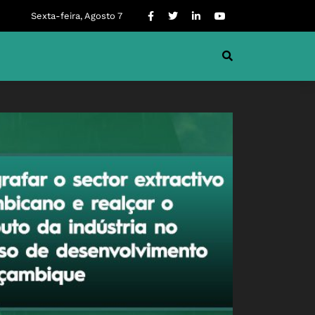
Sexta-feira, Agosto 7