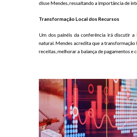
disse Mendes, ressaltando a importância de int
Transformação Local dos Recursos
Um dos painéis da conferência irá discutir a 
natural. Mendes acredita que a transformação l
receitas, melhorar a balança de pagamentos e 