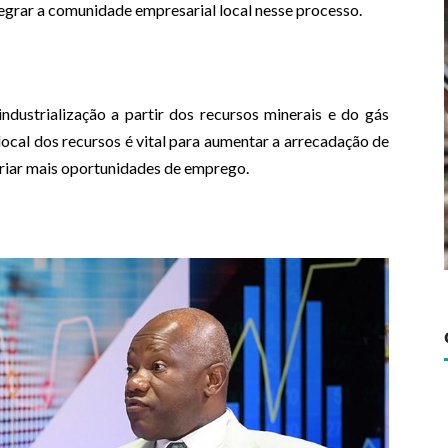
egrar a comunidade empresarial local nesse processo.
industrialização a partir dos recursos minerais e do gás
ocal dos recursos é vital para aumentar a arrecadação de
criar mais oportunidades de emprego.