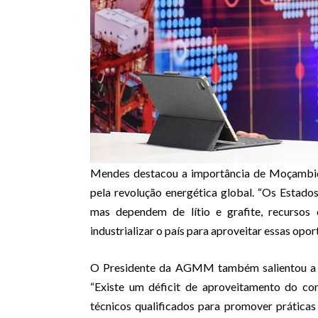
Mendes destacou a importância de Moçambiq
pela revolução energética global. “Os Estados
mas dependem de lítio e grafite, recursos
industrializar o país para aproveitar essas opor
O Presidente da AGMM também salientou a ne
“Existe um déficit de aproveitamento do 
técnicos qualificados para promover práticas