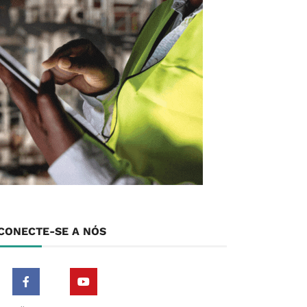
CONECTE-SE A NÓS