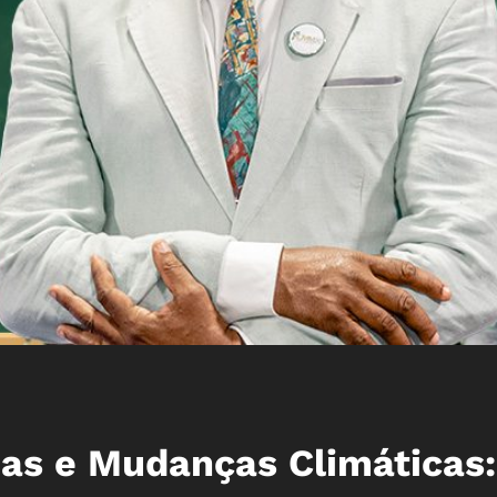
as e Mudanças Climáticas: