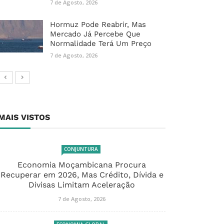
7 de Agosto, 2026
Hormuz Pode Reabrir, Mas
Mercado Já Percebe Que
Normalidade Terá Um Preço
7 de Agosto, 2026
MAIS VISTOS
CONJUNTURA
Economia Moçambicana Procura
Recuperar em 2026, Mas Crédito, Dívida e
Divisas Limitam Aceleração
7 de Agosto, 2026