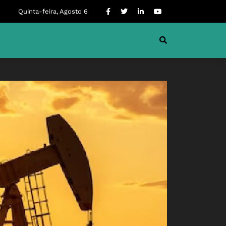
Quinta-feira, Agosto 6