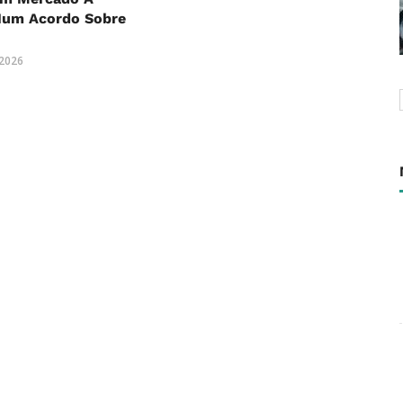
Num Acordo Sobre
 2026