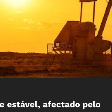
 estável, afectado pelo