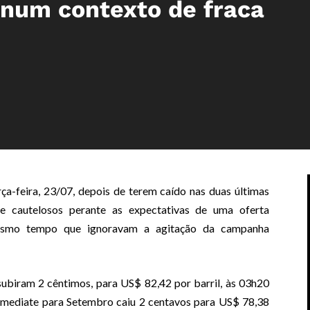
 num contexto de fraca
ça-feira, 23/07, depois de terem caído nas duas últimas
e cautelosos perante as expectativas de uma oferta
esmo tempo que ignoravam a agitação da campanha
ubiram 2 cêntimos, para US$ 82,42 por barril, às 03h20
mediate para Setembro caiu 2 centavos para US$ 78,38