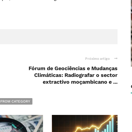
Próximo artigo
Fórum de Geociências e Mudanças
Climáticas: Radiografar o sector
extractivo moçambicano e ...
 FROM CATEGORY