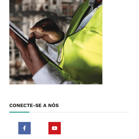
CONECTE-SE A NÓS