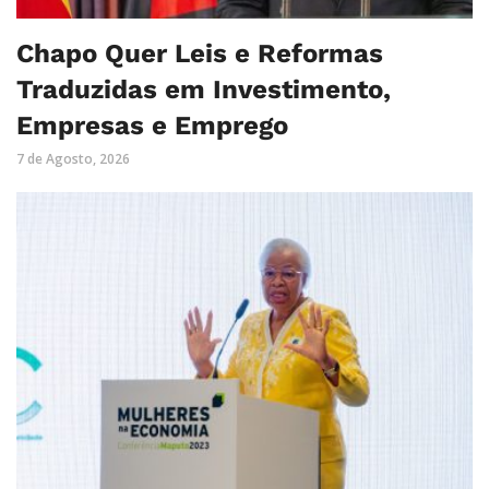
Chapo Quer Leis e Reformas
Traduzidas em Investimento,
Empresas e Emprego
7 de Agosto, 2026