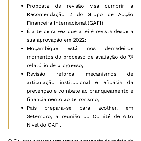
Proposta de revisão visa cumprir a
Recomendação 2 do Grupo de Acção
Financeira Internacional (GAFI);
É a terceira vez que a lei é revista desde a
sua aprovação em 2022;
Moçambique está nos derradeiros
momentos do processo de avaliação do 7.º
relatório de progresso;
Revisão reforça mecanismos de
articulação institucional e eficácia da
prevenção e combate ao branqueamento e
financiamento ao terrorismo;
País prepara-se para acolher, em
Setembro, a reunião do Comité de Alto
Nível do GAFI.
O Governo aprovou esta semana a proposta de revisão da