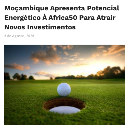
Moçambique Apresenta Potencial
Energético À Africa50 Para Atrair
Novos Investimentos
6 de Agosto, 2026