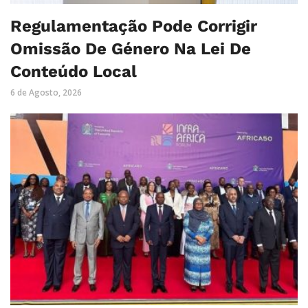
Regulamentação Pode Corrigir
Omissão De Género Na Lei De
Conteúdo Local
6 de Agosto, 2026