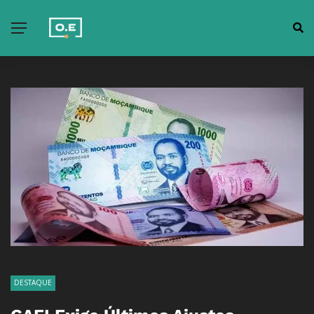
DESTAQUE