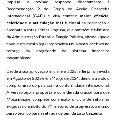
Impissa, a revisão responde directamente à
Recomendação 2 do Grupo de Acção Financeira
Internacional (GAFI) e visa conferir
maior eficácia,
celeridade e articulação institucional
na prevenção e
combate a estes crimes. Impissa, que também é Ministro
da Administração Estatal e Função Pública, afirmou que o
novo instrumento legal representa um avanço decisivo no
reforço da integridade do sistema financeiro
moçambicano.
Desde a sua aprovação inicial em 2022, a lei já foi revista
em Agosto de 2023 e em Março de 2024, demonstrando o
compromisso do país com a conformidade internacional.
A versão agora proposta é considerada crucial para que
Moçambique complete com êxito o ciclo de reformas
exigidas no âmbito do 7.º relatório de progresso, o último
passo técnico para a retirada da temida Lista Cinzenta.