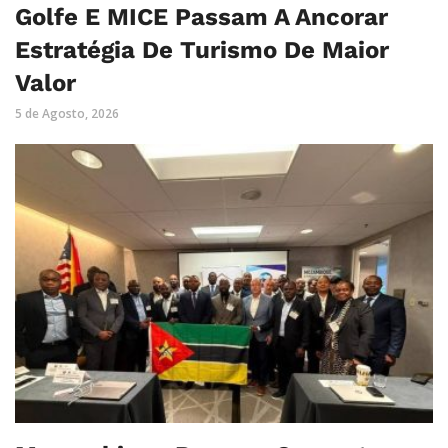
Golfe E MICE Passam A Ancorar
Estratégia De Turismo De Maior
Valor
5 de Agosto, 2026