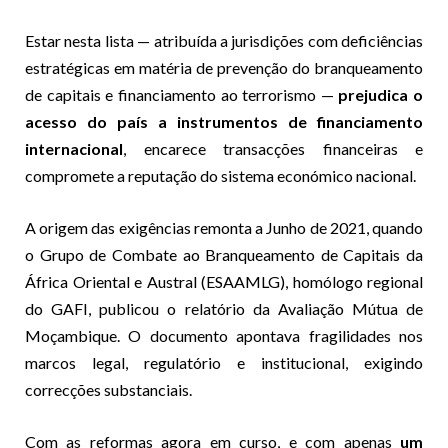
Estar nesta lista — atribuída a jurisdições com deficiências
estratégicas em matéria de prevenção do branqueamento
de capitais e financiamento ao terrorismo —
prejudica o
acesso do país a instrumentos de financiamento
internacional
, encarece transacções financeiras e
compromete a reputação do sistema económico nacional.
A origem das exigências remonta a Junho de 2021, quando
o Grupo de Combate ao Branqueamento de Capitais da
África Oriental e Austral (ESAAMLG), homólogo regional
do GAFI, publicou o relatório da Avaliação Mútua de
Moçambique. O documento apontava fragilidades nos
marcos legal, regulatório e institucional, exigindo
correcções substanciais.
Com as reformas agora em curso, e com apenas
um