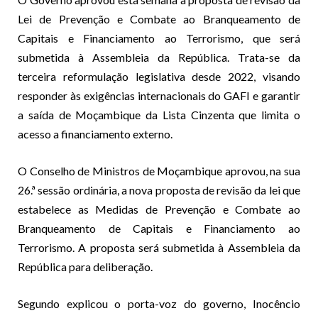
Lei de Prevenção e Combate ao Branqueamento de
Capitais e Financiamento ao Terrorismo, que será
submetida à Assembleia da República. Trata-se da
terceira reformulação legislativa desde 2022, visando
responder às exigências internacionais do GAFI e garantir
a saída de Moçambique da Lista Cinzenta que limita o
acesso a financiamento externo.
O Conselho de Ministros de Moçambique aprovou, na sua
26.ª sessão ordinária, a nova proposta de revisão da lei que
estabelece as Medidas de Prevenção e Combate ao
Branqueamento de Capitais e Financiamento ao
Terrorismo. A proposta será submetida à Assembleia da
República para deliberação.
Segundo explicou o porta-voz do governo, Inocêncio