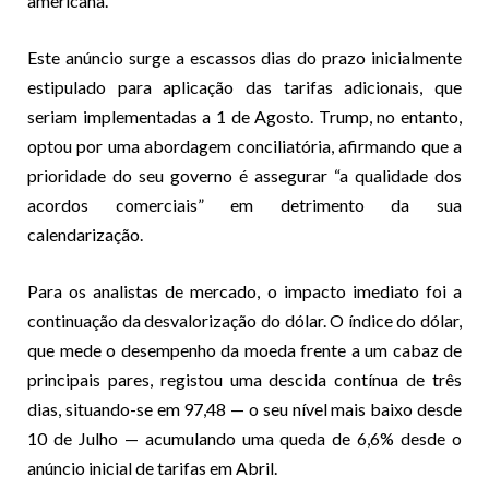
americana.
Este anúncio surge a escassos dias do prazo inicialmente
estipulado para aplicação das tarifas adicionais, que
seriam implementadas a 1 de Agosto. Trump, no entanto,
optou por uma abordagem conciliatória, afirmando que a
prioridade do seu governo é assegurar “a qualidade dos
acordos comerciais” em detrimento da sua
calendarização.
Para os analistas de mercado, o impacto imediato foi a
continuação da desvalorização do dólar. O índice do dólar,
que mede o desempenho da moeda frente a um cabaz de
principais pares, registou uma descida contínua de três
dias, situando-se em 97,48 — o seu nível mais baixo desde
10 de Julho — acumulando uma queda de 6,6% desde o
anúncio inicial de tarifas em Abril.