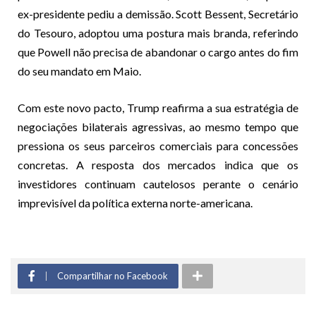
ex-presidente pediu a demissão. Scott Bessent, Secretário
do Tesouro, adoptou uma postura mais branda, referindo
que Powell não precisa de abandonar o cargo antes do fim
do seu mandato em Maio.
Com este novo pacto, Trump reafirma a sua estratégia de
negociações bilaterais agressivas, ao mesmo tempo que
pressiona os seus parceiros comerciais para concessões
concretas. A resposta dos mercados indica que os
investidores continuam cautelosos perante o cenário
imprevisível da política externa norte-americana.
Compartilhar no Facebook