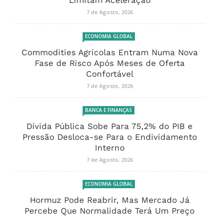
7 de Agosto, 2026
ECONOMIA GLOBAL
Commodities Agrícolas Entram Numa Nova
Fase de Risco Após Meses de Oferta
Confortável
7 de Agosto, 2026
BANCA E FINANÇAS
Dívida Pública Sobe Para 75,2% do PIB e
Pressão Desloca-se Para o Endividamento
Interno
7 de Agosto, 2026
ECONOMIA GLOBAL
Hormuz Pode Reabrir, Mas Mercado Já
Percebe Que Normalidade Terá Um Preço