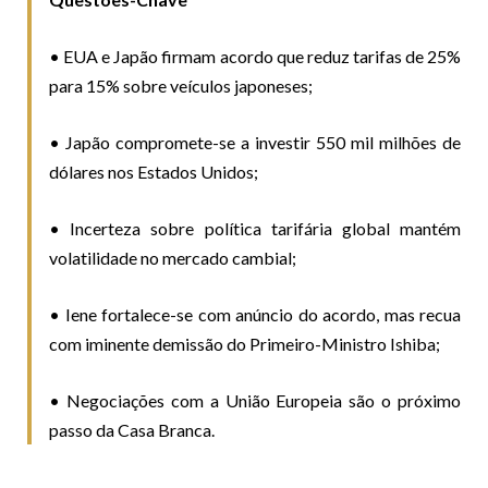
• EUA e Japão firmam acordo que reduz tarifas de 25%
para 15% sobre veículos japoneses;
• Japão compromete-se a investir 550 mil milhões de
dólares nos Estados Unidos;
• Incerteza sobre política tarifária global mantém
volatilidade no mercado cambial;
• Iene fortalece-se com anúncio do acordo, mas recua
com iminente demissão do Primeiro-Ministro Ishiba;
• Negociações com a União Europeia são o próximo
passo da Casa Branca.