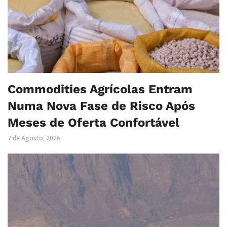
Commodities Agrícolas Entram
Numa Nova Fase de Risco Após
Meses de Oferta Confortável
7 de Agosto, 2026