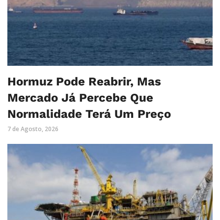
Hormuz Pode Reabrir, Mas
Mercado Já Percebe Que
Normalidade Terá Um Preço
7 de Agosto, 2026