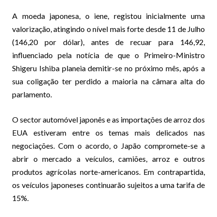
A moeda japonesa, o iene, registou inicialmente uma
valorização, atingindo o nível mais forte desde 11 de Julho
(146,20 por dólar), antes de recuar para 146,92,
influenciado pela notícia de que o Primeiro-Ministro
Shigeru Ishiba planeia demitir-se no próximo mês, após a
sua coligação ter perdido a maioria na câmara alta do
parlamento.
O sector automóvel japonês e as importações de arroz dos
EUA estiveram entre os temas mais delicados nas
negociações. Com o acordo, o Japão compromete-se a
abrir o mercado a veículos, camiões, arroz e outros
produtos agrícolas norte-americanos. Em contrapartida,
os veículos japoneses continuarão sujeitos a uma tarifa de
15%.