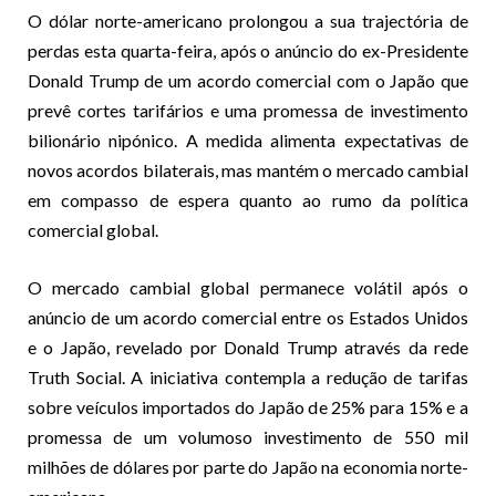
O dólar norte-americano prolongou a sua trajectória de
perdas esta quarta-feira, após o anúncio do ex-Presidente
Donald Trump de um acordo comercial com o Japão que
prevê cortes tarifários e uma promessa de investimento
bilionário nipónico. A medida alimenta expectativas de
novos acordos bilaterais, mas mantém o mercado cambial
em compasso de espera quanto ao rumo da política
comercial global.
O mercado cambial global permanece volátil após o
anúncio de um acordo comercial entre os Estados Unidos
e o Japão, revelado por Donald Trump através da rede
Truth Social. A iniciativa contempla a redução de tarifas
sobre veículos importados do Japão de 25% para 15% e a
promessa de um volumoso investimento de 550 mil
milhões de dólares por parte do Japão na economia norte-