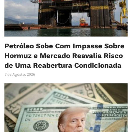
Petróleo Sobe Com Impasse Sobre
Hormuz e Mercado Reavalia Risco
de Uma Reabertura Condicionada
7 de Agosto, 2026