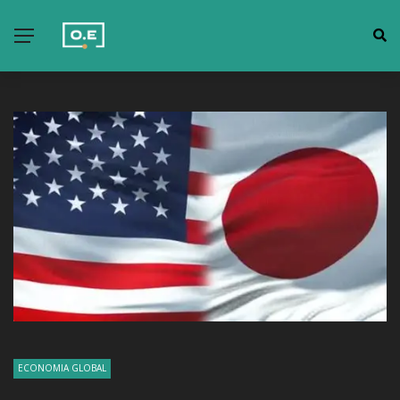
ECONOMIA GLOBAL