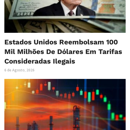
Estados Unidos Reembolsam 100
Mil Milhões De Dólares Em Tarifas
Consideradas Ilegais
6 de Agosto, 2026