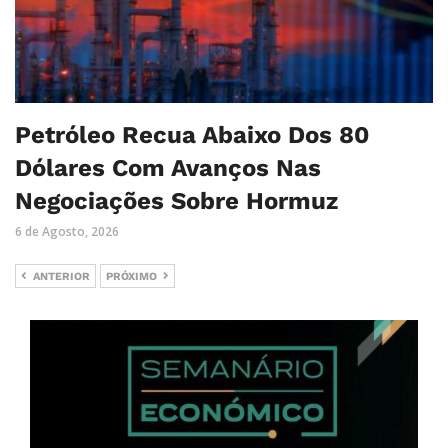
Petróleo Recua Abaixo Dos 80
Dólares Com Avanços Nas
Negociações Sobre Hormuz
6 de Agosto, 2026
ANTERIOR
PRÓXIMO