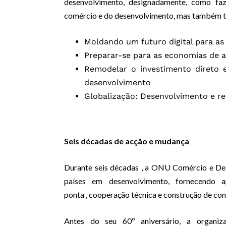
desenvolvimento, designadamente, como faze
comércio e do desenvolvimento, mas também 
Moldando um futuro digital para as
Preparar-se para as economias de 
Remodelar o investimento direto e
desenvolvimento
Globalização: Desenvolvimento e r
Seis décadas de acção e mudança
Durante seis décadas , a ONU Comércio e De
países em desenvolvimento, fornecendo a
ponta , cooperação técnica e construção de co
Antes do seu 60º aniversário, a organ