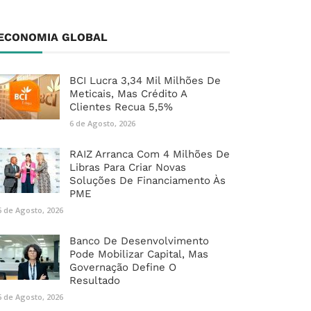
ECONOMIA GLOBAL
BCI Lucra 3,34 Mil Milhões De
Meticais, Mas Crédito A
Clientes Recua 5,5%
6 de Agosto, 2026
RAIZ Arranca Com 4 Milhões De
Libras Para Criar Novas
Soluções De Financiamento Às
PME
6 de Agosto, 2026
Banco De Desenvolvimento
Pode Mobilizar Capital, Mas
Governação Define O
Resultado
6 de Agosto, 2026