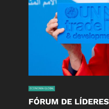
ECONOMIA GLOBAL
FÓRUM DE LÍDERES