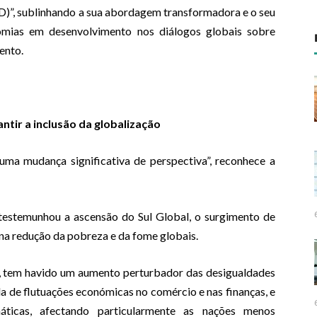
”, sublinhando a sua abordagem transformadora e o seu
mias em desenvolvimento nos diálogos globais sobre
ento.
antir a inclusão da globalização
uma mudança significativa de perspectiva”, reconhece a
 testemunhou a ascensão do Sul Global, o surgimento de
​na redução da pobreza e da fome globais.
, tem havido um aumento perturbador das desigualdades
da de flutuações económicas no comércio e nas finanças, e
áticas, afectando particularmente as nações menos