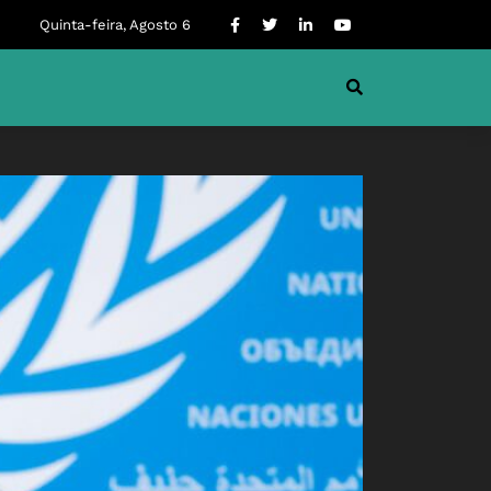
Quinta-feira, Agosto 6