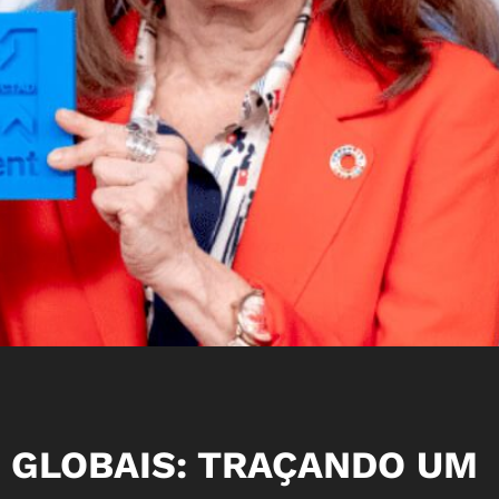
 GLOBAIS: TRAÇANDO UM