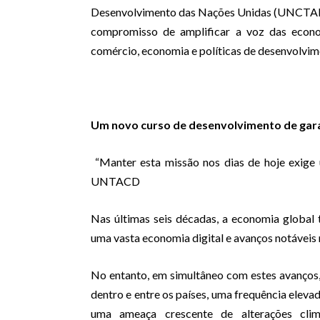
Desenvolvimento das Nações Unidas (UNCTAD)
compromisso de amplificar a voz das econo
comércio, economia e políticas de desenvolvim
Um novo curso de desenvolvimento
de gar
“Manter esta missão nos dias de hoje exige 
UNTACD
Nas últimas seis décadas, a economia global
uma vasta economia digital e avanços notáveis ​
No entanto, em simultâneo com estes avanços
dentro e entre os países, uma frequência eleva
uma ameaça crescente de alterações clim