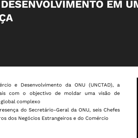
 DESENVOLVIMENTO EM U
ÇA
ércio e Desenvolvimento da ONU (UNCTAD), a
iais com o objectivo de moldar uma visão de
 global complexo
presença do Secretário-Geral da ONU, seis Chefes
ros dos Negócios Estrangeiros e do Comércio