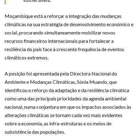
vulneráveis.
Moçambique está a reforçar a integração das mudanças
climáticas na sua estratégia de desenvolvimento económico e
social, procurando simultaneamente mobilizar novos
recursos financeiros internacionais para fortalecer a
resiliência do país face à crescente frequência de eventos
climáticos extremos.
A posição foi apresentada pela Directora Nacional do
Ambiente e Mudanças Climáticas, Sónia Muando, que
identificou o reforço da adaptação e da resiliência climática
como uma das principais prioridades da agenda ambiental
nacional, numa conjuntura em que os impactos associados às
alterações climáticas se tornam cada vez mais evidentes
sobre a economia, as infra-estruturas e os meios de
subsistência das populações.