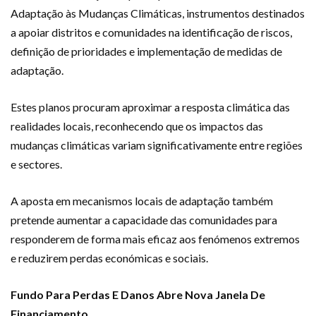
Adaptação às Mudanças Climáticas, instrumentos destinados
a apoiar distritos e comunidades na identificação de riscos,
definição de prioridades e implementação de medidas de
adaptação.
Estes planos procuram aproximar a resposta climática das
realidades locais, reconhecendo que os impactos das
mudanças climáticas variam significativamente entre regiões
e sectores.
A aposta em mecanismos locais de adaptação também
pretende aumentar a capacidade das comunidades para
responderem de forma mais eficaz aos fenómenos extremos
e reduzirem perdas económicas e sociais.
Fundo Para Perdas E Danos Abre Nova Janela De
Financiamento