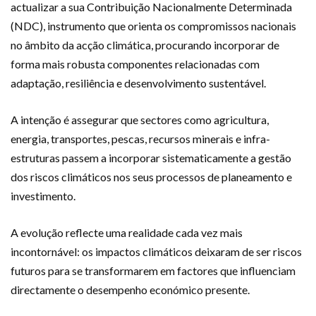
actualizar a sua Contribuição Nacionalmente Determinada
(NDC), instrumento que orienta os compromissos nacionais
no âmbito da acção climática, procurando incorporar de
forma mais robusta componentes relacionadas com
adaptação, resiliência e desenvolvimento sustentável.
A intenção é assegurar que sectores como agricultura,
energia, transportes, pescas, recursos minerais e infra-
estruturas passem a incorporar sistematicamente a gestão
dos riscos climáticos nos seus processos de planeamento e
investimento.
A evolução reflecte uma realidade cada vez mais
incontornável: os impactos climáticos deixaram de ser riscos
futuros para se transformarem em factores que influenciam
directamente o desempenho económico presente.