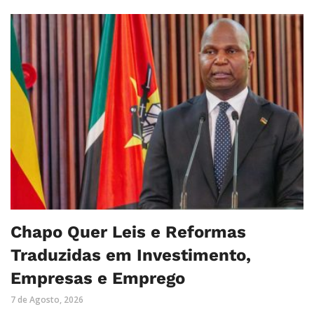
Chapo Quer Leis e Reformas
Traduzidas em Investimento,
Empresas e Emprego
7 de Agosto, 2026