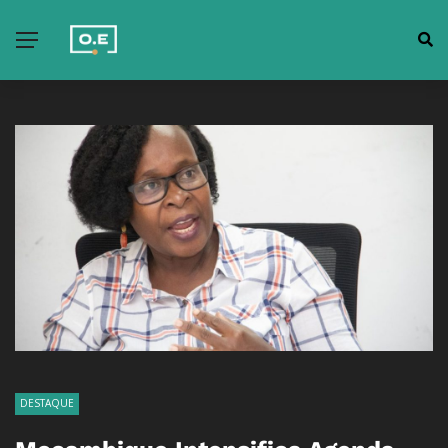
DESTAQUE