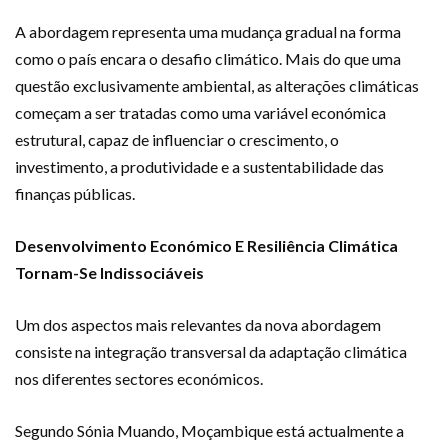
A abordagem representa uma mudança gradual na forma
como o país encara o desafio climático. Mais do que uma
questão exclusivamente ambiental, as alterações climáticas
começam a ser tratadas como uma variável económica
estrutural, capaz de influenciar o crescimento, o
investimento, a produtividade e a sustentabilidade das
finanças públicas.
Desenvolvimento Económico E Resiliência Climática
Tornam-Se Indissociáveis
Um dos aspectos mais relevantes da nova abordagem
consiste na integração transversal da adaptação climática
nos diferentes sectores económicos.
Segundo Sónia Muando, Moçambique está actualmente a