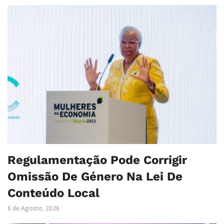
Regulamentação Pode Corrigir
Omissão De Género Na Lei De
Conteúdo Local
6 de Agosto, 2026