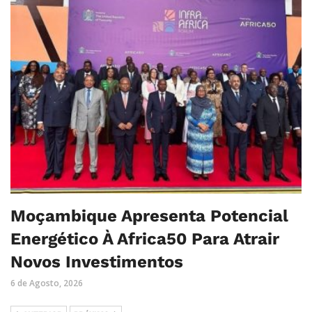
Moçambique Apresenta Potencial
Energético À Africa50 Para Atrair
Novos Investimentos
6 de Agosto, 2026