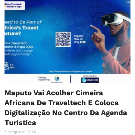
Maputo Vai Acolher Cimeira
Africana De Traveltech E Coloca
Digitalização No Centro Da Agenda
Turística
8 de Agosto, 2026