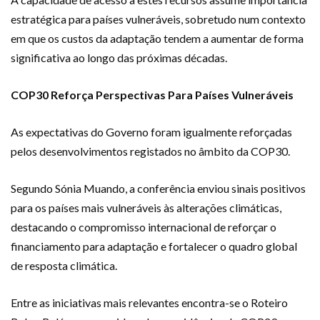
estratégica para países vulneráveis, sobretudo num contexto
em que os custos da adaptação tendem a aumentar de forma
significativa ao longo das próximas décadas.
COP30 Reforça Perspectivas Para Países Vulneráveis
As expectativas do Governo foram igualmente reforçadas
pelos desenvolvimentos registados no âmbito da COP30.
Segundo Sónia Muando, a conferência enviou sinais positivos
para os países mais vulneráveis às alterações climáticas,
destacando o compromisso internacional de reforçar o
financiamento para adaptação e fortalecer o quadro global
de resposta climática.
Entre as iniciativas mais relevantes encontra-se o Roteiro