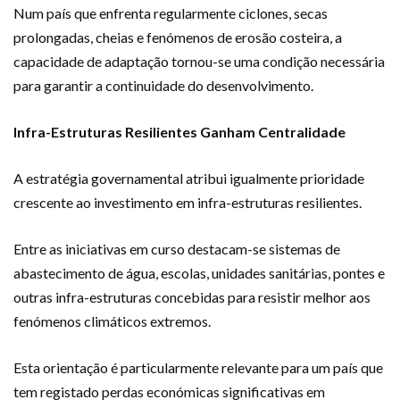
Num país que enfrenta regularmente ciclones, secas
prolongadas, cheias e fenómenos de erosão costeira, a
capacidade de adaptação tornou-se uma condição necessária
para garantir a continuidade do desenvolvimento.
Infra-Estruturas Resilientes Ganham Centralidade
A estratégia governamental atribui igualmente prioridade
crescente ao investimento em infra-estruturas resilientes.
Entre as iniciativas em curso destacam-se sistemas de
abastecimento de água, escolas, unidades sanitárias, pontes e
outras infra-estruturas concebidas para resistir melhor aos
fenómenos climáticos extremos.
Esta orientação é particularmente relevante para um país que
tem registado perdas económicas significativas em