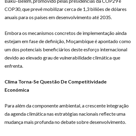
Baku–Belém, promovido pelas presidências da COP29 e
COP30, que prevê mobilizar cerca de 1,3 biliões de dólares
anuais para os países em desenvolvimento até 2035.
Embora os mecanismos concretos de implementação ainda
estejam em fase de definição, Moçambique é apontado como
um dos potenciais beneficiários deste esforço internacional
devido ao elevado grau de vulnerabilidade climática que
enfrenta.
Clima Torna-Se Questão De Competitividade
Económica
Para além da componente ambiental, a crescente integração
da agenda climática nas estratégias nacionais reflecte uma
mudança mais profunda no debate sobre desenvolvimento.