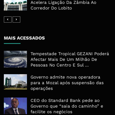
Acelera Ligação Da Zâmbia Ao
Corredor Do Lobito
MAIS ACESSADOS
Tempestade Tropical GEZANI Poderá
Afectar Mais De Um Milhão De
Pessoas No Centro E Sul ...
Governo admite nova operadora
para a Mozal após suspensão das
operações
CEO do Standard Bank pede ao
Governo que “saia do caminho” e
facilite os negócios