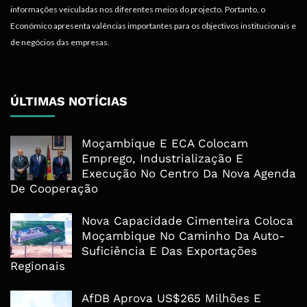
informações veiculadas nos diferentes meios do projecto. Portanto, o
Económico apresenta valências importantes para os objectivos institucionais e
de negócios das empresas.
ÚLTIMAS NOTÍCIAS
Moçambique E ECA Colocam
Emprego, Industrialização E
Execução No Centro Da Nova Agenda
De Cooperação
Nova Capacidade Cimenteira Coloca
Moçambique No Caminho Da Auto-
Suficiência E Das Exportações
Regionais
AfDB Aprova US$265 Milhões E