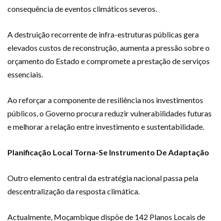
consequência de eventos climáticos severos.
A destruição recorrente de infra-estruturas públicas gera
elevados custos de reconstrução, aumenta a pressão sobre o
orçamento do Estado e compromete a prestação de serviços
essenciais.
Ao reforçar a componente de resiliência nos investimentos
públicos, o Governo procura reduzir vulnerabilidades futuras
e melhorar a relação entre investimento e sustentabilidade.
Planificação Local Torna-Se Instrumento De Adaptação
Outro elemento central da estratégia nacional passa pela
descentralização da resposta climática.
Actualmente, Moçambique dispõe de 142 Planos Locais de