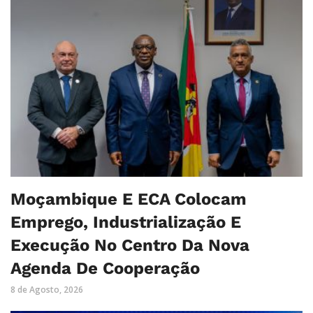
Moçambique E ECA Colocam
Emprego, Industrialização E
Execução No Centro Da Nova
Agenda De Cooperação
8 de Agosto, 2026