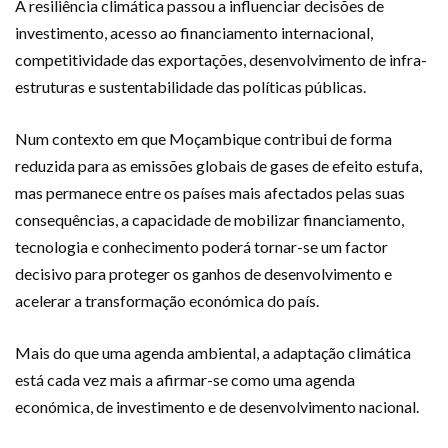
A resiliência climática passou a influenciar decisões de
investimento, acesso ao financiamento internacional,
competitividade das exportações, desenvolvimento de infra-
estruturas e sustentabilidade das políticas públicas.
Num contexto em que Moçambique contribui de forma
reduzida para as emissões globais de gases de efeito estufa,
mas permanece entre os países mais afectados pelas suas
consequências, a capacidade de mobilizar financiamento,
tecnologia e conhecimento poderá tornar-se um factor
decisivo para proteger os ganhos de desenvolvimento e
acelerar a transformação económica do país.
Mais do que uma agenda ambiental, a adaptação climática
está cada vez mais a afirmar-se como uma agenda
económica, de investimento e de desenvolvimento nacional.