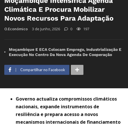
Moçambique Intensifica Agenda
Climática E Procura Mobilizar
Novos Recursos Para Adaptação
O.Económico
3 de Junho, 2026
0
197
Moçambique E ECA Colocam Emprego, Industrialização E
Execução No Centro Da Nova Agenda De Cooperação
Compartilhar no Facebook
Governo actualiza compromissos climáticos
nacionais, expande instrumentos de
resiliência e prepara acesso a novos
mecanismos internacionais de financiamento