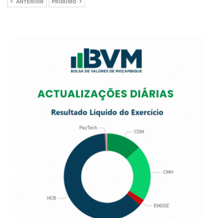
ANTERIOR
PRÓXIMO