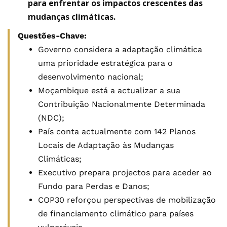
para enfrentar os impactos crescentes das
mudanças climáticas.
Questões-Chave:
Governo considera a adaptação climática
uma prioridade estratégica para o
desenvolvimento nacional;
Moçambique está a actualizar a sua
Contribuição Nacionalmente Determinada
(NDC);
País conta actualmente com 142 Planos
Locais de Adaptação às Mudanças
Climáticas;
Executivo prepara projectos para aceder ao
Fundo para Perdas e Danos;
COP30 reforçou perspectivas de mobilização
de financiamento climático para países