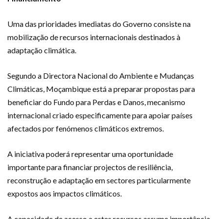
Uma das prioridades imediatas do Governo consiste na
mobilização de recursos internacionais destinados à
adaptação climática.
Segundo a Directora Nacional do Ambiente e Mudanças
Climáticas, Moçambique está a preparar propostas para
beneficiar do Fundo para Perdas e Danos, mecanismo
internacional criado especificamente para apoiar países
afectados por fenómenos climáticos extremos.
A iniciativa poderá representar uma oportunidade
importante para financiar projectos de resiliência,
reconstrução e adaptação em sectores particularmente
expostos aos impactos climáticos.
A capacidade de acesso a estes recursos assume importância