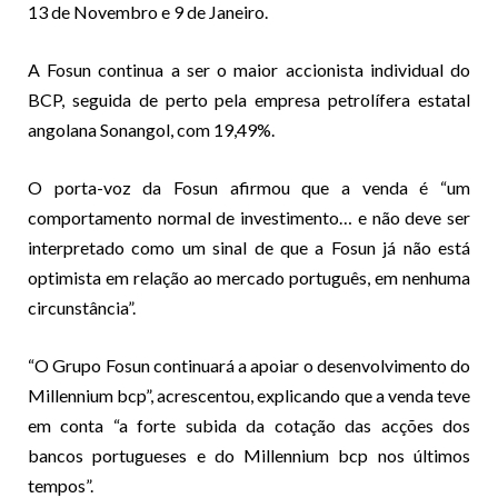
13 de Novembro e 9 de Janeiro.
A Fosun continua a ser o maior accionista individual do
BCP, seguida de perto pela empresa petrolífera estatal
angolana Sonangol, com 19,49%.
O porta-voz da Fosun afirmou que a venda é “um
comportamento normal de investimento… e não deve ser
interpretado como um sinal de que a Fosun já não está
optimista em relação ao mercado português, em nenhuma
circunstância”.
“O Grupo Fosun continuará a apoiar o desenvolvimento do
Millennium bcp”, acrescentou, explicando que a venda teve
em conta “a forte subida da cotação das acções dos
bancos portugueses e do Millennium bcp nos últimos
tempos”.