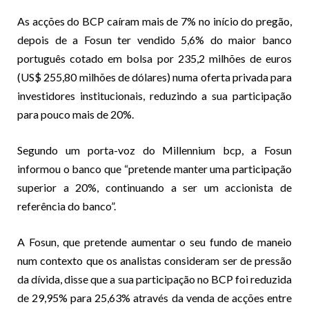
As acções do BCP caíram mais de 7% no início do pregão,
depois de a Fosun ter vendido 5,6% do maior banco
português cotado em bolsa por 235,2 milhões de euros
(US$ 255,80 milhões de dólares) numa oferta privada para
investidores institucionais, reduzindo a sua participação
para pouco mais de 20%.
Segundo um porta-voz do Millennium bcp, a Fosun
informou o banco que “pretende manter uma participação
superior a 20%, continuando a ser um accionista de
referência do banco”.
A Fosun, que pretende aumentar o seu fundo de maneio
num contexto que os analistas consideram ser de pressão
da dívida, disse que a sua participação no BCP foi reduzida
de 29,95% para 25,63% através da venda de acções entre