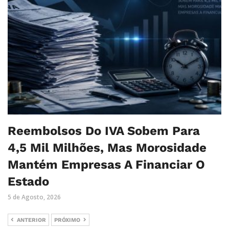
Reembolsos Do IVA Sobem Para
4,5 Mil Milhões, Mas Morosidade
Mantém Empresas A Financiar O
Estado
5 de Agosto, 2026
ANTERIOR
PRÓXIMO