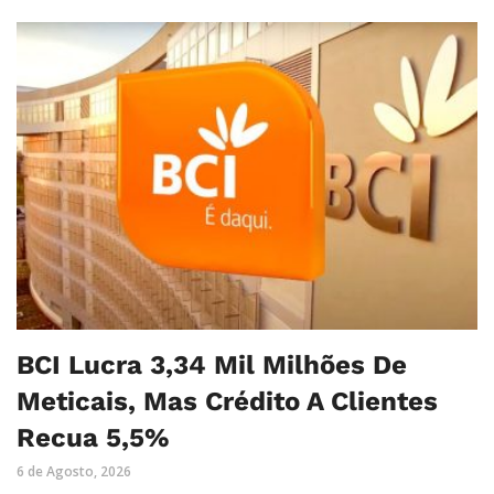
BCI Lucra 3,34 Mil Milhões De
Meticais, Mas Crédito A Clientes
Recua 5,5%
6 de Agosto, 2026