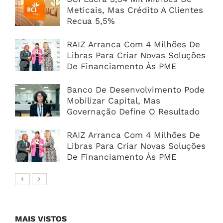
Meticais, Mas Crédito A Clientes
Recua 5,5%
RAIZ Arranca Com 4 Milhões De
Libras Para Criar Novas Soluções
De Financiamento Às PME
Banco De Desenvolvimento Pode
Mobilizar Capital, Mas
Governação Define O Resultado
RAIZ Arranca Com 4 Milhões De
Libras Para Criar Novas Soluções
De Financiamento Às PME
MAIS VISTOS