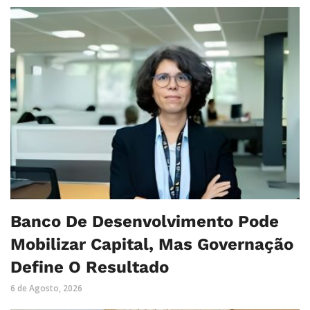
Banco De Desenvolvimento Pode
Mobilizar Capital, Mas Governação
Define O Resultado
6 de Agosto, 2026