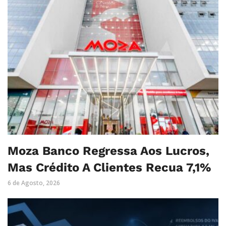
Moza Banco Regressa Aos Lucros,
Mas Crédito A Clientes Recua 7,1%
6 de Agosto, 2026