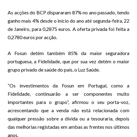
As acções do BCP dispararam 87% no ano passado, tendo
ganho mais 4% desde o início do ano até segunda-feira, 22
de Janeiro, para 0,2875 euros. A oferta privada foi feita a
0,2780 euros por acção.
A Fosun detém também 85% da maior seguradora
portuguesa, a Fidelidade, que por sua vez detém o maior
grupo privado de saúde do país, o Luz Saúde.
“Os investimentos da Fosun em Portugal, como a
Fidelidade, continuarão a ser componentes muito
importantes para o grupo”, afirmou o seu porta-voz,
acrescentando que a venda não está relacionada com
qualquer pressão sobre a dívida ou a tesouraria, depois
das melhorias registadas em ambas as frentes nos últimos
anos.