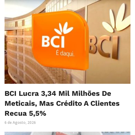
BCI Lucra 3,34 Mil Milhões De
Meticais, Mas Crédito A Clientes
Recua 5,5%
6 de Agosto, 2026