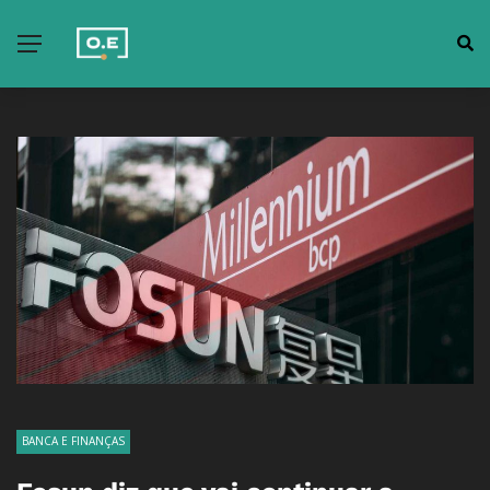
BANCA E FINANÇAS