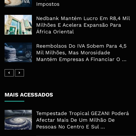
Impostos
Nedbank Mantém Lucro Em R8,4 Mil
Milhões E Acelera Expansão Para
África Oriental
Reembolsos Do IVA Sobem Para 4,5
Mil Milhões, Mas Morosidade
Mantém Empresas A Financiar O ...
MAIS ACESSADOS
Tempestade Tropical GEZANI Poderá
Afectar Mais De Um Milhão De
Pessoas No Centro E Sul ...