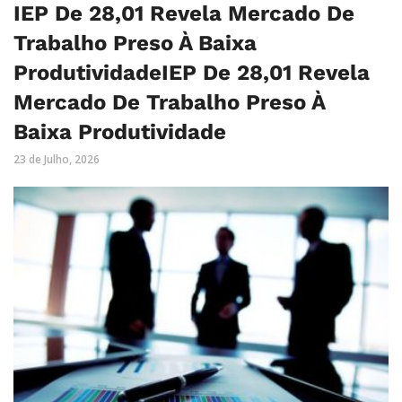
IEP De 28,01 Revela Mercado De
Trabalho Preso À Baixa
ProdutividadeIEP De 28,01 Revela
Mercado De Trabalho Preso À
Baixa Produtividade
23 de Julho, 2026