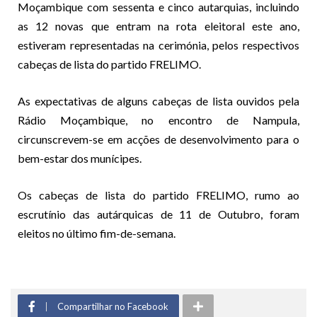
Moçambique com sessenta e cinco autarquias, incluindo
as 12 novas que entram na rota eleitoral este ano,
estiveram representadas na cerimónia, pelos respectivos
cabeças de lista do partido FRELIMO.
As expectativas de alguns cabeças de lista ouvidos pela
Rádio Moçambique, no encontro de Nampula,
circunscrevem-se em acções de desenvolvimento para o
bem-estar dos munícipes.
Os cabeças de lista do partido FRELIMO, rumo ao
escrutínio das autárquicas de 11 de Outubro, foram
eleitos no último fim-de-semana.
Compartilhar no Facebook