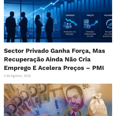
Sector Privado Ganha Força, Mas
Recuperação Ainda Não Cria
Emprego E Acelera Preços – PMI
5 de Agosto, 2026