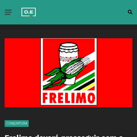
CONJUNTURA