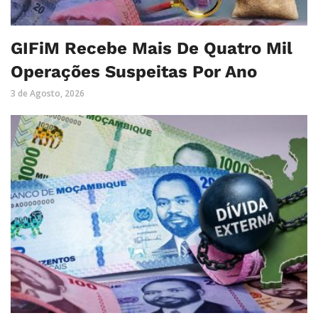
GIFiM Recebe Mais De Quatro Mil
Operações Suspeitas Por Ano
3 de Agosto, 2026