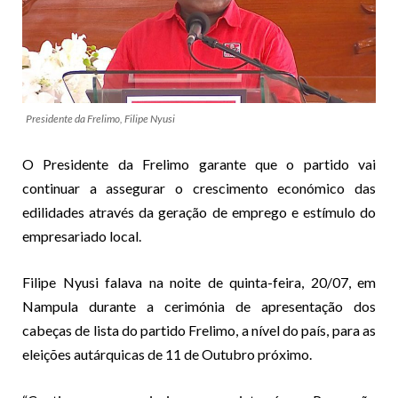
Presidente da Frelimo, Filipe Nyusi
O Presidente da Frelimo garante que o partido vai
continuar a assegurar o crescimento económico das
edilidades através da geração de emprego e estímulo do
empresariado local.
Filipe Nyusi falava na noite de quinta-feira, 20/07, em
Nampula durante a cerimónia de apresentação dos
cabeças de lista do partido Frelimo, a nível do país, para as
eleições autárquicas de 11 de Outubro próximo.