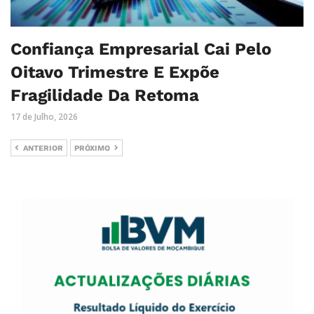
Confiança Empresarial Cai Pelo
Oitavo Trimestre E Expõe
Fragilidade Da Retoma
17 de Julho, 2026
ANTERIOR
PRÓXIMO