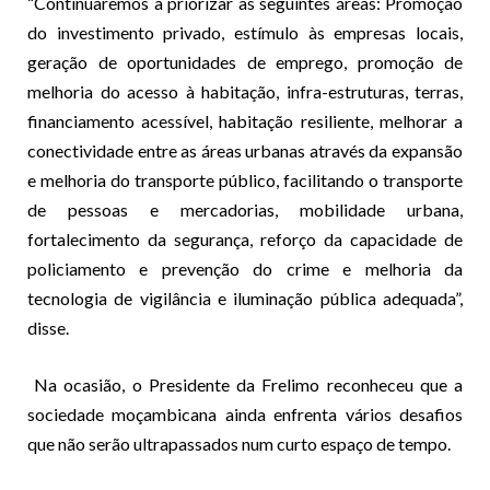
“Continuaremos a priorizar as seguintes áreas: Promoção
do investimento privado, estímulo às empresas locais,
geração de oportunidades de emprego, promoção de
melhoria do acesso à habitação, infra-estruturas, terras,
financiamento acessível, habitação resiliente, melhorar a
conectividade entre as áreas urbanas através da expansão
e melhoria do transporte público, facilitando o transporte
de pessoas e mercadorias, mobilidade urbana,
fortalecimento da segurança, reforço da capacidade de
policiamento e prevenção do crime e melhoria da
tecnologia de vigilância e iluminação pública adequada”,
disse.
Na ocasião, o Presidente da Frelimo reconheceu que a
sociedade moçambicana ainda enfrenta vários desafios
que não serão ultrapassados num curto espaço de tempo.