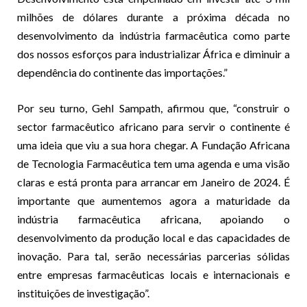
milhões de dólares durante a próxima década no
desenvolvimento da indústria farmacêutica como parte
dos nossos esforços para industrializar África e diminuir a
dependência do continente das importações.”
Por seu turno, Gehl Sampath, afirmou que, “construir o
sector farmacêutico africano para servir o continente é
uma ideia que viu a sua hora chegar. A Fundação Africana
de Tecnologia Farmacêutica tem uma agenda e uma visão
claras e está pronta para arrancar em Janeiro de 2024. É
importante que aumentemos agora a maturidade da
indústria farmacêutica africana, apoiando o
desenvolvimento da produção local e das capacidades de
inovação. Para tal, serão necessárias parcerias sólidas
entre empresas farmacêuticas locais e internacionais e
instituições de investigação”.