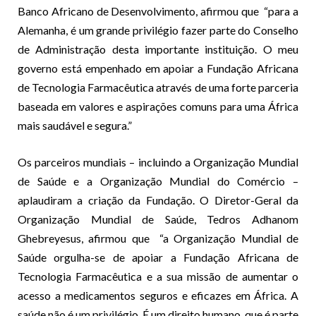
Banco Africano de Desenvolvimento, afirmou que “para a
Alemanha, é um grande privilégio fazer parte do Conselho
de Administração desta importante instituição. O meu
governo está empenhado em apoiar a Fundação Africana
de Tecnologia Farmacêutica através de uma forte parceria
baseada em valores e aspirações comuns para uma África
mais saudável e segura.”
Os parceiros mundiais – incluindo a Organização Mundial
de Saúde e a Organização Mundial do Comércio –
aplaudiram a criação da Fundação. O Diretor-Geral da
Organização Mundial de Saúde, Tedros Adhanom
Ghebreyesus, afirmou que “a Organização Mundial de
Saúde orgulha-se de apoiar a Fundação Africana de
Tecnologia Farmacêutica e a sua missão de aumentar o
acesso a medicamentos seguros e eficazes em África. A
saúde não é um privilégio. É um direito humano, que é parte