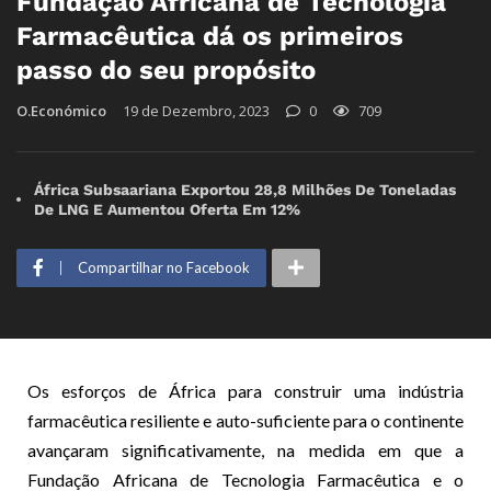
Fundação Africana de Tecnologia
Farmacêutica dá os primeiros
passo do seu propósito
O.Económico
19 de Dezembro, 2023
0
709
África Subsaariana Exportou 28,8 Milhões De Toneladas
De LNG E Aumentou Oferta Em 12%
Compartilhar no Facebook
Os esforços de África para construir uma indústria
farmacêutica resiliente e auto-suficiente para o continente
avançaram significativamente, na medida em que a
Fundação Africana de Tecnologia Farmacêutica e o