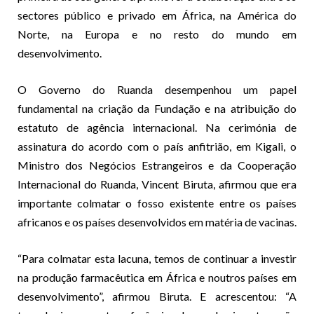
sectores público e privado em África, na América do
Norte, na Europa e no resto do mundo em
desenvolvimento.
O Governo do Ruanda desempenhou um papel
fundamental na criação da Fundação e na atribuição do
estatuto de agência internacional. Na cerimónia de
assinatura do acordo com o país anfitrião, em Kigali, o
Ministro dos Negócios Estrangeiros e da Cooperação
Internacional do Ruanda, Vincent Biruta, afirmou que era
importante colmatar o fosso existente entre os países
africanos e os países desenvolvidos em matéria de vacinas.
“Para colmatar esta lacuna, temos de continuar a investir
na produção farmacêutica em África e noutros países em
desenvolvimento”, afirmou Biruta. E acrescentou: “A