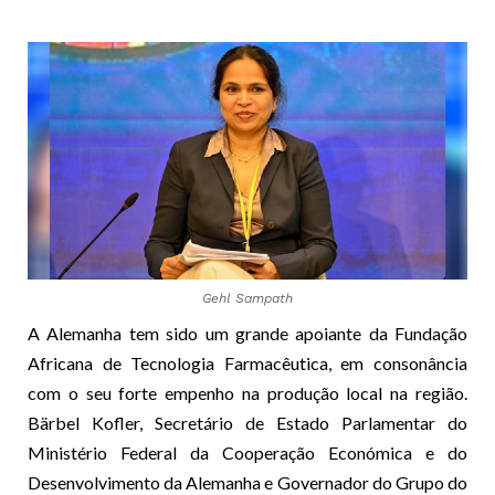
Gehl Sampath
A Alemanha tem sido um grande apoiante da Fundação
Africana de Tecnologia Farmacêutica, em consonância
com o seu forte empenho na produção local na região.
Bärbel Kofler, Secretário de Estado Parlamentar do
Ministério Federal da Cooperação Económica e do
Desenvolvimento da Alemanha e Governador do Grupo do