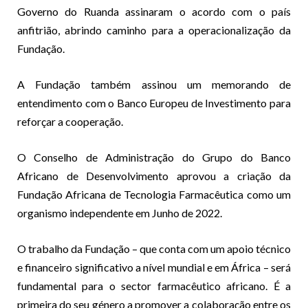
Governo do Ruanda assinaram o acordo com o país
anfitrião, abrindo caminho para a operacionalização da
Fundação.
A Fundação também assinou um memorando de
entendimento com o Banco Europeu de Investimento para
reforçar a cooperação.
O Conselho de Administração do Grupo do Banco
Africano de Desenvolvimento aprovou a criação da
Fundação Africana de Tecnologia Farmacêutica como um
organismo independente em Junho de 2022.
O trabalho da Fundação – que conta com um apoio técnico
e financeiro significativo a nível mundial e em África – será
fundamental para o sector farmacêutico africano. É a
primeira do seu género a promover a colaboração entre os