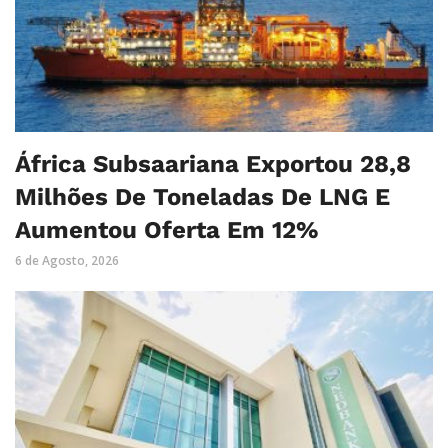
África Subsaariana Exportou 28,8
Milhões De Toneladas De LNG E
Aumentou Oferta Em 12%
6 de Agosto, 2026