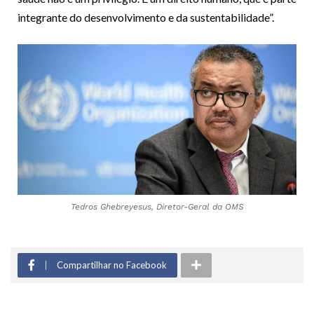
integrante do desenvolvimento e da sustentabilidade”.
Tedros Ghebreyesus, Diretor-Geral da OMS
Compartilhar no Facebook