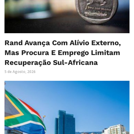
Rand Avança Com Alívio Externo,
Mas Procura E Emprego Limitam
Recuperação Sul-Africana
5 de Agosto, 2026