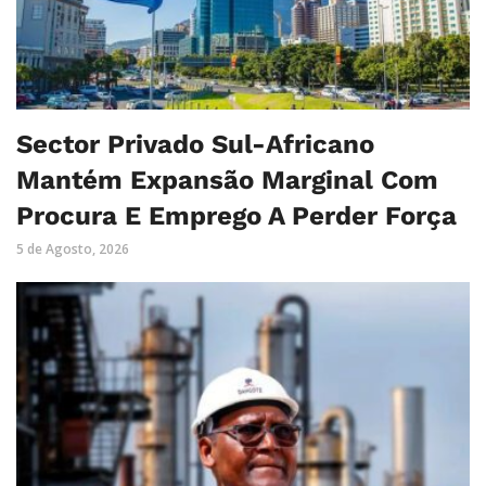
Sector Privado Sul-Africano
Mantém Expansão Marginal Com
Procura E Emprego A Perder Força
5 de Agosto, 2026