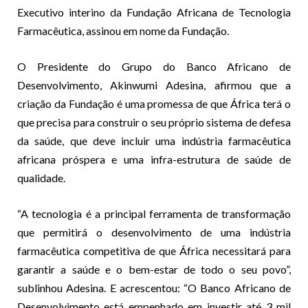
Executivo interino da Fundação Africana de Tecnologia
Farmacêutica, assinou em nome da Fundação.
O Presidente do Grupo do Banco Africano de
Desenvolvimento, Akinwumi Adesina, afirmou que a
criação da Fundação é uma promessa de que África terá o
que precisa para construir o seu próprio sistema de defesa
da saúde, que deve incluir uma indústria farmacêutica
africana próspera e uma infra-estrutura de saúde de
qualidade.
“A tecnologia é a principal ferramenta de transformação
que permitirá o desenvolvimento de uma indústria
farmacêutica competitiva de que África necessitará para
garantir a saúde e o bem-estar de todo o seu povo”,
sublinhou Adesina. E acrescentou: “O Banco Africano de
Desenvolvimento está empenhado em investir até 3 mil