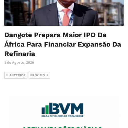
Dangote Prepara Maior IPO De
África Para Financiar Expansão Da
Refinaria
5 de Agosto, 2026
ANTERIOR
PRÓXIMO