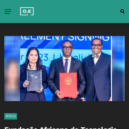
ÁFRICA