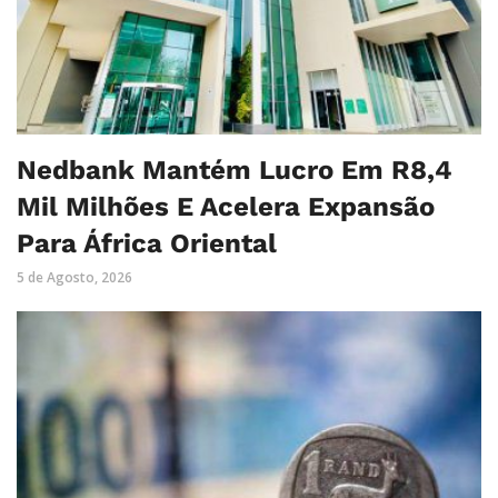
Nedbank Mantém Lucro Em R8,4
Mil Milhões E Acelera Expansão
Para África Oriental
5 de Agosto, 2026