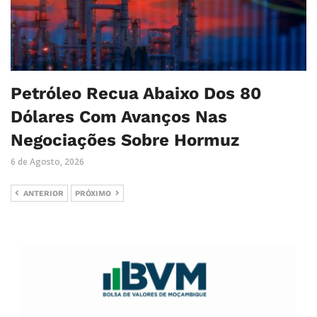
Petróleo Recua Abaixo Dos 80
Dólares Com Avanços Nas
Negociações Sobre Hormuz
6 de Agosto, 2026
ANTERIOR
PRÓXIMO