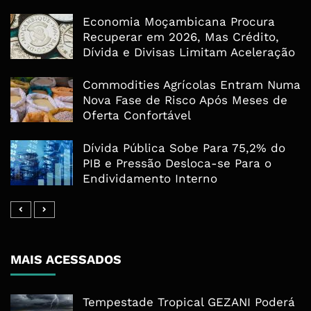
Economia Moçambicana Procura
Recuperar em 2026, Mas Crédito,
Dívida e Divisas Limitam Aceleração
Commodities Agrícolas Entram Numa
Nova Fase de Risco Após Meses de
Oferta Confortável
Dívida Pública Sobe Para 75,2% do
PIB e Pressão Desloca-se Para o
Endividamento Interno
MAIS ACESSADOS
Tempestade Tropical GEZANI Poderá