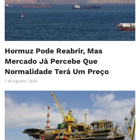
Hormuz Pode Reabrir, Mas
Mercado Já Percebe Que
Normalidade Terá Um Preço
7 de Agosto, 2026