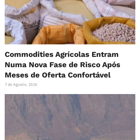
Commodities Agrícolas Entram
Numa Nova Fase de Risco Após
Meses de Oferta Confortável
7 de Agosto, 2026