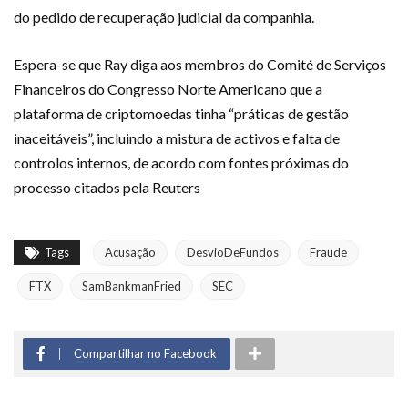
do pedido de recuperação judicial da companhia.
Espera-se que Ray diga aos membros do Comité de Serviços
Financeiros do Congresso Norte Americano que a
plataforma de criptomoedas tinha “práticas de gestão
inaceitáveis”, incluindo a mistura de activos e falta de
controlos internos, de acordo com fontes próximas do
processo citados pela Reuters
Tags
Acusação
DesvioDeFundos
Fraude
FTX
SamBankmanFried
SEC
Compartilhar no Facebook