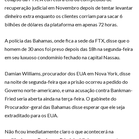
recuperação judicial em Novembro depois de tentar levantar
dinheiro extra enquanto os clientes corriam para sacar 6
bilhões de dólares da plataforma em apenas 72 horas.
A polícia das Bahamas, onde fica a sede da FTX, disse que o
homem de 30 anos foi preso depois das 18h na segunda-feira
em seu luxuoso condomínio fechado na capital Nassau.
Damian Williams, procurador dos EUA em Nova York, disse
na noite de segunda-feira que a prisão ocorreu a pedido do
Governo norte-americano, e uma acusação contra Bankman-
Fried seria aberta ainda na terça-feira. O gabinete do
Procurador-geral das Bahamas disse esperar que ele seja
extraditado para os EUA.
Não ficou imediatamente claro o que acontecerá na