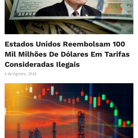
Estados Unidos Reembolsam 100
Mil Milhões De Dólares Em Tarifas
Consideradas Ilegais
6 de Agosto, 2026