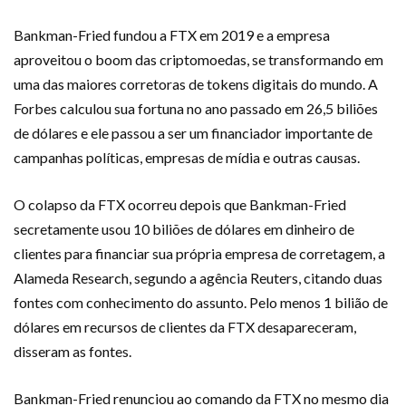
Bankman-Fried fundou a FTX em 2019 e a empresa
aproveitou o boom das criptomoedas, se transformando em
uma das maiores corretoras de tokens digitais do mundo. A
Forbes calculou sua fortuna no ano passado em 26,5 biliões
de dólares e ele passou a ser um financiador importante de
campanhas políticas, empresas de mídia e outras causas.
O colapso da FTX ocorreu depois que Bankman-Fried
secretamente usou 10 biliões de dólares em dinheiro de
clientes para financiar sua própria empresa de corretagem, a
Alameda Research, segundo a agência Reuters, citando duas
fontes com conhecimento do assunto. Pelo menos 1 bilião de
dólares em recursos de clientes da FTX desapareceram,
disseram as fontes.
Bankman-Fried renunciou ao comando da FTX no mesmo dia