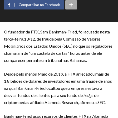
Compartilhar no Facebook
O fundador da FTX, Sam Bankman-Fried, foi acusado nesta
terça-feira,13/12, de fraude pela Comissão de Valores
Mobiliários dos Estados Unidos (SEC) no que os reguladores
chamaram de “um castelo de cartas”, horas antes de ele
comparecer perante um tribunal nas Bahamas.
Desde pelo menos Maio de 2019, a FTX arrecadou mais de
1,8 biliões de dólares de investidores em uma fraude de anos
na qual Bankman-Fried ocultou que a empresa estava a
desviar fundos de clientes para seu fundo de
hedge
de
criptomoedas afiliado Alameda Research, afirmou a SEC.
Bankman-Fried usou recursos de clientes FTX na Alameda