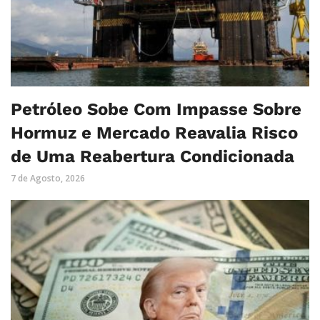
Petróleo Sobe Com Impasse Sobre
Hormuz e Mercado Reavalia Risco
de Uma Reabertura Condicionada
7 de Agosto, 2026