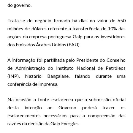
do governo.
Trata-se do negócio firmado há dias no valor de 650
milhões de dólares referente a transferência de 10% das
acções da empresa portuguesa Galp para os investidores
dos Emirados Árabes Unidos (EAU).
A informação foi partilhada pelo Presidente do Conselho
de Administração do Instituto Nacional de Petróleos
(INP), Nazário Bangalane, falando durante uma
conferência de Imprensa.
Na ocasião a fonte esclareceu que a submissão oficial
desta intenção ao Governo poderá trazer os
esclarecimentos necessários para a compreensão das
razões da decisão da Galp Energies.