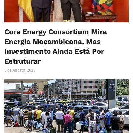
Core Energy Consortium Mira
Energia Moçambicana, Mas
Investimento Ainda Está Por
Estruturar
5 de Agosto, 2026