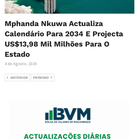
Mphanda Nkuwa Actualiza
Calendário Para 2034 E Projecta
US$13,98 Mil Milhões Para O
Estado
4 de Agosto, 2026
ANTERIOR
PRÓXIMO