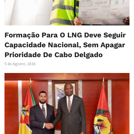
Formação Para O LNG Deve Seguir
Capacidade Nacional, Sem Apagar
Prioridade De Cabo Delgado
5 de Agosto, 2026