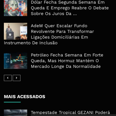
Dólar Fecha Segunda Semana Em
Queda E Emprego Reabre O Debate
Sobre Os Juros Da ...
AdeM Quer Escalar Fundo
Revolvente Para Transformar
Ligações Domiciliárias Em
Instrumento De Inclusão
Petróleo Fecha Semana Em Forte
Queda, Mas Hormuz Mantém O
Mercado Longe Da Normalidade
MAIS ACESSADOS
Tempestade Tropical GEZANI Poderá