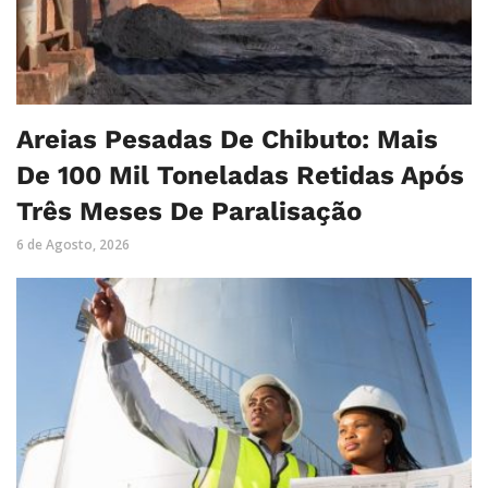
Areias Pesadas De Chibuto: Mais
De 100 Mil Toneladas Retidas Após
Três Meses De Paralisação
6 de Agosto, 2026