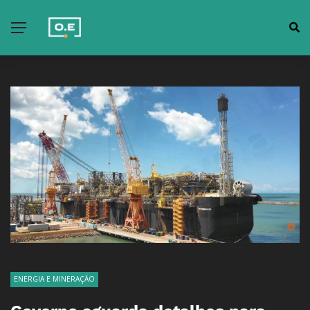
ENERGIA E MINERAÇÃO