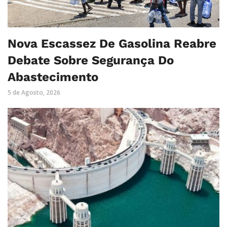
Nova Escassez De Gasolina Reabre
Debate Sobre Segurança Do
Abastecimento
5 de Agosto, 2026