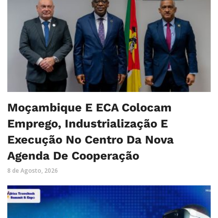
Moçambique E ECA Colocam
Emprego, Industrialização E
Execução No Centro Da Nova
Agenda De Cooperação
8 de Agosto, 2026