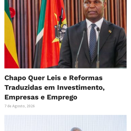
Chapo Quer Leis e Reformas
Traduzidas em Investimento,
Empresas e Emprego
7 de Agosto, 2026