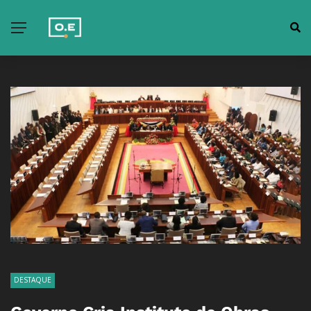
DESTAQUE