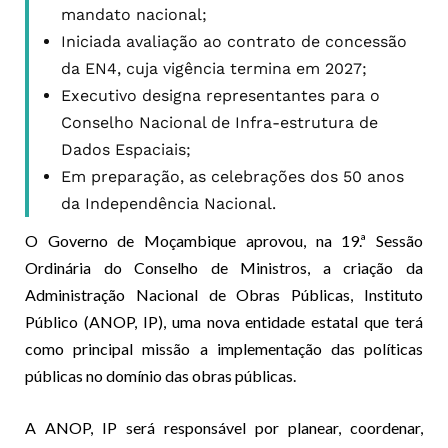
mandato nacional;
Iniciada avaliação ao contrato de concessão
da EN4, cuja vigência termina em 2027;
Executivo designa representantes para o
Conselho Nacional de Infra-estrutura de
Dados Espaciais;
Em preparação, as celebrações dos 50 anos
da Independência Nacional.
O Governo de Moçambique aprovou, na 19.ª Sessão
Ordinária do Conselho de Ministros, a criação da
Administração Nacional de Obras Públicas, Instituto
Público (ANOP, IP), uma nova entidade estatal que terá
como principal missão a implementação das políticas
públicas no domínio das obras públicas.
A ANOP, IP será responsável por planear, coordenar,