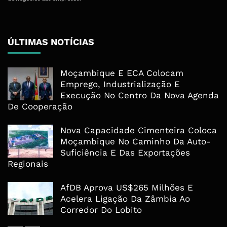
ÚLTIMAS NOTÍCIAS
Moçambique E ECA Colocam
Emprego, Industrialização E
Execução No Centro Da Nova Agenda
De Cooperação
Nova Capacidade Cimenteira Coloca
Moçambique No Caminho Da Auto-
Suficiência E Das Exportações
Regionais
AfDB Aprova US$265 Milhões E
Acelera Ligação Da Zâmbia Ao
Corredor Do Lobito