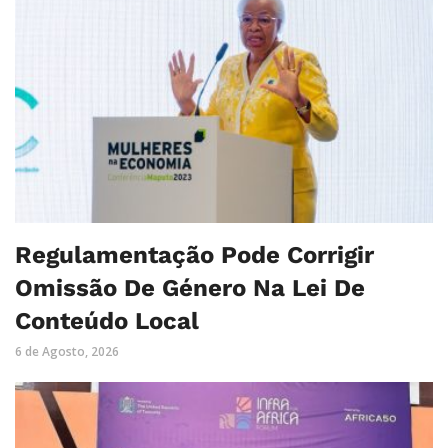
Regulamentação Pode Corrigir
Omissão De Género Na Lei De
Conteúdo Local
6 de Agosto, 2026