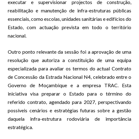
executar e supervisionar projectos de construção,
reabilitação e manutenção de infra-estruturas públicas
essenciais, como escolas, unidades sanitárias e edifícios do
Estado, com actuação prevista em todo o território
nacional.
Outro ponto relevante da sessão foi a aprovação de uma
resolução que autoriza a constituição de uma equipa
especializada para avaliar os termos do actual Contrato
de Concessão da Estrada Nacional N4, celebrado entre o
Governo de Moçambique e a empresa TRAC. Esta
iniciativa visa preparar o Estado para o término do
referido contrato, agendado para 2027, perspectivando
possíveis cenários e estratégias futuras sobre a gestão
daquela infra-estrutura rodoviária de importância
estratégica.