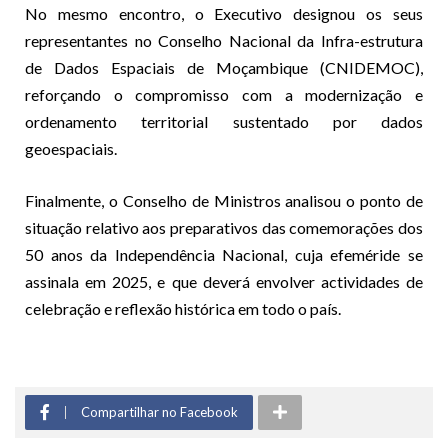
No mesmo encontro, o Executivo designou os seus
representantes no Conselho Nacional da Infra-estrutura
de Dados Espaciais de Moçambique (CNIDEMOC),
reforçando o compromisso com a modernização e
ordenamento territorial sustentado por dados
geoespaciais.
Finalmente, o Conselho de Ministros analisou o ponto de
situação relativo aos preparativos das comemorações dos
50 anos da Independência Nacional, cuja efeméride se
assinala em 2025, e que deverá envolver actividades de
celebração e reflexão histórica em todo o país.
Compartilhar no Facebook