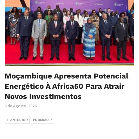
Moçambique Apresenta Potencial
Energético À Africa50 Para Atrair
Novos Investimentos
6 de Agosto, 2026
ANTERIOR
PRÓXIMO