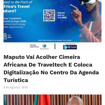
Maputo Vai Acolher Cimeira
Africana De Traveltech E Coloca
Digitalização No Centro Da Agenda
Turística
8 de Agosto, 2026