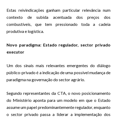
Estas reivindicações ganham particular relevância num
contexto de subida acentuada dos preços dos
combustíveis, que tem pressionado toda a cadeia
produtiva e logística.
Novo paradigma: Estado regulador, sector privado
executor
Um dos sinais mais relevantes emergentes do diálogo
público-privado é a indicação de uma possível mudança de
paradigma na governação do sector agrário.
Segundo representantes da CTA, o novo posicionamento
do Ministério aponta para um modelo em que o Estado
assume um papel predominantemente regulador, enquanto
o sector privado passa a liderar a implementação dos