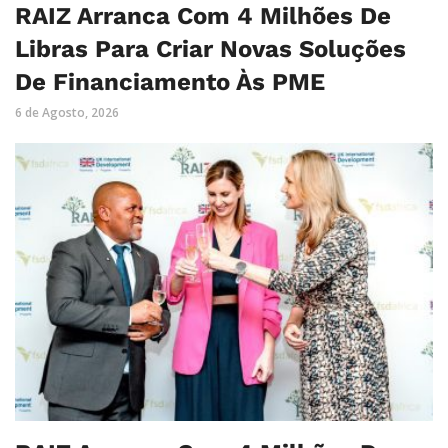
RAIZ Arranca Com 4 Milhões De
Libras Para Criar Novas Soluções
De Financiamento Às PME
6 de Agosto, 2026