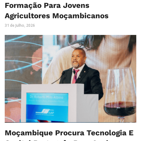
Formação Para Jovens
Agricultores Moçambicanos
31 de Julho, 2026
Moçambique Procura Tecnologia E