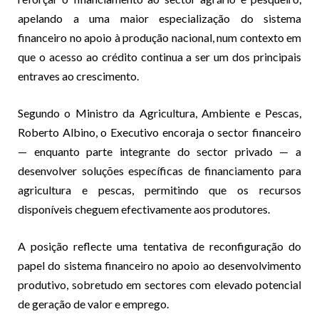
apelando a uma maior especialização do sistema
financeiro no apoio à produção nacional, num contexto em
que o acesso ao crédito continua a ser um dos principais
entraves ao crescimento.
Segundo o Ministro da Agricultura, Ambiente e Pescas,
Roberto Albino, o Executivo encoraja o sector financeiro
— enquanto parte integrante do sector privado — a
desenvolver soluções específicas de financiamento para
agricultura e pescas, permitindo que os recursos
disponíveis cheguem efectivamente aos produtores.
A posição reflecte uma tentativa de reconfiguração do
papel do sistema financeiro no apoio ao desenvolvimento
produtivo, sobretudo em sectores com elevado potencial
de geração de valor e emprego.