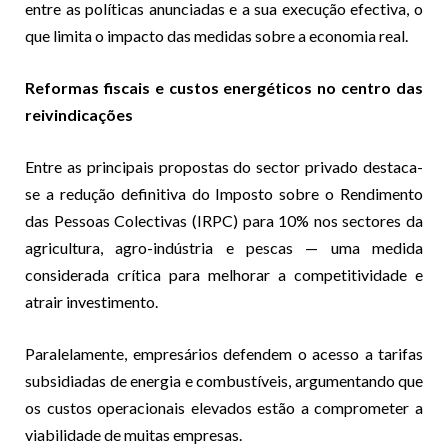
entre as políticas anunciadas e a sua execução efectiva, o
que limita o impacto das medidas sobre a economia real.
Reformas fiscais e custos energéticos no centro das
reivindicações
Entre as principais propostas do sector privado destaca-
se a redução definitiva do Imposto sobre o Rendimento
das Pessoas Colectivas (IRPC) para 10% nos sectores da
agricultura, agro-indústria e pescas — uma medida
considerada crítica para melhorar a competitividade e
atrair investimento.
Paralelamente, empresários defendem o acesso a tarifas
subsidiadas de energia e combustíveis, argumentando que
os custos operacionais elevados estão a comprometer a
viabilidade de muitas empresas.