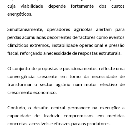
cuja viabilidade depende fortemente dos custos
energéticos.
Simultaneamente, operadores agrícolas alertam para
perdas acumuladas decorrentes de factores como eventos
climáticos extremos, instabilidade operacional e pressão
fiscal, reforçando a necessidade de respostas estruturais.
O conjunto de propostas e posicionamentos reflecte uma
convergência crescente em torno da necessidade de
transformar o sector agrário num motor efectivo de
crescimento económico.
Contudo, o desafio central permanece na execução: a
capacidade de traduzir compromissos em medidas
concretas, acessíveis e eficazes para os produtores.