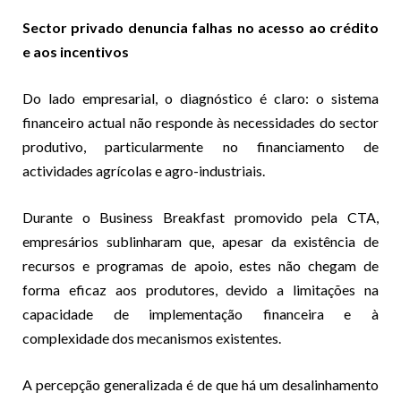
Sector privado denuncia falhas no acesso ao crédito
e aos incentivos
Do lado empresarial, o diagnóstico é claro: o sistema
financeiro actual não responde às necessidades do sector
produtivo, particularmente no financiamento de
actividades agrícolas e agro-industriais.
Durante o Business Breakfast promovido pela CTA,
empresários sublinharam que, apesar da existência de
recursos e programas de apoio, estes não chegam de
forma eficaz aos produtores, devido a limitações na
capacidade de implementação financeira e à
complexidade dos mecanismos existentes.
A percepção generalizada é de que há um desalinhamento