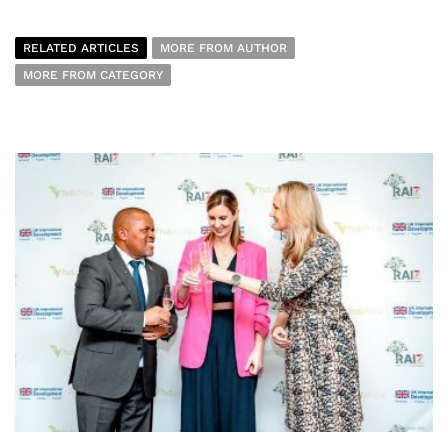
RELATED ARTICLES
MORE FROM AUTHOR
MORE FROM CATEGORY