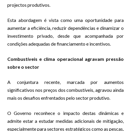
projectos produtivos.
Esta abordagem é vista como uma oportunidade para
aumentar a eficiência, reduzir dependências e dinamizar o
investimento privado, desde que acompanhada por
condições adequadas de financiamento e incentivos.
Combustíveis e clima operacional agravam pressão
sobre o sector
A conjuntura recente, marcada por aumentos
significativos nos preços dos combustíveis, agravou ainda
mais os desafios enfrentados pelo sector produtivo.
O Governo reconhece o impacto destas dinâmicas e
admite estar a estudar medidas adicionais de mitigação,
especialmente para sectores estratégicos como as pescas,