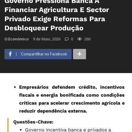
Governo Pressiona Banca A
Financiar Agricultura E Sector
Privado Exige Reformas Para
Desbloquear Produção
O.Económico
9 de Maio, 2026
0
260
Compartilhar no Facebook
Empresários defendem crédito, incentivos
fiscais e energia bonificada como condições
críticas para acelerar crescimento agrícola e
reduzir dependência externa.
Questões-Chave:
Governo incentiva banca e privados a