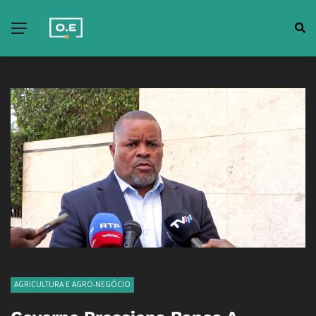
AGRICULTURA E AGRO-NEGÓCIO