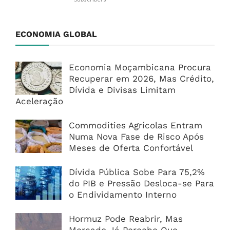
ECONOMIA GLOBAL
Economia Moçambicana Procura
Recuperar em 2026, Mas Crédito,
Dívida e Divisas Limitam
Aceleração
Commodities Agrícolas Entram
Numa Nova Fase de Risco Após
Meses de Oferta Confortável
Dívida Pública Sobe Para 75,2%
do PIB e Pressão Desloca-se Para
o Endividamento Interno
Hormuz Pode Reabrir, Mas