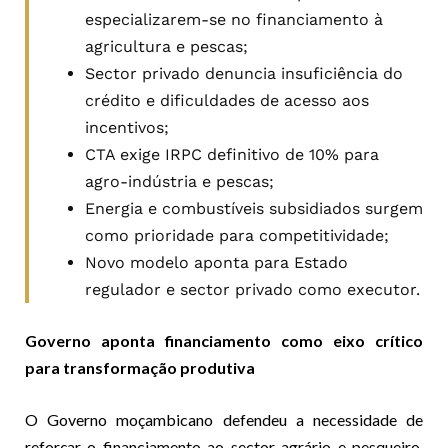
especializarem-se no financiamento à
agricultura e pescas;
Sector privado denuncia insuficiência do
crédito e dificuldades de acesso aos
incentivos;
CTA exige IRPC definitivo de 10% para
agro-indústria e pescas;
Energia e combustíveis subsidiados surgem
como prioridade para competitividade;
Novo modelo aponta para Estado
regulador e sector privado como executor.
Governo aponta financiamento como eixo crítico
para transformação produtiva
O Governo moçambicano defendeu a necessidade de
reforçar o financiamento ao sector agrário e pesqueiro,