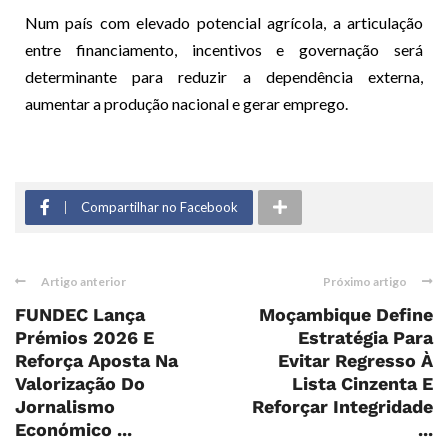
Num país com elevado potencial agrícola, a articulação
entre financiamento, incentivos e governação será
determinante para reduzir a dependência externa,
aumentar a produção nacional e gerar emprego.
Compartilhar no Facebook
Artigo anterior
Próximo artigo
FUNDEC Lança
Moçambique Define
Prémios 2026 E
Estratégia Para
Reforça Aposta Na
Evitar Regresso À
Valorização Do
Lista Cinzenta E
Jornalismo
Reforçar Integridade
Económico ...
...