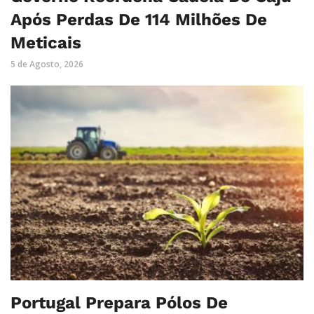
Após Perdas De 114 Milhões De
Meticais
5 de Agosto, 2026
Portugal Prepara Pólos De