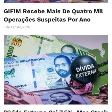
GIFiM Recebe Mais De Quatro Mil
Operações Suspeitas Por Ano
3 de Agosto, 2026