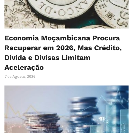
Economia Moçambicana Procura
Recuperar em 2026, Mas Crédito,
Dívida e Divisas Limitam
Aceleração
7 de Agosto, 2026