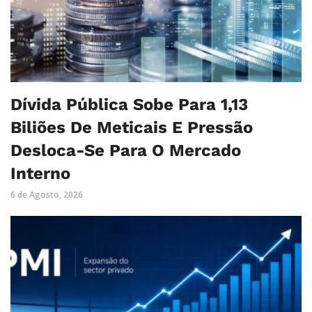
Dívida Pública Sobe Para 1,13
Biliões De Meticais E Pressão
Desloca-Se Para O Mercado
Interno
6 de Agosto, 2026