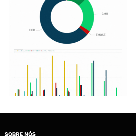
SOBRE NÓS