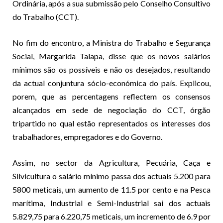
Ordinária, após a sua submissão pelo Conselho Consultivo
do Trabalho (CCT).
No fim do encontro, a Ministra do Trabalho e Segurança
Social, Margarida Talapa, disse que os novos salários
mínimos são os possíveis e não os desejados, resultando
da actual conjuntura sócio-económica do país. Explicou,
porem, que as percentagens reflectem os consensos
alcançados em sede de negociação do CCT, órgão
tripartido no qual estão representados os interesses dos
trabalhadores, empregadores e do Governo.
Assim, no sector da Agricultura, Pecuária, Caça e
Silvicultura o salário mínimo passa dos actuais 5.200 para
5800 meticais, um aumento de 11.5 por cento e na Pesca
marítima, Industrial e Semi-Industrial sai dos actuais
5.829,75 para 6.220,75 meticais, um incremento de 6.9 por