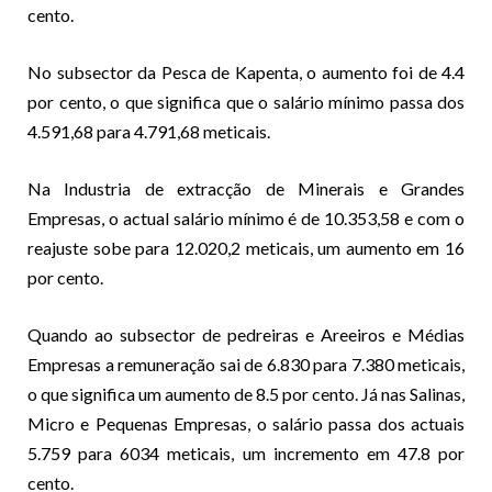
cento.
No subsector da Pesca de Kapenta, o aumento foi de 4.4
por cento, o que significa que o salário mínimo passa dos
4.591,68 para 4.791,68 meticais.
Na Industria de extracção de Minerais e Grandes
Empresas, o actual salário mínimo é de 10.353,58 e com o
reajuste sobe para 12.020,2 meticais, um aumento em 16
por cento.
Quando ao subsector de pedreiras e Areeiros e Médias
Empresas a remuneração sai de 6.830 para 7.380 meticais,
o que significa um aumento de 8.5 por cento. Já nas Salinas,
Micro e Pequenas Empresas, o salário passa dos actuais
5.759 para 6034 meticais, um incremento em 47.8 por
cento.