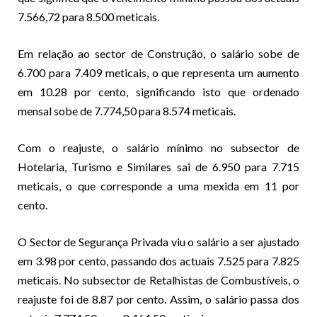
7.566,72 para 8.500 meticais.
Em relação ao sector de Construção, o salário sobe de
6.700 para 7.409 meticais, o que representa um aumento
em 10.28 por cento, significando isto que ordenado
mensal sobe de 7.774,50 para 8.574 meticais.
Com o reajuste, o salário mínimo no subsector de
Hotelaria, Turismo e Similares sai de 6.950 para 7.715
meticais, o que corresponde a uma mexida em 11 por
cento.
O Sector de Segurança Privada viu o salário a ser ajustado
em 3.98 por cento, passando dos actuais 7.525 para 7.825
meticais. No subsector de Retalhistas de Combustíveis, o
reajuste foi de 8.87 por cento. Assim, o salário passa dos