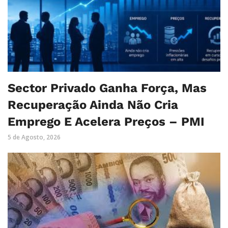
Sector Privado Ganha Força, Mas
Recuperação Ainda Não Cria
Emprego E Acelera Preços – PMI
5 de Agosto, 2026