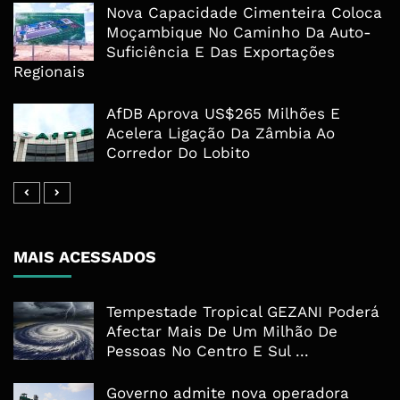
Nova Capacidade Cimenteira Coloca
Moçambique No Caminho Da Auto-
Suficiência E Das Exportações
Regionais
AfDB Aprova US$265 Milhões E
Acelera Ligação Da Zâmbia Ao
Corredor Do Lobito
MAIS ACESSADOS
Tempestade Tropical GEZANI Poderá
Afectar Mais De Um Milhão De
Pessoas No Centro E Sul ...
Governo admite nova operadora