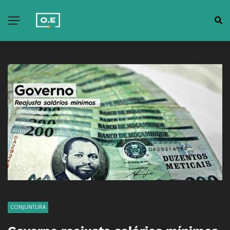
CONJUNTURA