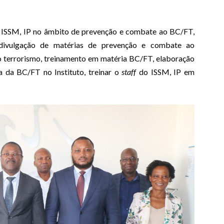
o ISSM, IP no âmbito de prevenção e combate ao BC/FT,
divulgação de matérias de prevenção e combate ao
o terrorismo, treinamento em matéria BC/FT, elaboração
 da BC/FT no Instituto, treinar o
staff
do ISSM, IP em