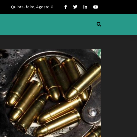
Quinta-feira, Agosto 6