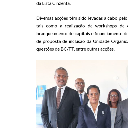
da Lista Cinzenta.
Diversas acções têm sido levadas a cabo pel
tais como a realização de workshops de 
branqueamento de capitais e financiamento d
de proposta de inclusão da Unidade Orgânica
questões de BC/FT, entre outras acções.