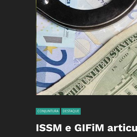
CONJUNTURA
DESTAQUE
ISSM e GIFiM artic