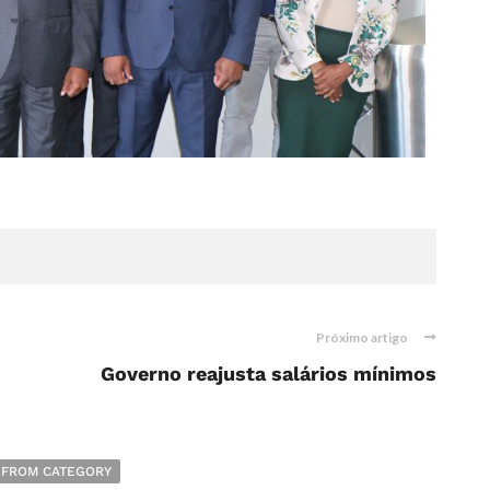
Próximo artigo
Governo reajusta salários mínimos
 FROM CATEGORY