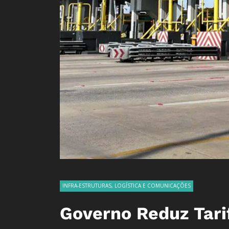
INFRA-ESTRUTURAS, LOGÍSTICA E COMUNICAÇÕES
Governo Reduz Tari