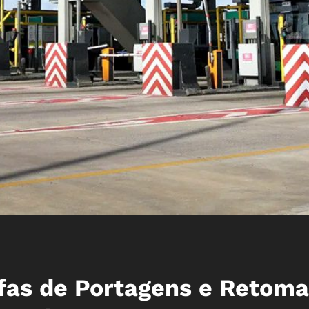
fas de Portagens e Retoma