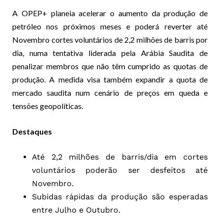
A OPEP+ planeia acelerar o aumento da produção de
petróleo nos próximos meses e poderá reverter até
Novembro cortes voluntários de 2,2 milhões de barris por
dia, numa tentativa liderada pela Arábia Saudita de
penalizar membros que não têm cumprido as quotas de
produção. A medida visa também expandir a quota de
mercado saudita num cenário de preços em queda e
tensões geopolíticas.
Destaques
Até 2,2 milhões de barris/dia em cortes
voluntários poderão ser desfeitos até
Novembro.
Subidas rápidas da produção são esperadas
entre Julho e Outubro.