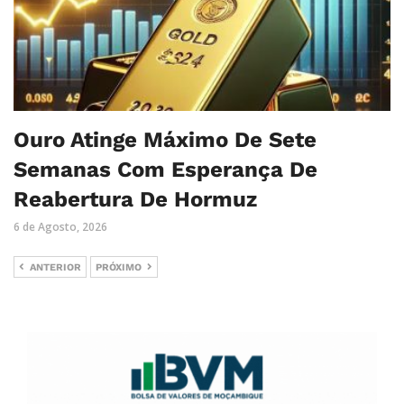
Ouro Atinge Máximo De Sete
Semanas Com Esperança De
Reabertura De Hormuz
6 de Agosto, 2026
ANTERIOR
PRÓXIMO