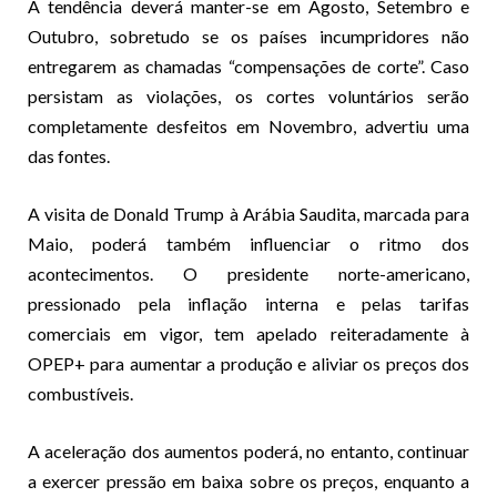
A tendência deverá manter-se em Agosto, Setembro e
Outubro, sobretudo se os países incumpridores não
entregarem as chamadas “compensações de corte”. Caso
persistam as violações, os cortes voluntários serão
completamente desfeitos em Novembro, advertiu uma
das fontes.
A visita de Donald Trump à Arábia Saudita, marcada para
Maio, poderá também influenciar o ritmo dos
acontecimentos. O presidente norte-americano,
pressionado pela inflação interna e pelas tarifas
comerciais em vigor, tem apelado reiteradamente à
OPEP+ para aumentar a produção e aliviar os preços dos
combustíveis.
A aceleração dos aumentos poderá, no entanto, continuar
a exercer pressão em baixa sobre os preços, enquanto a