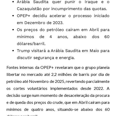
Arábia Saudita quer punir o Iraque e o
Cazaquistão por incumprimento das quotas.
OPEP+ decidiu acelerar o processo iniciado
em Dezembro de 2023.
Os preços do petróleo caíram em Abril para
mínimos de 4 anos, abaixo dos 60
dólares/barril.
Trump visitará a Arábia Saudita em Maio para
discutir segurança e energia.
Fontes internas da OPEP+ revelaram que o grupo planeia
libertar no mercado até 2,2 milhões de barris por dia de
petróleo até Novembro de 2025, revertendo parcialmente
os cortes voluntários implementados desde 2022. A
decisão surge num momento de desaceleração da procura
e de queda dos preços do crude, que em Abril caíram para
mínimos de quatro anos, situando-se abaixo dos 60