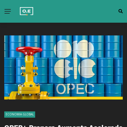
ECONOMIA GLOBAL