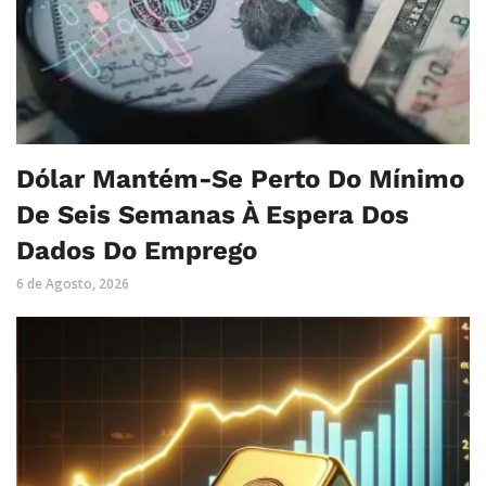
Dólar Mantém-Se Perto Do Mínimo
De Seis Semanas À Espera Dos
Dados Do Emprego
6 de Agosto, 2026