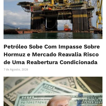
Petróleo Sobe Com Impasse Sobre
Hormuz e Mercado Reavalia Risco
de Uma Reabertura Condicionada
7 de Agosto, 2026