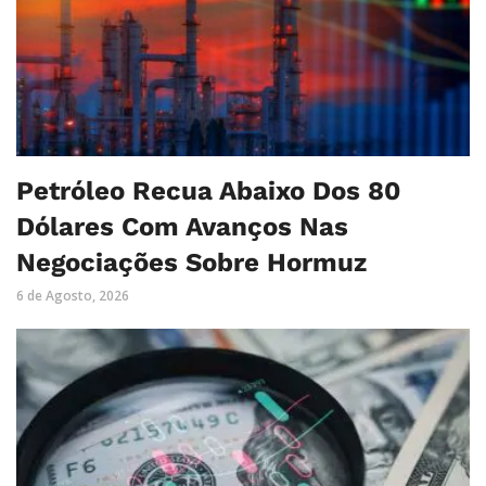
Petróleo Recua Abaixo Dos 80
Dólares Com Avanços Nas
Negociações Sobre Hormuz
6 de Agosto, 2026