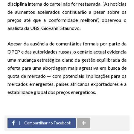
disciplina interna do cartel não for restaurada. “As notícias
de aumentos acelerados continuarão a pesar sobre os
preços até que a conformidade melhore”, observou o
analista da UBS, Giovanni Staunovo.
Apesar da ausência de comentários formais por parte da
OPEP e das autoridades russas, o cenário actual evidencia
uma mudança estratégica clara: da gestão equilibrada da
oferta para uma abordagem mais agressiva em busca de
quota de mercado — com potenciais implicações para os
mercados emergentes, países africanos exportadores e a
estabilidade global dos preços energéticos.
Compartilhar no Facebook