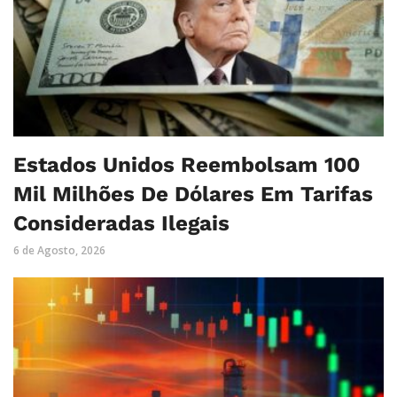
Estados Unidos Reembolsam 100
Mil Milhões De Dólares Em Tarifas
Consideradas Ilegais
6 de Agosto, 2026