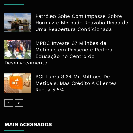
Petróleo Sobe Com Impasse Sobre
Hormuz e Mercado Reavalia Risco de
Uma Reabertura Condicionada
MPDC Investe 67 Milhões de
Meticais em Pessene e Reitera
Educação no Centro do
Desenvolvimento
BCI Lucra 3,34 Mil Milhões De
Meticais, Mas Crédito A Clientes
Recua 5,5%
MAIS ACESSADOS