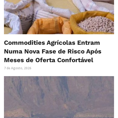
Commodities Agrícolas Entram
Numa Nova Fase de Risco Após
Meses de Oferta Confortável
7 de Agosto, 2026