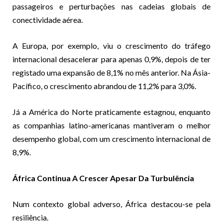
passageiros e perturbações nas cadeias globais de
conectividade aérea.
A Europa, por exemplo, viu o crescimento do tráfego
internacional desacelerar para apenas 0,9%, depois de ter
registado uma expansão de 8,1% no mês anterior. Na Ásia-
Pacífico, o crescimento abrandou de 11,2% para 3,0%.
Já a América do Norte praticamente estagnou, enquanto
as companhias latino-americanas mantiveram o melhor
desempenho global, com um crescimento internacional de
8,9%.
África Continua A Crescer Apesar Da Turbulência
Num contexto global adverso, África destacou-se pela
resiliência.