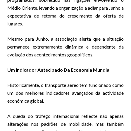
Médio Oriente, levando a organização a adiar para Junho a
expectativa de retoma do crescimento da oferta de
lugares.
Mesmo para Junho, a associação alerta que a situação
permanece extremamente dinâmica e dependente da
evolução dos acontecimentos geopolíticos.
Um Indicador Antecipado Da Economia Mundial
Historicamente, o transporte aéreo tem funcionado como
um dos melhores indicadores avançados da actividade
económica global.
A queda do tráfego internacional reflecte não apenas
alterações nos padrões de mobilidade, mas também