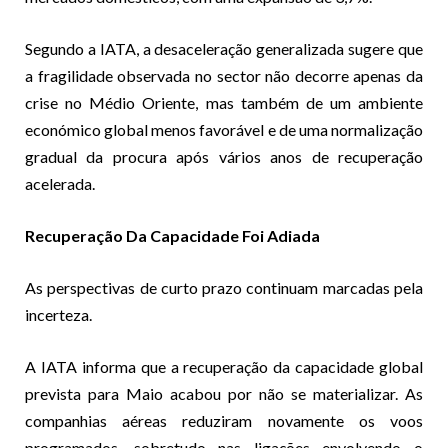
Segundo a IATA, a desaceleração generalizada sugere que
a fragilidade observada no sector não decorre apenas da
crise no Médio Oriente, mas também de um ambiente
económico global menos favorável e de uma normalização
gradual da procura após vários anos de recuperação
acelerada.
Recuperação Da Capacidade Foi Adiada
As perspectivas de curto prazo continuam marcadas pela
incerteza.
A IATA informa que a recuperação da capacidade global
prevista para Maio acabou por não se materializar. As
companhias aéreas reduziram novamente os voos
programados, sobretudo nas ligações envolvendo o