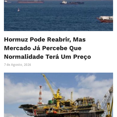
Hormuz Pode Reabrir, Mas
Mercado Já Percebe Que
Normalidade Terá Um Preço
7 de Agosto, 2026