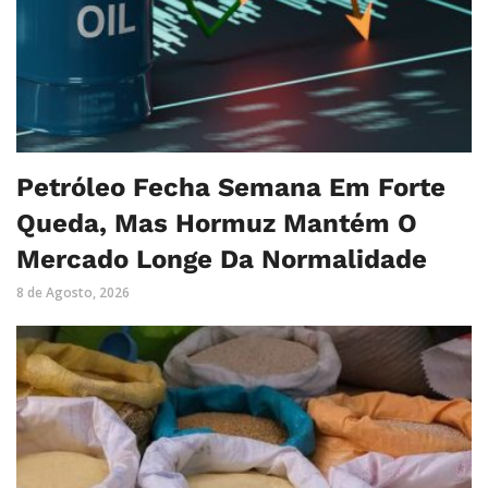
Petróleo Fecha Semana Em Forte
Queda, Mas Hormuz Mantém O
Mercado Longe Da Normalidade
8 de Agosto, 2026