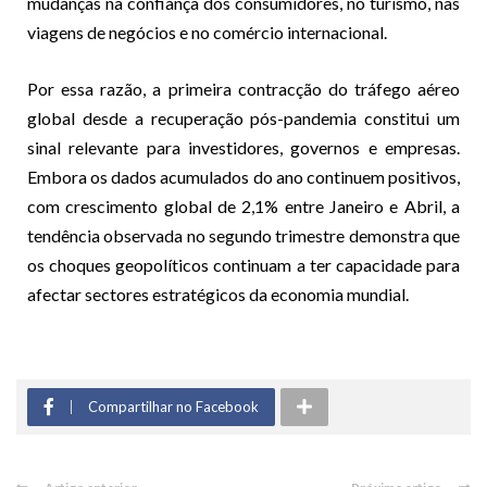
mudanças na confiança dos consumidores, no turismo, nas
viagens de negócios e no comércio internacional.
Por essa razão, a primeira contracção do tráfego aéreo
global desde a recuperação pós-pandemia constitui um
sinal relevante para investidores, governos e empresas.
Embora os dados acumulados do ano continuem positivos,
com crescimento global de 2,1% entre Janeiro e Abril, a
tendência observada no segundo trimestre demonstra que
os choques geopolíticos continuam a ter capacidade para
afectar sectores estratégicos da economia mundial.
Compartilhar no Facebook