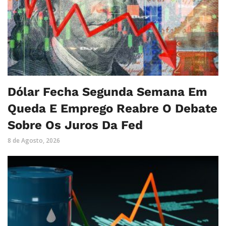
Dólar Fecha Segunda Semana Em
Queda E Emprego Reabre O Debate
Sobre Os Juros Da Fed
8 de Agosto, 2026