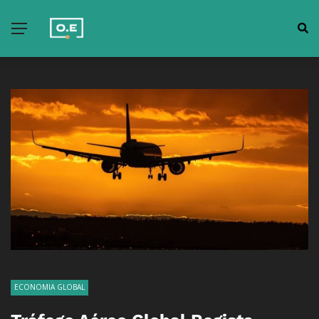
ECONOMIA GLOBAL