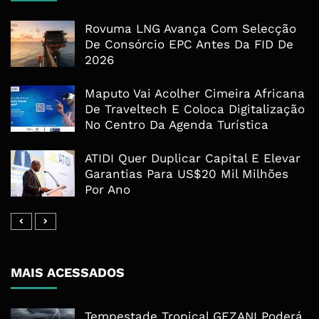
Rovuma LNG Avança Com Selecção
De Consórcio EPC Antes Da FID De
2026
Maputo Vai Acolher Cimeira Africana
De Traveltech E Coloca Digitalização
No Centro Da Agenda Turística
ATIDI Quer Duplicar Capital E Elevar
Garantias Para US$20 Mil Milhões
Por Ano
MAIS ACESSADOS
Tempestade Tropical GEZANI Poderá