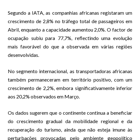
Segundo a IATA, as companhias africanas registaram um
crescimento de 2,8% no tráfego total de passageiros em
Abril, enquanto a capacidade aumentou 2,0%. O factor de
ocupação subiu para 77,7%, reflectindo uma evolução
mais favorável do que a observada em várias regiões
desenvolvidas.
No segmento internacional, as transportadoras africanas
também permaneceram em território positivo, com um
crescimento de 2,2%, embora significativamente inferior
aos 20,2% observados em Março.
Os dados sugerem que o continente continua a beneficiar
do crescimento gradual da mobilidade regional e da
recuperação do turismo, ainda que não esteja imune às
perturbações provocadas pelo ambiente geopolítico