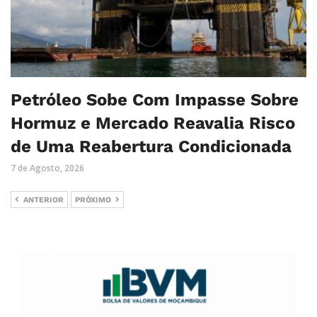
Petróleo Sobe Com Impasse Sobre
Hormuz e Mercado Reavalia Risco
de Uma Reabertura Condicionada
7 de Agosto, 2026
ANTERIOR
PRÓXIMO