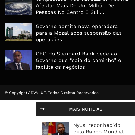
Afectar Mais De Um Milhão De
Pessoas No Centro E Sul ...
Governo admite nova operadora
para a Mozal após suspensão das
operações
CEO do Standard Bank pede ao
Governo que “saia do caminho” e
facilite os negócios
© Copyright ADVALUE. Todos Direitos Reservados.
MAIS NOTÍCIAS
Nyusi reconhecido
pelo Banco Mundial