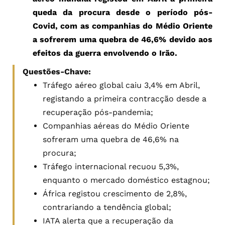
queda da procura desde o período pós-
Covid, com as companhias do Médio Oriente
a sofrerem uma quebra de 46,6% devido aos
efeitos da guerra envolvendo o Irão.
Questões-Chave:
Tráfego aéreo global caiu 3,4% em Abril,
registando a primeira contracção desde a
recuperação pós-pandemia;
Companhias aéreas do Médio Oriente
sofreram uma quebra de 46,6% na
procura;
Tráfego internacional recuou 5,3%,
enquanto o mercado doméstico estagnou;
África registou crescimento de 2,8%,
contrariando a tendência global;
IATA alerta que a recuperação da