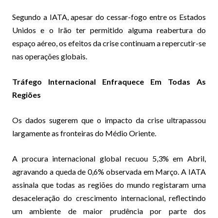
Segundo a IATA, apesar do cessar-fogo entre os Estados
Unidos e o Irão ter permitido alguma reabertura do
espaço aéreo, os efeitos da crise continuam a repercutir-se
nas operações globais.
Tráfego Internacional Enfraquece Em Todas As
Regiões
Os dados sugerem que o impacto da crise ultrapassou
largamente as fronteiras do Médio Oriente.
A procura internacional global recuou 5,3% em Abril,
agravando a queda de 0,6% observada em Março. A IATA
assinala que todas as regiões do mundo registaram uma
desaceleração do crescimento internacional, reflectindo
um ambiente de maior prudência por parte dos