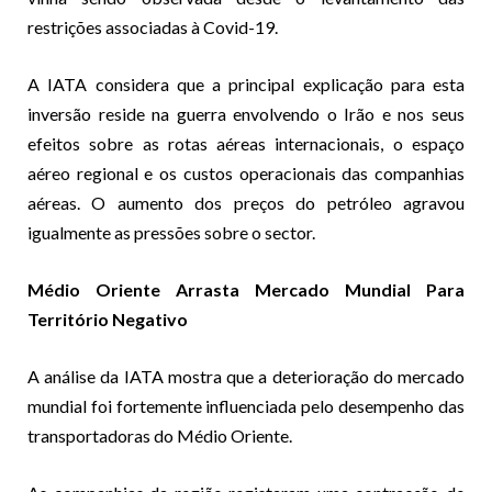
restrições associadas à Covid-19.
A IATA considera que a principal explicação para esta
inversão reside na guerra envolvendo o Irão e nos seus
efeitos sobre as rotas aéreas internacionais, o espaço
aéreo regional e os custos operacionais das companhias
aéreas. O aumento dos preços do petróleo agravou
igualmente as pressões sobre o sector.
Médio Oriente Arrasta Mercado Mundial Para
Território Negativo
A análise da IATA mostra que a deterioração do mercado
mundial foi fortemente influenciada pelo desempenho das
transportadoras do Médio Oriente.