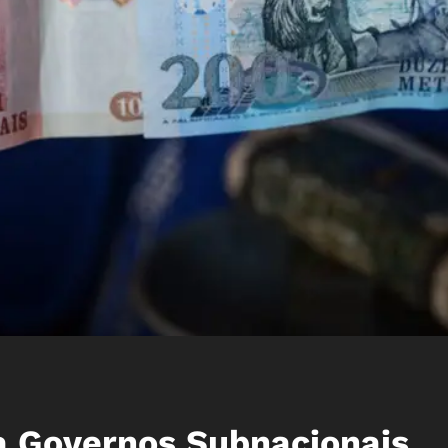
a Governos Subnacionais