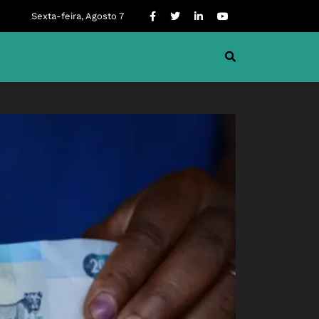
Sexta-feira, Agosto 7