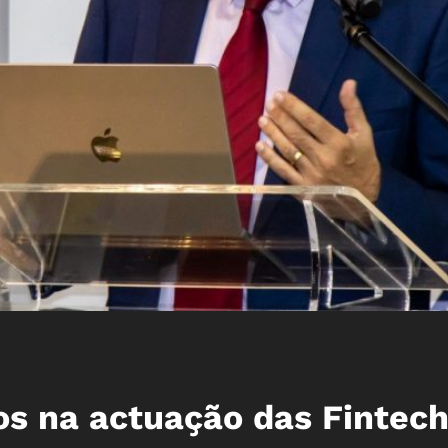
s na actuação das Fintec