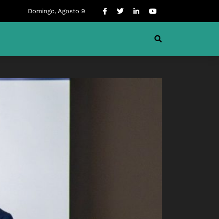
Domingo, Agosto 9