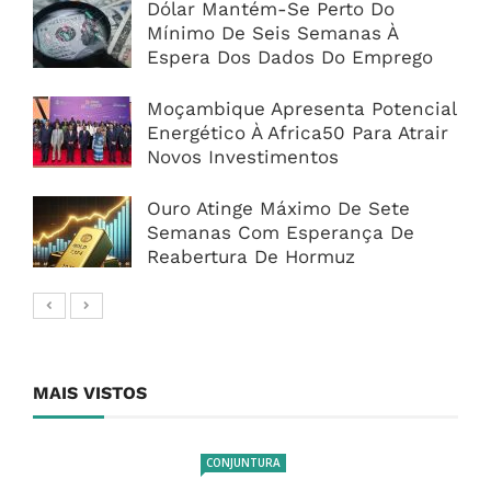
Dólar Mantém-Se Perto Do
Mínimo De Seis Semanas À
Espera Dos Dados Do Emprego
Moçambique Apresenta Potencial
Energético À Africa50 Para Atrair
Novos Investimentos
Ouro Atinge Máximo De Sete
Semanas Com Esperança De
Reabertura De Hormuz
MAIS VISTOS
CONJUNTURA