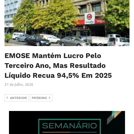
EMOSE Mantém Lucro Pelo
Terceiro Ano, Mas Resultado
Líquido Recua 94,5% Em 2025
31 de Julho, 2026
ANTERIOR
PRÓXIMO