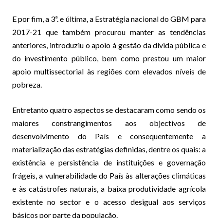
E por fim, a 3ª. e última, a Estratégia nacional do GBM para
2017-21 que também procurou manter as tendências
anteriores, introduziu o apoio à gestão da dívida pública e
do investimento público, bem como prestou um maior
apoio multissectorial às regiões com elevados níveis de
pobreza.
Entretanto quatro aspectos se destacaram como sendo os
maiores constrangimentos aos objectivos de
desenvolvimento do País e consequentemente a
materialização das estratégias definidas, dentre os quais: a
existência e persistência de instituições e governação
frágeis, a vulnerabilidade do País às alterações climáticas
e às catástrofes naturais, a baixa produtividade agrícola
existente no sector e o acesso desigual aos serviços
básicos por parte da população.