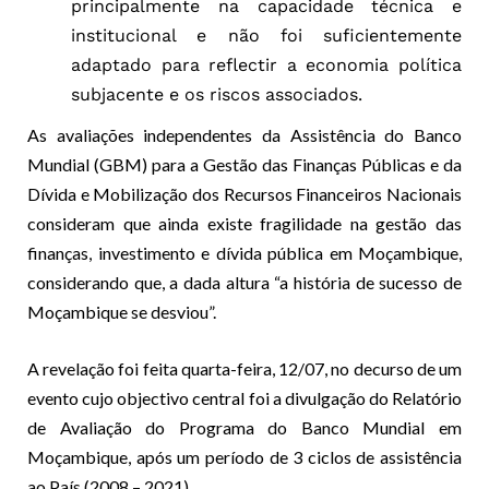
principalmente na capacidade técnica e
institucional e não foi suficientemente
adaptado para reflectir a economia política
subjacente e os riscos associados.
As avaliações independentes da Assistência do Banco
Mundial (GBM) para a Gestão das Finanças Públicas e da
Dívida e Mobilização dos Recursos Financeiros Nacionais
consideram que ainda existe fragilidade na gestão das
finanças, investimento e dívida pública em Moçambique,
considerando que, a dada altura “a história de sucesso de
Moçambique se desviou”.
A revelação foi feita quarta-feira, 12/07, no decurso de um
evento cujo objectivo central foi a divulgação do Relatório
de Avaliação do Programa do Banco Mundial em
Moçambique, após um período de 3 ciclos de assistência
ao País (2008 – 2021).