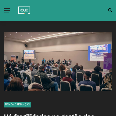
BANCA E FINANÇAS