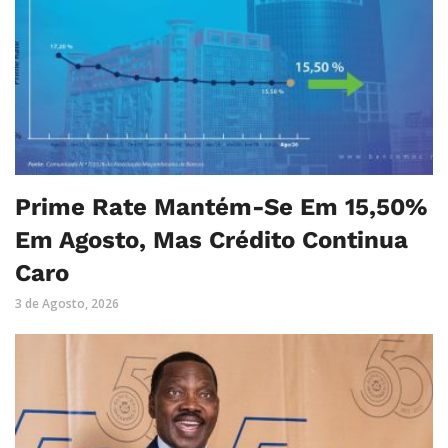
Prime Rate Mantém-Se Em 15,50%
Em Agosto, Mas Crédito Continua
Caro
3 de Agosto, 2026