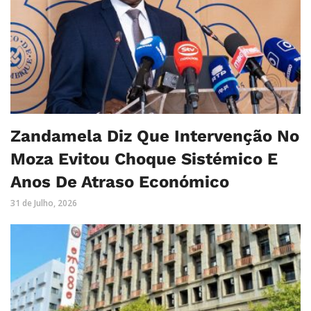
Zandamela Diz Que Intervenção No
Moza Evitou Choque Sistémico E
Anos De Atraso Económico
31 de Julho, 2026