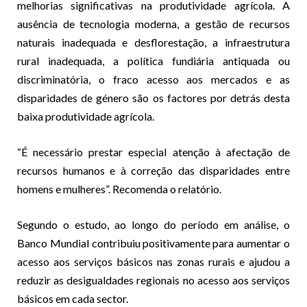
melhorias significativas na produtividade agrícola. A
ausência de tecnologia moderna, a gestão de recursos
naturais inadequada e desflorestação, a infraestrutura
rural inadequada, a política fundiária antiquada ou
discriminatória, o fraco acesso aos mercados e as
disparidades de género são os factores por detrás desta
baixa produtividade agrícola.
“É necessário prestar especial atenção à afectação de
recursos humanos e à correção das disparidades entre
homens e mulheres”. Recomenda o relatório.
Segundo o estudo, ao longo do período em análise, o
Banco Mundial contribuiu positivamente para aumentar o
acesso aos serviços básicos nas zonas rurais e ajudou a
reduzir as desigualdades regionais no acesso aos serviços
básicos em cada sector.