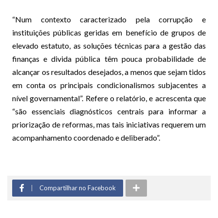
“Num contexto caracterizado pela corrupção e
instituições públicas geridas em benefício de grupos de
elevado estatuto, as soluções técnicas para a gestão das
finanças e divida pública têm pouca probabilidade de
alcançar os resultados desejados, a menos que sejam tidos
em conta os principais condicionalismos subjacentes a
nível governamental”. Refere o relatório, e acrescenta que
“são essenciais diagnósticos centrais para informar a
priorização de reformas, mas tais iniciativas requerem um
acompanhamento coordenado e deliberado”.
Compartilhar no Facebook