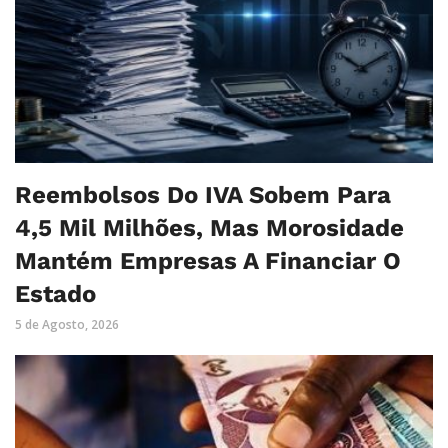
Reembolsos Do IVA Sobem Para
4,5 Mil Milhões, Mas Morosidade
Mantém Empresas A Financiar O
Estado
5 de Agosto, 2026