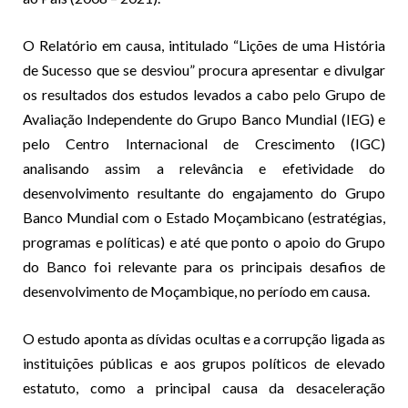
O Relatório em causa, intitulado “Lições de uma História
de Sucesso que se desviou” procura apresentar e divulgar
os resultados dos estudos levados a cabo pelo Grupo de
Avaliação Independente do Grupo Banco Mundial (IEG) e
pelo Centro Internacional de Crescimento (IGC)
analisando assim a relevância e efetividade do
desenvolvimento resultante do engajamento do Grupo
Banco Mundial com o Estado Moçambicano (estratégias,
programas e políticas) e até que ponto o apoio do Grupo
do Banco foi relevante para os principais desafios de
desenvolvimento de Moçambique, no período em causa.
O estudo aponta as dívidas ocultas e a corrupção ligada as
instituições públicas e aos grupos políticos de elevado
estatuto, como a principal causa da desaceleração