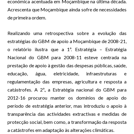
económica acentuada em Moçambique na última década.
Acrescenta que Moçambique ainda sofre de necessidades
de primeira ordem.
Realizando uma retrospectiva sobre a evolução das
estratégias do GBM de apoio a Moçambique de 2008-21,
o relatório ilustra que a 1ª. Estratégia – Estratégia
Nacional do GBM para 2008-11 esteve centrada na
prestação de apoio à gestão das despesas públicas, saúde,
educação, água, eletricidade, infraestruturas e
regulamentação das empresas, agricultura e resposta a
catástrofes. A 2ª., a Estratégia nacional do GBM para
2012-16 procurou manter os domínios de apoio do
período de estratégia anterior, mas introduziu o apoio à
transparência das actividades extractivas e medidas de
protecção social, bem como, a transformação da resposta
a catástrofes em adaptação às alterações climáticas.