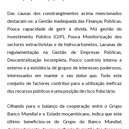
Das causas dos constrangimentos acima mencionados
destacam-se: a Gestão inadequada das Finanças Públicas,
Pouca capacidade de gerir a dívida, Má gestão do
Investimento Público (GIP), Pouca Monitorização dos
sectores extractivistas e de hidrocarbonetos, Lacunas de
regulamentação na Gestão de Empresas Públicas,
Descentralização Incompleta, Pouco controlo interno e
externo e a existência de grupos de interesses poderosos,
interessados em manter o seu
status quo.
Todo este
conjunto de factores contribui para a utilização ineficaz
dos recursos públicos e uma posição de risco fiduciário.
Olhando para o balanço da cooperação entre o Grupo
Banco Mundial e o Estado moçambicano, indica que este
último beneficiou-se do Grupo do Banco Mundial,