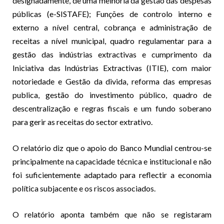
designadamente, de uma melhoria da gestão das despesas
públicas (e-SISTAFE); Funções de controlo interno e
externo a nível central, cobrança e administração de
receitas a nível municipal, quadro regulamentar para a
gestão das indústrias extractivas e cumprimento da
Iniciativa das Indústrias Extractivas (ITIE), com maior
notoriedade e Gestão da divida, reforma das empresas
publica, gestão do investimento público, quadro de
descentralização e regras fiscais e um fundo soberano
para gerir as receitas do sector extrativo.
O relatório diz que o apoio do Banco Mundial centrou-se
principalmente na capacidade técnica e institucional e não
foi suficientemente adaptado para reflectir a economia
política subjacente e os riscos associados.
O relatório aponta também que não se registaram