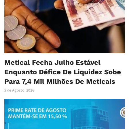
Metical Fecha Julho Estável
Enquanto Défice De Liquidez Sobe
Para 7,4 Mil Milhões De Meticais
3 de Agosto, 2026