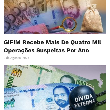
GIFiM Recebe Mais De Quatro Mil
Operações Suspeitas Por Ano
3 de Agosto, 2026