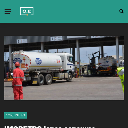
CONJUNTURA