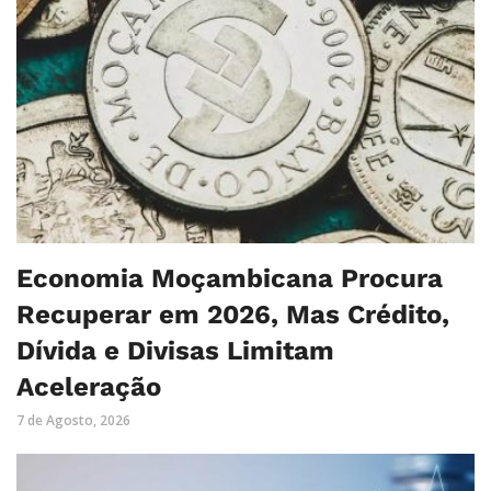
Economia Moçambicana Procura
Recuperar em 2026, Mas Crédito,
Dívida e Divisas Limitam
Aceleração
7 de Agosto, 2026