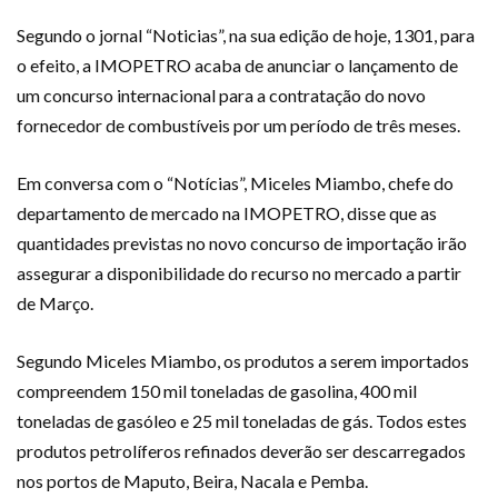
Segundo o jornal “Noticias”, na sua edição de hoje, 1301, para
o efeito, a IMOPETRO acaba de anunciar o lançamento de
um concurso internacional para a contratação do novo
fornecedor de combustíveis por um período de três meses.
Em conversa com o “Notícias”, Miceles Miambo, chefe do
departamento de mercado na IMOPETRO, disse que as
quantidades previstas no novo concurso de importação irão
assegurar a disponibilidade do recurso no mercado a partir
de Março.
Segundo Miceles Miambo, os produtos a serem importados
compreendem 150 mil toneladas de gasolina, 400 mil
toneladas de gasóleo e 25 mil toneladas de gás. Todos estes
produtos petrolíferos refinados deverão ser descarregados
nos portos de Maputo, Beira, Nacala e Pemba.