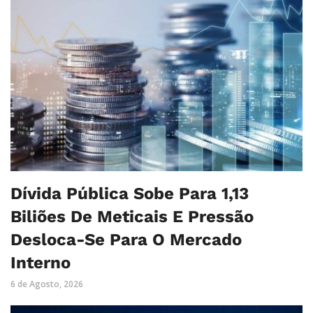
Dívida Pública Sobe Para 1,13
Biliões De Meticais E Pressão
Desloca-Se Para O Mercado
Interno
6 de Agosto, 2026