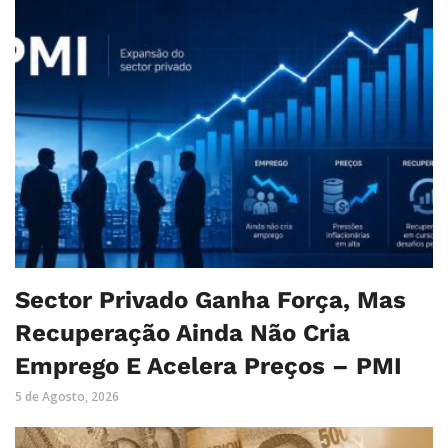
Sector Privado Ganha Força, Mas
Recuperação Ainda Não Cria
Emprego E Acelera Preços – PMI
5 de Agosto, 2026