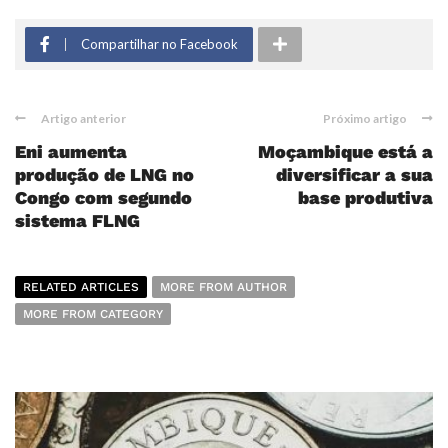
Compartilhar no Facebook
Artigo anterior
Próximo artigo
Eni aumenta
Moçambique está a
produção de LNG no
diversificar a sua
Congo com segundo
base produtiva
sistema FLNG
RELATED ARTICLES
MORE FROM AUTHOR
MORE FROM CATEGORY