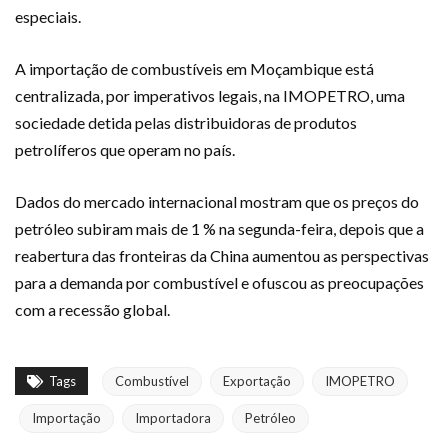
especiais.
A importação de combustíveis em Moçambique está
centralizada, por imperativos legais, na IMOPETRO, uma
sociedade detida pelas distribuidoras de produtos
petrolíferos que operam no país.
Dados do mercado internacional mostram que os preços do
petróleo subiram mais de 1 % na segunda-feira, depois que a
reabertura das fronteiras da China aumentou as perspectivas
para a demanda por combustível e ofuscou as preocupações
com a recessão global.
Tags
Combustível
Exportação
IMOPETRO
Importação
Importadora
Petróleo