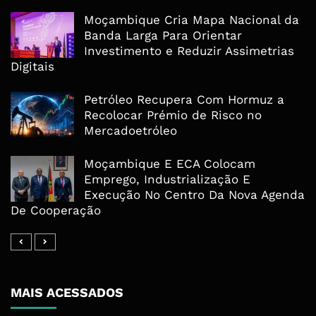
Moçambique Cria Mapa Nacional da
Banda Larga Para Orientar
Investimento e Reduzir Assimetrias
Digitais
Petróleo Recupera Com Hormuz a
Recolocar Prémio de Risco no
Mercadoetróleo
Moçambique E ECA Colocam
Emprego, Industrialização E
Execução No Centro Da Nova Agenda
De Cooperação
MAIS ACESSADOS