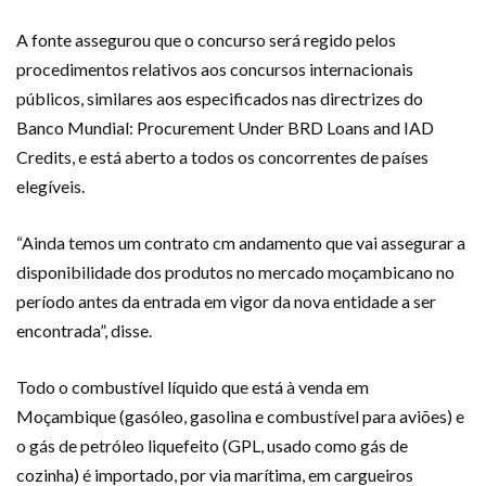
A fonte assegurou que o concurso será regido pelos
procedimentos relativos aos concursos internacionais
públicos, similares aos especificados nas directrizes do
Banco Mundial: Procurement Under BRD Loans and IAD
Credits, e está aberto a todos os concorrentes de países
elegíveis.
“Ainda temos um contrato cm andamento que vai assegurar a
disponibilidade dos produtos no mercado moçambicano no
período antes da entrada em vigor da nova entidade a ser
encontrada”, disse.
Todo o combustível líquido que está à venda em
Moçambique (gasóleo, gasolina e combustível para aviões) e
o gás de petróleo liquefeito (GPL, usado como gás de
cozinha) é importado, por via marítima, em cargueiros