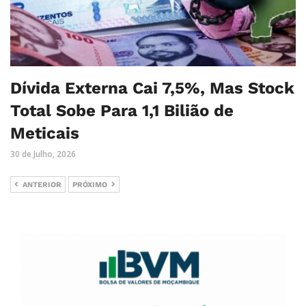
Dívida Externa Cai 7,5%, Mas Stock
Total Sobe Para 1,1 Bilião de
Meticais
30 de Julho, 2026
ANTERIOR
PRÓXIMO