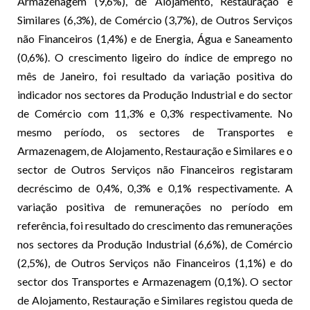
Armazenagem (9,6%), de Alojamento, Restauração e
Similares (6,3%), de Comércio (3,7%), de Outros Serviços
não Financeiros (1,4%) e de Energia, Água e Saneamento
(0,6%). O crescimento ligeiro do índice de emprego no
mês de Janeiro, foi resultado da variação positiva do
indicador nos sectores da Produção Industrial e do sector
de Comércio com 11,3% e 0,3% respectivamente. No
mesmo período, os sectores de Transportes e
Armazenagem, de Alojamento, Restauração e Similares e o
sector de Outros Serviços não Financeiros registaram
decréscimo de 0,4%, 0,3% e 0,1% respectivamente. A
variação positiva de remunerações no período em
referência, foi resultado do crescimento das remunerações
nos sectores da Produção Industrial (6,6%), de Comércio
(2,5%), de Outros Serviços não Financeiros (1,1%) e do
sector dos Transportes e Armazenagem (0,1%). O sector
de Alojamento, Restauração e Similares registou queda de