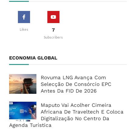
7
Likes
Subscribers
ECONOMIA GLOBAL
Rovuma LNG Avança Com
Selecção De Consórcio EPC
Antes Da FID De 2026
Maputo Vai Acolher Cimeira
Africana De Traveltech E Coloca
Digitalização No Centro Da
Agenda Turística