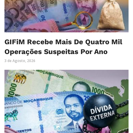
GIFiM Recebe Mais De Quatro Mil
Operações Suspeitas Por Ano
3 de Agosto, 2026