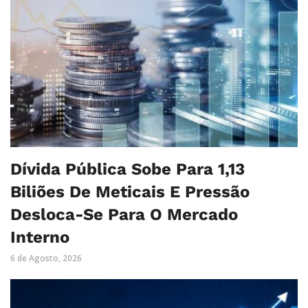
Dívida Pública Sobe Para 1,13
Biliões De Meticais E Pressão
Desloca-Se Para O Mercado
Interno
6 de Agosto, 2026