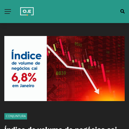
CONJUNTURA