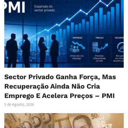
Sector Privado Ganha Força, Mas
Recuperação Ainda Não Cria
Emprego E Acelera Preços – PMI
5 de Agosto, 2026