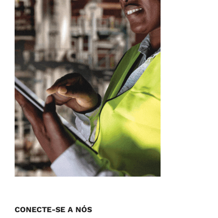
CONECTE-SE A NÓS