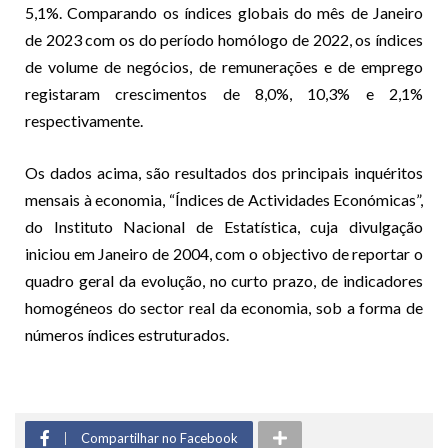
5,1%. Comparando os índices globais do mês de Janeiro
de 2023 com os do período homólogo de 2022, os índices
de volume de negócios, de remunerações e de emprego
registaram crescimentos de 8,0%, 10,3% e 2,1%
respectivamente.
Os dados acima, são resultados dos principais inquéritos
mensais à economia, “Índices de Actividades Económicas”,
do Instituto Nacional de Estatística, cuja divulgação
iniciou em Janeiro de 2004, com o objectivo de reportar o
quadro geral da evolução, no curto prazo, de indicadores
homogéneos do sector real da economia, sob a forma de
números índices estruturados.
Compartilhar no Facebook