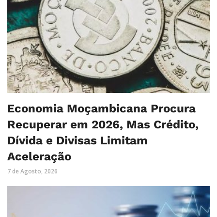
Economia Moçambicana Procura
Recuperar em 2026, Mas Crédito,
Dívida e Divisas Limitam
Aceleração
7 de Agosto, 2026