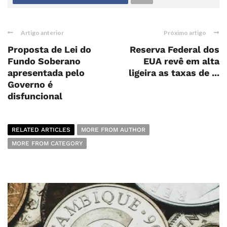
Artigo anterior
Próximo artigo
Proposta de Lei do
Reserva Federal dos
Fundo Soberano
EUA revê em alta
apresentada pelo
ligeira as taxas de ...
Governo é
disfuncional
RELATED ARTICLES
MORE FROM AUTHOR
MORE FROM CATEGORY