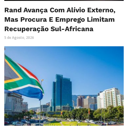
Rand Avança Com Alívio Externo,
Mas Procura E Emprego Limitam
Recuperação Sul-Africana
5 de Agosto, 2026