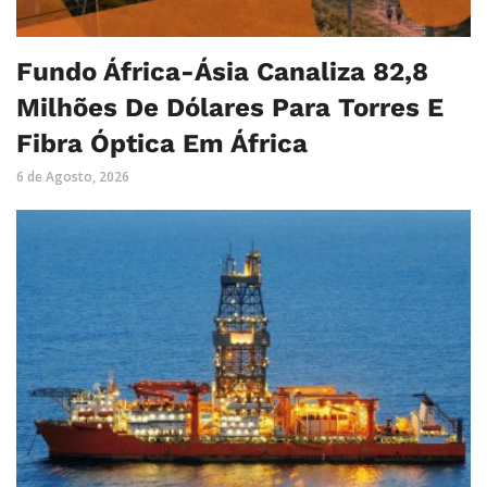
Fundo África-Ásia Canaliza 82,8
Milhões De Dólares Para Torres E
Fibra Óptica Em África
6 de Agosto, 2026