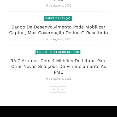
6 de Agosto, 2026
BANCA E FINANÇAS
Banco De Desenvolvimento Pode Mobilizar
Capital, Mas Governação Define O Resultado
6 de Agosto, 2026
AGRICULTURA E AGRO-NEGÓCIO
RAIZ Arranca Com 4 Milhões De Libras Para
Criar Novas Soluções De Financiamento Às
PME
6 de Agosto, 2026