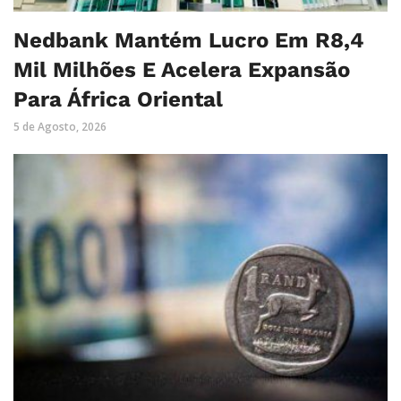
Nedbank Mantém Lucro Em R8,4
Mil Milhões E Acelera Expansão
Para África Oriental
5 de Agosto, 2026