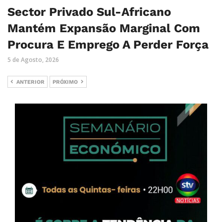
Sector Privado Sul-Africano
Mantém Expansão Marginal Com
Procura E Emprego A Perder Força
5 de Agosto, 2026
ANTERIOR
PRÓXIMO