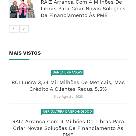
RAIZ Arranca Com 4 Milhões De
Libras Para Criar Novas Soluções
De Financiamento Às PME
MAIS VISTOS
BANCA E FINANÇAS
BCI Lucra 3,34 Mil Milhões De Meticais, Mas
Crédito A Clientes Recua 5,5%
6 de Agosto, 2026
AGRICULTURA E AGRO-NEGÓCIO
RAIZ Arranca Com 4 Milhões De Libras Para
Criar Novas Soluções De Financiamento Às
PME