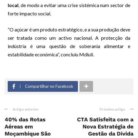
local
, de modo a evitar uma crise sistémica num sector de
forte impacto social.
“O açúcar é um produto estratégico, e a sua produção deve
ser tratada como um activo nacional. A protecção da
indústria é uma questão de soberania alimentar e
estabilidade económica”, concluiu Mdluli.
Compartilhar no Facebook
Artigo anterior
Próximo artigo
40% das Rotas
CTA Satisfeita com a
Aéreas em
Nova Estratégia de
Moçambique São
Gestão da Dívida