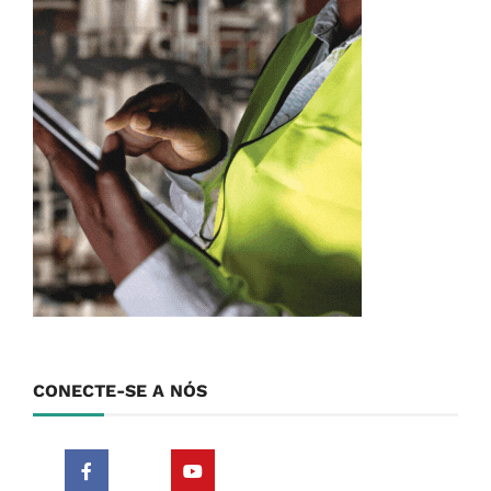
CONECTE-SE A NÓS