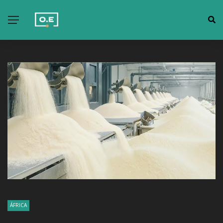
ÁFRICA