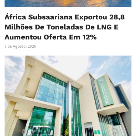
África Subsaariana Exportou 28,8
Milhões De Toneladas De LNG E
Aumentou Oferta Em 12%
6 de Agosto, 2026