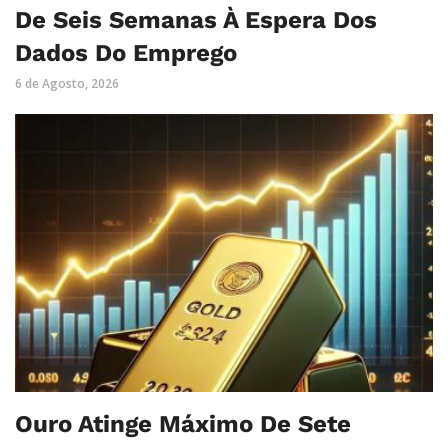
De Seis Semanas À Espera Dos
Dados Do Emprego
6 de Agosto, 2026
Ouro Atinge Máximo De Sete