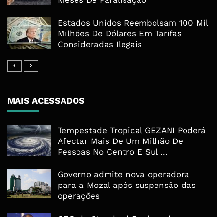
Meses De Paralisação
Estados Unidos Reembolsam 100 Mil
Milhões De Dólares Em Tarifas
Consideradas Ilegais
MAIS ACESSADOS
Tempestade Tropical GEZANI Poderá
Afectar Mais De Um Milhão De
Pessoas No Centro E Sul ...
Governo admite nova operadora
para a Mozal após suspensão das
operações