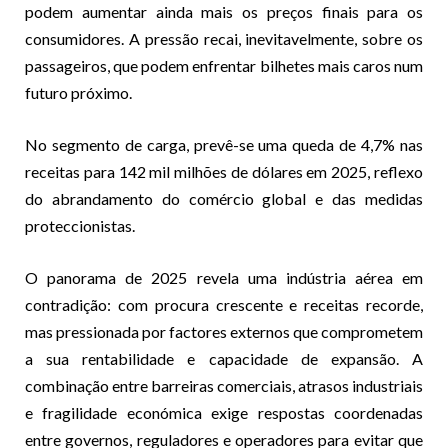
podem aumentar ainda mais os preços finais para os
consumidores. A pressão recai, inevitavelmente, sobre os
passageiros, que podem enfrentar bilhetes mais caros num
futuro próximo.
No segmento de carga, prevê-se uma queda de 4,7% nas
receitas para 142 mil milhões de dólares em 2025, reflexo
do abrandamento do comércio global e das medidas
proteccionistas.
O panorama de 2025 revela uma indústria aérea em
contradição: com procura crescente e receitas recorde,
mas pressionada por factores externos que comprometem
a sua rentabilidade e capacidade de expansão. A
combinação entre barreiras comerciais, atrasos industriais
e fragilidade económica exige respostas coordenadas
entre governos, reguladores e operadores para evitar que