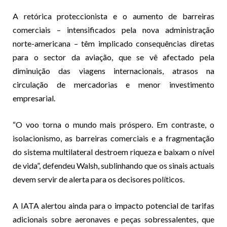
A retórica proteccionista e o aumento de barreiras
comerciais – intensificados pela nova administração
norte-americana – têm implicado consequências diretas
para o sector da aviação, que se vê afectado pela
diminuição das viagens internacionais, atrasos na
circulação de mercadorias e menor investimento
empresarial.
“O voo torna o mundo mais próspero. Em contraste, o
isolacionismo, as barreiras comerciais e a fragmentação
do sistema multilateral destroem riqueza e baixam o nível
de vida”, defendeu Walsh, sublinhando que os sinais actuais
devem servir de alerta para os decisores políticos.
A IATA alertou ainda para o impacto potencial de tarifas
adicionais sobre aeronaves e peças sobressalentes, que