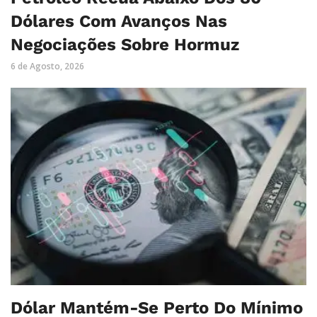
Dólares Com Avanços Nas
Negociações Sobre Hormuz
6 de Agosto, 2026
Dólar Mantém-Se Perto Do Mínimo