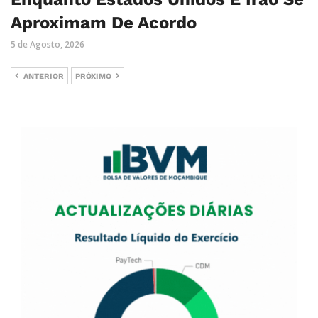
Aproximam De Acordo
5 de Agosto, 2026
ANTERIOR
PRÓXIMO