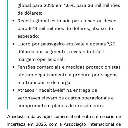
global para 2025 em 1,6%, para 36 mil milhões
de dólares;
Receita global estimada para o sector desce
para 979 mil milhões de dólares, abaixo do
esperado;
Lucro por passageiro equivale a apenas 7,20
dólares por segmento, revelando frágil
margem operacional;
Tensões comerciais e medidas proteccionistas
afetam negativamente a procura por viagens
e o transporte de carga;
Atrasos "inaceitáveis" na entrega de
aeronaves elevam os custos operacionais e
comprometem planos de crescimento.
A indústria da aviação comercial enfrenta um cenário de
incerteza em 2025, com a Associação Internacional de