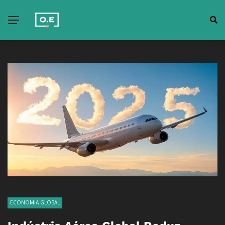
ECONOMIA GLOBAL