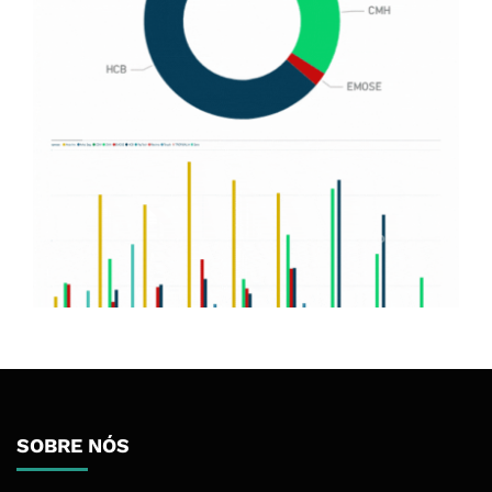
SOBRE NÓS