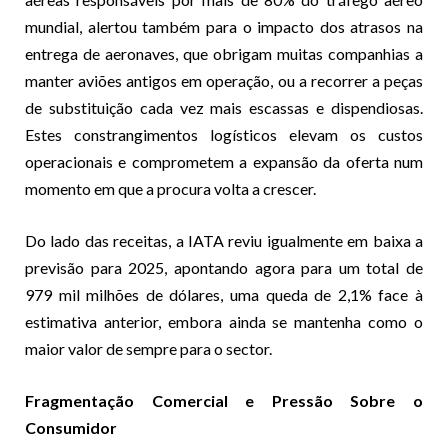
mundial, alertou também para o impacto dos atrasos na
entrega de aeronaves, que obrigam muitas companhias a
manter aviões antigos em operação, ou a recorrer a peças
de substituição cada vez mais escassas e dispendiosas.
Estes constrangimentos logísticos elevam os custos
operacionais e comprometem a expansão da oferta num
momento em que a procura volta a crescer.
Do lado das receitas, a IATA reviu igualmente em baixa a
previsão para 2025, apontando agora para um total de
979 mil milhões de dólares, uma queda de 2,1% face à
estimativa anterior, embora ainda se mantenha como o
maior valor de sempre para o sector.
Fragmentação Comercial e Pressão Sobre o
Consumidor