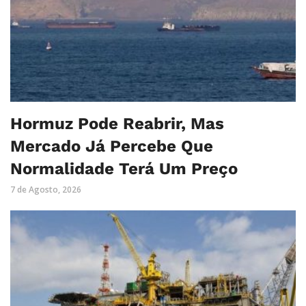
Hormuz Pode Reabrir, Mas
Mercado Já Percebe Que
Normalidade Terá Um Preço
7 de Agosto, 2026