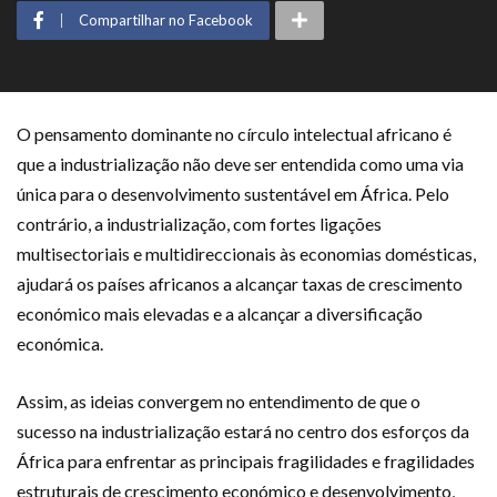
Compartilhar no Facebook
O pensamento dominante no círculo intelectual africano é
que a industrialização não deve ser entendida como uma via
única para o desenvolvimento sustentável em África. Pelo
contrário, a industrialização, com fortes ligações
multisectoriais e multidireccionais às economias domésticas,
ajudará os países africanos a alcançar taxas de crescimento
económico mais elevadas e a alcançar a diversificação
económica.
Assim, as ideias convergem no entendimento de que o
sucesso na industrialização estará no centro dos esforços da
África para enfrentar as principais fragilidades e fragilidades
estruturais de crescimento económico e desenvolvimento,