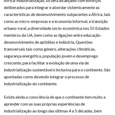
África-Industrialização, só será alcançado com esforços
deliberados para integrar e abordar sistemicamente as
características de desenvolvimento subjacentes a África, tais
como as micro-empresas e a economia informal, a transição
urbano-rural, a diversidade sócio-económica nos 55 Estados
membros da UA, bem como as ligações entre educação-
desenvolvimento de aptidões e indústria. Questões
transversais tais como género, alterações climáticas,
segurança energética, população jovem e desemprego
crescente, para facilitar a evolução de uma via de
industrialização sustentável e inclusiva para o continente. São
apontadas como devendo integrar o processo de
industrialização do continente.
Existe ainda a consciência de que o continente tem muito a
aprender com as suas próprias experiências de
industrialização ao longo das últimas 4 a 5 décadas, bem