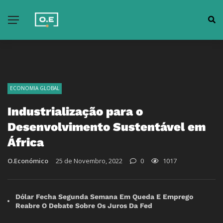
ECONOMIA GLOBAL
Industrialização para o
Desenvolvimento Sustentável em
África
O.Económico
25 de Novembro, 2022
0
1017
Dólar Fecha Segunda Semana Em Queda E Emprego
Reabre O Debate Sobre Os Juros Da Fed