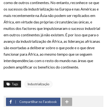
como de outros continentes. No entanto, reconhece-se que
os sucessos da industrialização na Europa e nas Américas e
mais recentemente na Ásia não podem ser replicados em
África, em virtude das próprias circunstâncias únicas, e
muitos dos factores que impulsionaram o sucesso industrial
em outros continentes já não existem. É por isso que para o
avanço da industrialização de África, as lideranças africanas
são exortadas a deliberar sobre o que pode e o que deve
funcionar para África, ao mesmo tempo que se seguem
interdependências com o resto do mundo nas áreas que
podem amplificar os benefícios do continente.
Tags
Industrialização
Compartilhar no Facebook