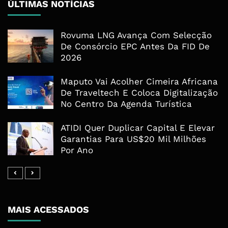
ÚLTIMAS NOTÍCIAS
Rovuma LNG Avança Com Selecção
De Consórcio EPC Antes Da FID De
2026
Maputo Vai Acolher Cimeira Africana
De Traveltech E Coloca Digitalização
No Centro Da Agenda Turística
ATIDI Quer Duplicar Capital E Elevar
Garantias Para US$20 Mil Milhões
Por Ano
MAIS ACESSADOS