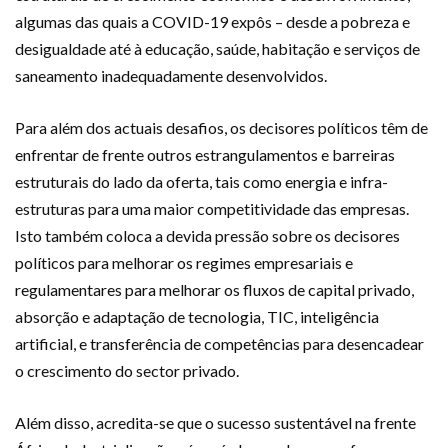
algumas das quais a COVID-19 expôs – desde a pobreza e
desigualdade até à educação, saúde, habitação e serviços de
saneamento inadequadamente desenvolvidos.
Para além dos actuais desafios, os decisores políticos têm de
enfrentar de frente outros estrangulamentos e barreiras
estruturais do lado da oferta, tais como energia e infra-
estruturas para uma maior competitividade das empresas.
Isto também coloca a devida pressão sobre os decisores
políticos para melhorar os regimes empresariais e
regulamentares para melhorar os fluxos de capital privado,
absorção e adaptação de tecnologia, TIC, inteligência
artificial, e transferência de competências para desencadear
o crescimento do sector privado.
Além disso, acredita-se que o sucesso sustentável na frente