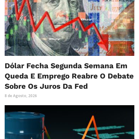
Dólar Fecha Segunda Semana Em
Queda E Emprego Reabre O Debate
Sobre Os Juros Da Fed
8 de Agosto, 2026