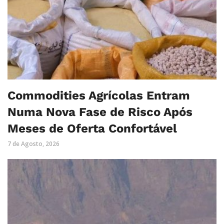
Commodities Agrícolas Entram
Numa Nova Fase de Risco Após
Meses de Oferta Confortável
7 de Agosto, 2026