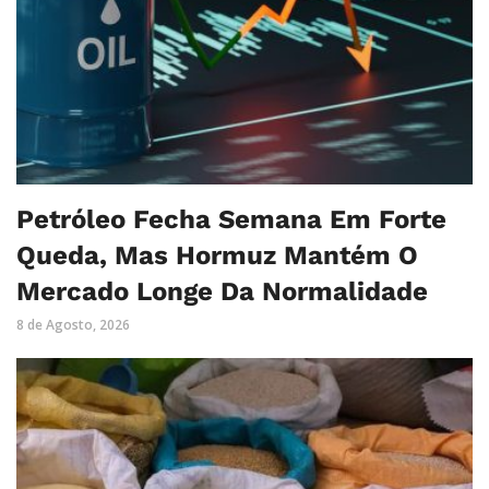
Petróleo Fecha Semana Em Forte
Queda, Mas Hormuz Mantém O
Mercado Longe Da Normalidade
8 de Agosto, 2026