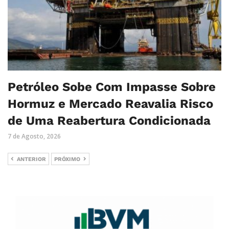
Petróleo Sobe Com Impasse Sobre
Hormuz e Mercado Reavalia Risco
de Uma Reabertura Condicionada
7 de Agosto, 2026
ANTERIOR
PRÓXIMO