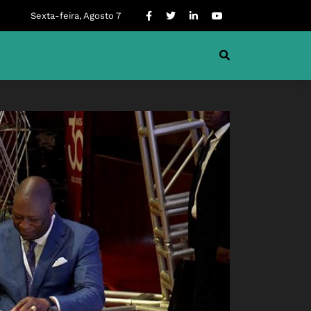
Sexta-feira, Agosto 7