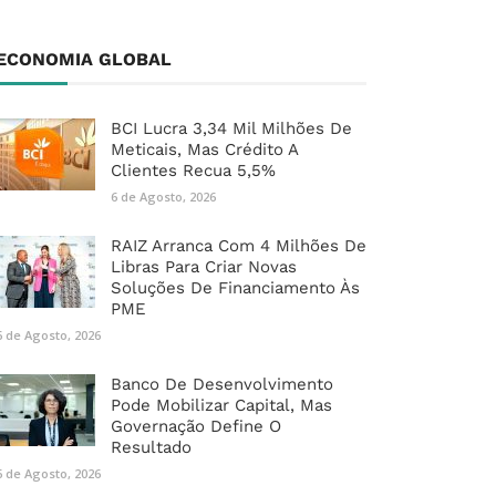
ECONOMIA GLOBAL
BCI Lucra 3,34 Mil Milhões De
Meticais, Mas Crédito A
Clientes Recua 5,5%
6 de Agosto, 2026
RAIZ Arranca Com 4 Milhões De
Libras Para Criar Novas
Soluções De Financiamento Às
PME
6 de Agosto, 2026
Banco De Desenvolvimento
Pode Mobilizar Capital, Mas
Governação Define O
Resultado
6 de Agosto, 2026