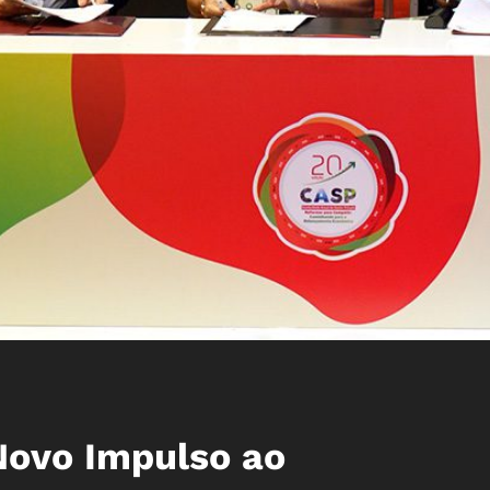
ovo Impulso ao