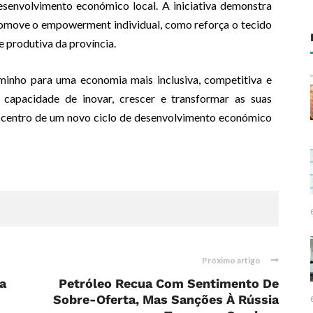
senvolvimento económico local. A iniciativa demonstra
promove o empowerment individual, como reforça o tecido
e produtiva da província.
minho para uma economia mais inclusiva, competitiva e
capacidade de inovar, crescer e transformar as suas
o centro de um novo ciclo de desenvolvimento económico
Próximo artigo
a
Petróleo Recua Com Sentimento De
Sobre-Oferta, Mas Sanções À Rússia