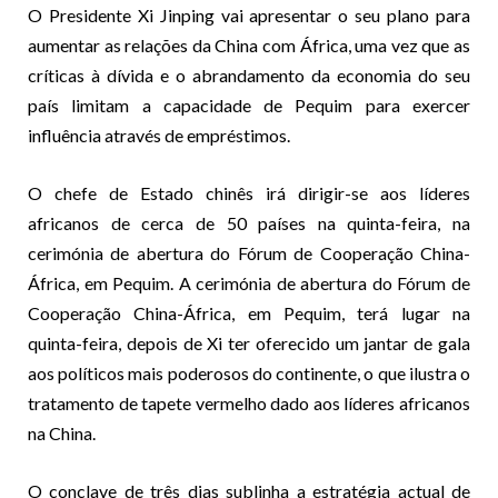
O Presidente Xi Jinping vai apresentar o seu plano para
aumentar as relações da China com África, uma vez que as
críticas à dívida e o abrandamento da economia do seu
país limitam a capacidade de Pequim para exercer
influência através de empréstimos.
O chefe de Estado chinês irá dirigir-se aos líderes
africanos de cerca de 50 países na quinta-feira, na
cerimónia de abertura do Fórum de Cooperação China-
África, em Pequim. A cerimónia de abertura do Fórum de
Cooperação China-África, em Pequim, terá lugar na
quinta-feira, depois de Xi ter oferecido um jantar de gala
aos políticos mais poderosos do continente, o que ilustra o
tratamento de tapete vermelho dado aos líderes africanos
na China.
O conclave de três dias sublinha a estratégia actual de