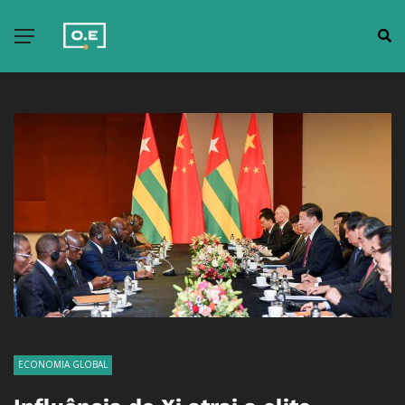
ECONOMIA GLOBAL