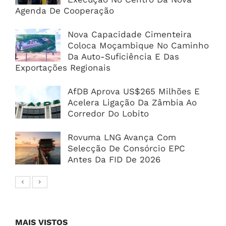
Agenda De Cooperação
Nova Capacidade Cimenteira
Coloca Moçambique No Caminho
Da Auto-Suficiência E Das
Exportações Regionais
AfDB Aprova US$265 Milhões E
Acelera Ligação Da Zâmbia Ao
Corredor Do Lobito
Rovuma LNG Avança Com
Selecção De Consórcio EPC
Antes Da FID De 2026
MAIS VISTOS