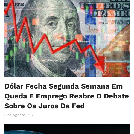
Dólar Fecha Segunda Semana Em
Queda E Emprego Reabre O Debate
Sobre Os Juros Da Fed
8 de Agosto, 2026