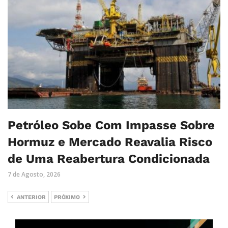
Petróleo Sobe Com Impasse Sobre
Hormuz e Mercado Reavalia Risco
de Uma Reabertura Condicionada
7 de Agosto, 2026
ANTERIOR
PRÓXIMO