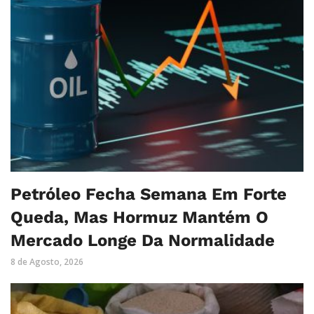
Petróleo Fecha Semana Em Forte
Queda, Mas Hormuz Mantém O
Mercado Longe Da Normalidade
8 de Agosto, 2026