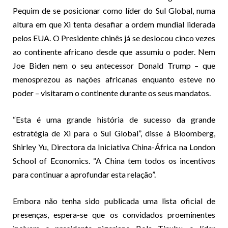
Pequim de se posicionar como líder do Sul Global, numa
altura em que Xi tenta desafiar a ordem mundial liderada
pelos EUA. O Presidente chinês já se deslocou cinco vezes
ao continente africano desde que assumiu o poder. Nem
Joe Biden nem o seu antecessor Donald Trump – que
menosprezou as nações africanas enquanto esteve no
poder – visitaram o continente durante os seus mandatos.
“Esta é uma grande história de sucesso da grande
estratégia de Xi para o Sul Global”, disse à Bloomberg,
Shirley Yu, Directora da Iniciativa China-África na London
School of Economics. “A China tem todos os incentivos
para continuar a aprofundar esta relação”.
Embora não tenha sido publicada uma lista oficial de
presenças, espera-se que os convidados proeminentes