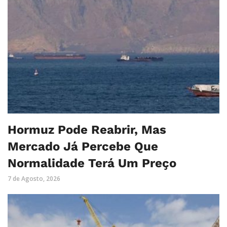
Hormuz Pode Reabrir, Mas
Mercado Já Percebe Que
Normalidade Terá Um Preço
7 de Agosto, 2026