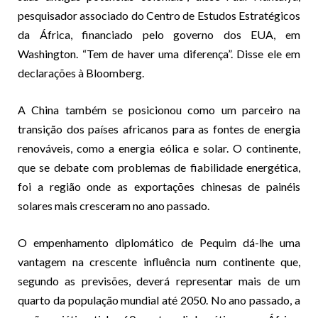
pesquisador associado do Centro de Estudos Estratégicos
da África, financiado pelo governo dos EUA, em
Washington. “Tem de haver uma diferença”. Disse ele em
declarações à Bloomberg.
A China também se posicionou como um parceiro na
transição dos países africanos para as fontes de energia
renováveis, como a energia eólica e solar. O continente,
que se debate com problemas de fiabilidade energética,
foi a região onde as exportações chinesas de painéis
solares mais cresceram no ano passado.
O empenhamento diplomático de Pequim dá-lhe uma
vantagem na crescente influência num continente que,
segundo as previsões, deverá representar mais de um
quarto da população mundial até 2050. No ano passado, a