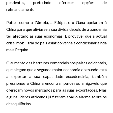
pendentes, preferindo oferecer opções de
refinanciamento.
Países como a Zâmbia, a Etiópia e o Gana apelaram à
China para que aliviasse a sua dívida depois de a pandemia
ter afectado as suas economias. É provável que a actual
crise imobiliária do país asiático venha a condicionar ainda
mais Pequim.
O aumento das barreiras comerciais nos países ocidentais,
que alegam que a segunda maior economia do mundo está
a exportar a sua capacidade excedentária, também
pressionou a China a encontrar parceiros amigáveis que
ofereçam novos mercados para as suas exportações. Mas
alguns líderes africanos já fizeram soar o alarme sobre os
desequilíbrios.