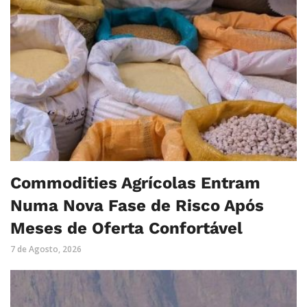
Commodities Agrícolas Entram
Numa Nova Fase de Risco Após
Meses de Oferta Confortável
7 de Agosto, 2026