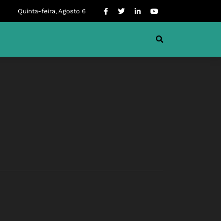
Quinta-feira, Agosto 6