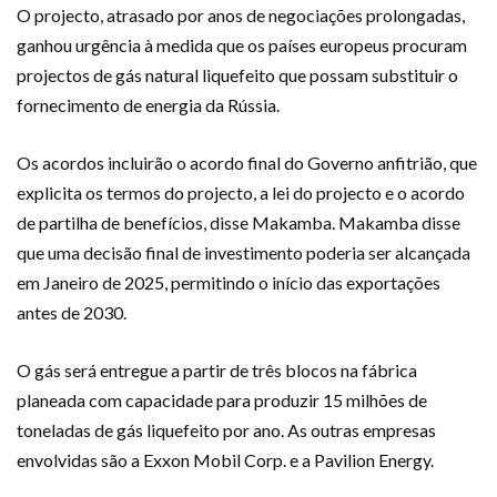
O projecto, atrasado por anos de negociações prolongadas,
ganhou urgência à medida que os países europeus procuram
projectos de gás natural liquefeito que possam substituir o
fornecimento de energia da Rússia.
Os acordos incluirão o acordo final do Governo anfitrião, que
explicita os termos do projecto, a lei do projecto e o acordo
de partilha de benefícios, disse Makamba. Makamba disse
que uma decisão final de investimento poderia ser alcançada
em Janeiro de 2025, permitindo o início das exportações
antes de 2030.
O gás será entregue a partir de três blocos na fábrica
planeada com capacidade para produzir 15 milhões de
toneladas de gás liquefeito por ano. As outras empresas
envolvidas são a Exxon Mobil Corp. e a Pavilion Energy.