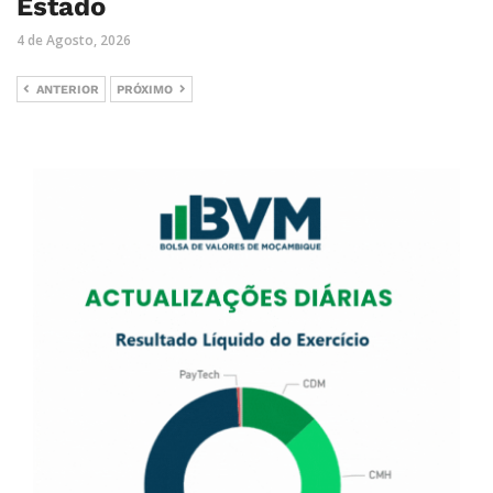
Estado
4 de Agosto, 2026
ANTERIOR
PRÓXIMO