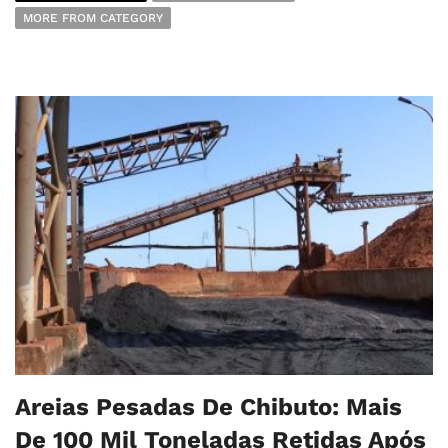
MORE FROM CATEGORY
Areias Pesadas De Chibuto: Mais
De 100 Mil Toneladas Retidas Após