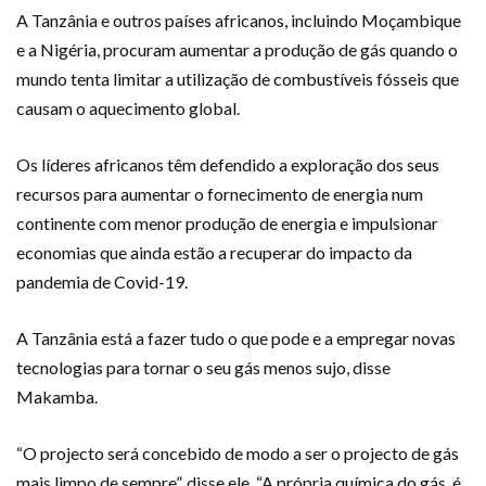
A Tanzânia e outros países africanos, incluindo Moçambique
e a Nigéria, procuram aumentar a produção de gás quando o
mundo tenta limitar a utilização de combustíveis fósseis que
causam o aquecimento global.
Os líderes africanos têm defendido a exploração dos seus
recursos para aumentar o fornecimento de energia num
continente com menor produção de energia e impulsionar
economias que ainda estão a recuperar do impacto da
pandemia de Covid-19.
A Tanzânia está a fazer tudo o que pode e a empregar novas
tecnologias para tornar o seu gás menos sujo, disse
Makamba.
“O projecto será concebido de modo a ser o projecto de gás
mais limpo de sempre”, disse ele. “A própria química do gás, é