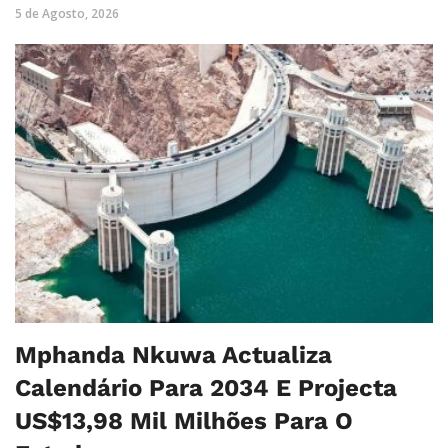
5 de Agosto, 2026
Mphanda Nkuwa Actualiza
Calendário Para 2034 E Projecta
US$13,98 Mil Milhões Para O