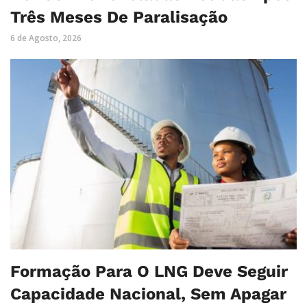
Três Meses De Paralisação
6 de Agosto, 2026
Formação Para O LNG Deve Seguir
Capacidade Nacional, Sem Apagar