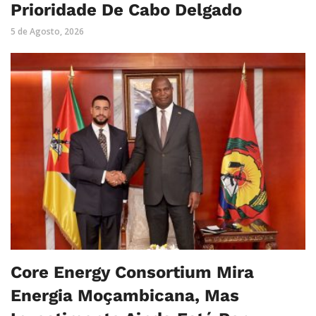
Prioridade De Cabo Delgado
5 de Agosto, 2026
Core Energy Consortium Mira
Energia Moçambicana, Mas