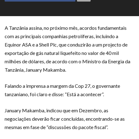
A Tanzânia assina, no próximo mês, acordos fundamentais
com as principais companhias petrolíferas, incluindo a
Equinor ASA e a Shell Plc, que conduzirão a um projecto de
exportação de gás natural liquefeito no valor de 40 mil
milhões de dólares, de acordo com o Ministro da Energia da
Tanzânia, January Makamba.
Falando a imprensa a margem da Cop 27, o governante
tanzaniano, foi claro e disse: “Está a acontecer”.
January Makamba, indicou que em Dezembro, as
negociações deverão ficar concluídas, encontrando-se as
mesmas em fase de “discussões do pacote fiscal”.