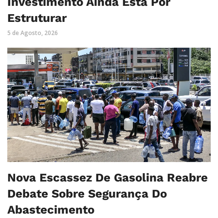
Investimento Ainda Está Por
Estruturar
5 de Agosto, 2026
Nova Escassez De Gasolina Reabre
Debate Sobre Segurança Do
Abastecimento