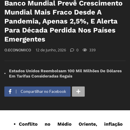
Banco Mundial Prevê Crescimento
Mundial Mais Fraco Desde A
Pandemia, Apenas 2,5%, E Alerta
Para Década Perdida Nos Países
Emergentes
O.ECONOMICO
12 de Junho, 2026
0
339
Estados Unidos Reembolsam 100 Mil Milhões De Dólares
Em Tarifas Consideradas Ilegais
Compartilhar no Facebook
Conflito no Médio Oriente, inflação