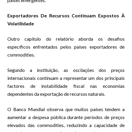
países emergentes.
Exportadores De Recursos Continuam Expostos À
Volatilidade
Outro capítulo do relatório aborda os desafios
específicos enfrentados pelos países exportadores de
commodities.
Segundo a instituição, as oscilações dos preços
internacionais continuam a representar um dos principais
factores de instabilidade fiscal nas economias
dependentes da exportação de recursos naturais.
O Banco Mundial observa que muitos países tendem a
aumentar a despesa pública durante períodos de preços
elevados das commodities, reduzindo a capacidade de