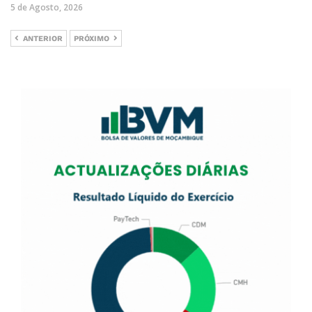
5 de Agosto, 2026
ANTERIOR
PRÓXIMO