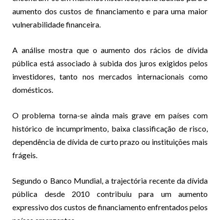
aumento dos custos de financiamento e para uma maior
vulnerabilidade financeira.
A análise mostra que o aumento dos rácios de dívida
pública está associado à subida dos juros exigidos pelos
investidores, tanto nos mercados internacionais como
domésticos.
O problema torna-se ainda mais grave em países com
histórico de incumprimento, baixa classificação de risco,
dependência de dívida de curto prazo ou instituições mais
frágeis.
Segundo o Banco Mundial, a trajectória recente da dívida
pública desde 2010 contribuiu para um aumento
expressivo dos custos de financiamento enfrentados pelos