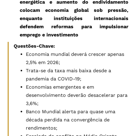
energética e aumento do endividamento
colocam economia global sob pressão,
enquanto instituições internacionais
defendem reformas para impulsionar
emprego e investimento
Questões-Chave:
Economia mundial deverá crescer apenas
2,5% em 2026;
Trata-se da taxa mais baixa desde a
pandemia da COVID-19;
Economias emergentes e em
desenvolvimento deverão desacelerar para
3,6%;
Banco Mundial alerta para quase uma
década perdida na convergência de
rendimentos;