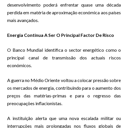
desenvolvimento poderá enfrentar quase uma década
perdida em matéria de aproximação económica aos países
mais avançados.
Energia Continua A Ser O Principal Factor De Risco
O Banco Mundial identifica o sector energético como o
principal canal de transmissão dos actuais riscos
económicos.
A guerra no Médio Oriente voltou a colocar pressão sobre
os mercados de energia, contribuindo para o aumento dos
preços das matérias-primas e para o regresso das
preocupações inflacionistas.
A instituição alerta que uma nova escalada militar ou
interrupções mais prolongadas nos fluxos globais de