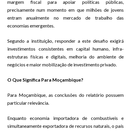
margem fiscal para apoiar políticas públicas,
precisamente num momento em que milhões de jovens
entram anualmente no mercado de trabalho das
economias emergentes.
Segundo a instituição, responder a este desafio exigirá
investimentos consistentes em capital humano, infra-
estruturas físicas e digitais, melhoria do ambiente de
negócios e maior mobilização de investimento privado.
O Que Significa Para Moçambique?
Para Moçambique, as conclusões do relatório possuem
particular relevância.
Enquanto economia importadora de combustíveis e
simultaneamente exportadora de recursos naturais, o país