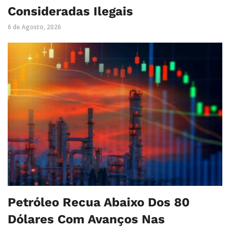
Consideradas Ilegais
6 de Agosto, 2026
Petróleo Recua Abaixo Dos 80
Dólares Com Avanços Nas