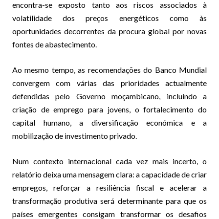
encontra-se exposto tanto aos riscos associados à
volatilidade dos preços energéticos como às
oportunidades decorrentes da procura global por novas
fontes de abastecimento.
Ao mesmo tempo, as recomendações do Banco Mundial
convergem com várias das prioridades actualmente
defendidas pelo Governo moçambicano, incluindo a
criação de emprego para jovens, o fortalecimento do
capital humano, a diversificação económica e a
mobilização de investimento privado.
Num contexto internacional cada vez mais incerto, o
relatório deixa uma mensagem clara: a capacidade de criar
empregos, reforçar a resiliência fiscal e acelerar a
transformação produtiva será determinante para que os
países emergentes consigam transformar os desafios