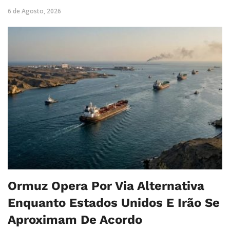
6 de Agosto, 2026
Ormuz Opera Por Via Alternativa
Enquanto Estados Unidos E Irão Se
Aproximam De Acordo