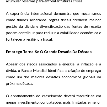
acumular reservas para enfrentar futuras crises.
A experiência internacional demonstra que mecanismos
como fundos soberanos, regras fiscais credíveis, melhor
gestão da dívida e diversificação das fontes de receita
podem contribuir para reduzir a volatilidade económica e
fortalecer a resiliência fiscal.
Emprego Torna-Se O Grande Desafio Da Década
Apesar dos riscos associados à energia, à inflação e à
dívida, o Banco Mundial identifica a criação de emprego
como um dos maiores desafios económicos globais da
próxima década.
O abrandamento do crescimento deverá traduzir-se em
menor investimento, contratações mais limitadas e menor