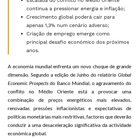
Escalada do conflito no Médio Oriente
continua a pressionar energia e inflação;
Crescimento global poderá cair para
apenas 1,3% num cenário adverso;
Criação de emprego emerge como
principal desafio económico dos próximos
anos.
A economia mundial enfrenta um novo choque de grande
dimensão. Segundo a edição de Junho do relatório
Global
Economic Prospects
do Banco Mundial, o agravamento do
conflito no Médio Oriente está a provocar uma
combinação de preços energéticos mais elevados,
renovadas pressões inflacionistas e expectativas de
políticas monetárias mais restritivas, factores que deverão
conduzir a uma desaceleração significativa da actividade
económica global.