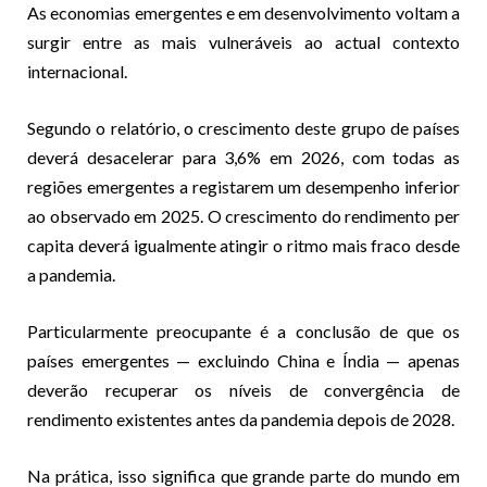
As economias emergentes e em desenvolvimento voltam a
surgir entre as mais vulneráveis ao actual contexto
internacional.
Segundo o relatório, o crescimento deste grupo de países
deverá desacelerar para 3,6% em 2026, com todas as
regiões emergentes a registarem um desempenho inferior
ao observado em 2025. O crescimento do rendimento per
capita deverá igualmente atingir o ritmo mais fraco desde
a pandemia.
Particularmente preocupante é a conclusão de que os
países emergentes — excluindo China e Índia — apenas
deverão recuperar os níveis de convergência de
rendimento existentes antes da pandemia depois de 2028.
Na prática, isso significa que grande parte do mundo em