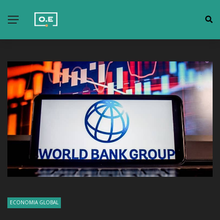
ECONOMIA GLOBAL