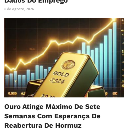
Dados Do Emprego
6 de Agosto, 2026
Ouro Atinge Máximo De Sete
Semanas Com Esperança De
Reabertura De Hormuz