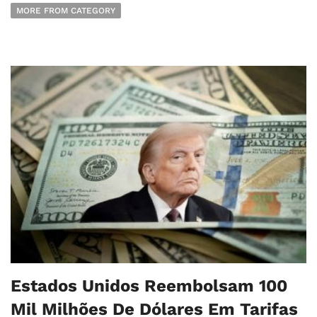
MORE FROM CATEGORY
Estados Unidos Reembolsam 100
Mil Milhões De Dólares Em Tarifas