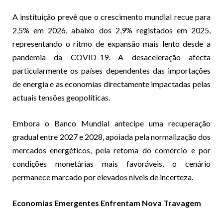
A instituição prevê que o crescimento mundial recue para
2,5% em 2026, abaixo dos 2,9% registados em 2025,
representando o ritmo de expansão mais lento desde a
pandemia da COVID-19. A desaceleração afecta
particularmente os países dependentes das importações
de energia e as economias directamente impactadas pelas
actuais tensões geopolíticas.
Embora o Banco Mundial antecipe uma recuperação
gradual entre 2027 e 2028, apoiada pela normalização dos
mercados energéticos, pela retoma do comércio e por
condições monetárias mais favoráveis, o cenário
permanece marcado por elevados níveis de incerteza.
Economias Emergentes Enfrentam Nova Travagem