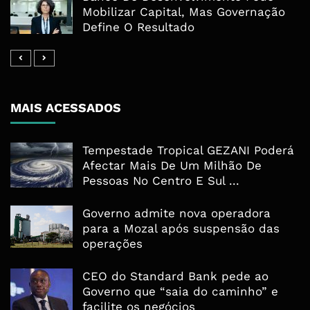
Mobilizar Capital, Mas Governação
Define O Resultado
MAIS ACESSADOS
Tempestade Tropical GEZANI Poderá
Afectar Mais De Um Milhão De
Pessoas No Centro E Sul ...
Governo admite nova operadora
para a Mozal após suspensão das
operações
CEO do Standard Bank pede ao
Governo que “saia do caminho” e
facilite os negócios