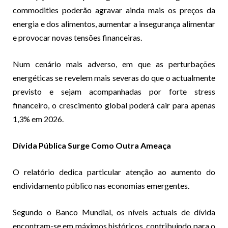
commodities poderão agravar ainda mais os preços da
energia e dos alimentos, aumentar a insegurança alimentar
e provocar novas tensões financeiras.
Num cenário mais adverso, em que as perturbações
energéticas se revelem mais severas do que o actualmente
previsto e sejam acompanhadas por forte stress
financeiro, o crescimento global poderá cair para apenas
1,3% em 2026.
Dívida Pública Surge Como Outra Ameaça
O relatório dedica particular atenção ao aumento do
endividamento público nas economias emergentes.
Segundo o Banco Mundial, os níveis actuais de dívida
encontram-se em máximos históricos, contribuindo para o