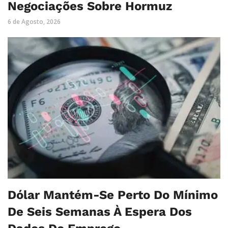
Negociações Sobre Hormuz
6 de Agosto, 2026
Dólar Mantém-Se Perto Do Mínimo
De Seis Semanas À Espera Dos