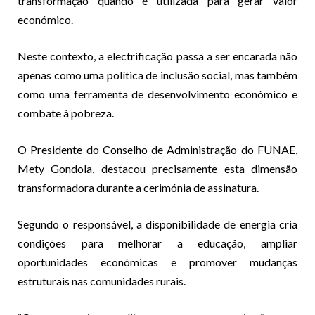
transformação quando é utilizada para gerar valor
económico.
Neste contexto, a electrificação passa a ser encarada não
apenas como uma política de inclusão social, mas também
como uma ferramenta de desenvolvimento económico e
combate à pobreza.
O Presidente do Conselho de Administração do FUNAE,
Mety Gondola, destacou precisamente esta dimensão
transformadora durante a cerimónia de assinatura.
Segundo o responsável, a disponibilidade de energia cria
condições para melhorar a educação, ampliar
oportunidades económicas e promover mudanças
estruturais nas comunidades rurais.