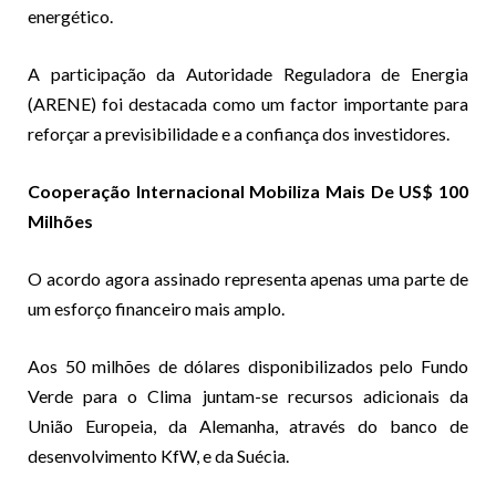
energético.
A participação da Autoridade Reguladora de Energia
(ARENE) foi destacada como um factor importante para
reforçar a previsibilidade e a confiança dos investidores.
Cooperação Internacional Mobiliza Mais De US$ 100
Milhões
O acordo agora assinado representa apenas uma parte de
um esforço financeiro mais amplo.
Aos 50 milhões de dólares disponibilizados pelo Fundo
Verde para o Clima juntam-se recursos adicionais da
União Europeia, da Alemanha, através do banco de
desenvolvimento KfW, e da Suécia.