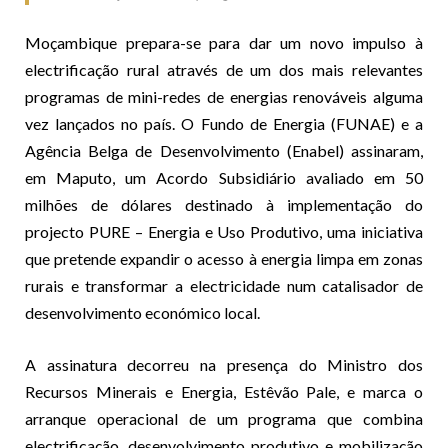
Moçambique prepara-se para dar um novo impulso à
electrificação rural através de um dos mais relevantes
programas de mini-redes de energias renováveis alguma
vez lançados no país. O Fundo de Energia (FUNAE) e a
Agência Belga de Desenvolvimento (Enabel) assinaram,
em Maputo, um Acordo Subsidiário avaliado em 50
milhões de dólares destinado à implementação do
projecto PURE – Energia e Uso Produtivo, uma iniciativa
que pretende expandir o acesso à energia limpa em zonas
rurais e transformar a electricidade num catalisador de
desenvolvimento económico local.
A assinatura decorreu na presença do Ministro dos
Recursos Minerais e Energia, Estêvão Pale, e marca o
arranque operacional de um programa que combina
electrificação, desenvolvimento produtivo e mobilização