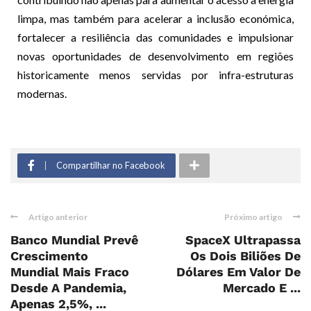
limpa, mas também para acelerar a inclusão económica,
fortalecer a resiliência das comunidades e impulsionar
novas oportunidades de desenvolvimento em regiões
historicamente menos servidas por infra-estruturas
modernas.
Compartilhar no Facebook
Artigo anterior
Próximo artigo
Banco Mundial Prevê
SpaceX Ultrapassa
Crescimento
Os Dois Biliões De
Mundial Mais Fraco
Dólares Em Valor De
Desde A Pandemia,
Mercado E ...
Apenas 2,5%, ...