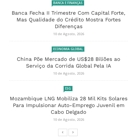
BANCA E FINANÇAS
Banca Fecha II Trimestre Com Capital Forte,
Mas Qualidade do Crédito Mostra Fortes
Diferenças
10 de Agosto, 2026
ECONOMIA GLOBAL
China Põe Mercado de US$28 Biliões ao
Serviço da Corrida Global Pela IA
10 de Agosto, 2026
ESG
Mozambique LNG Mobiliza 28 Mil Kits Solares
Para Impulsionar Auto-Emprego Juvenil em
Cabo Delgado
10 de Agosto, 2026