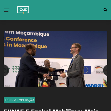
ENERGIA E MINERAÇÃO