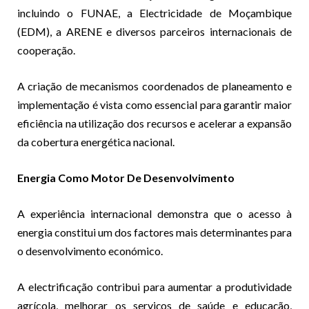
incluindo o FUNAE, a Electricidade de Moçambique
(EDM), a ARENE e diversos parceiros internacionais de
cooperação.
A criação de mecanismos coordenados de planeamento e
implementação é vista como essencial para garantir maior
eficiência na utilização dos recursos e acelerar a expansão
da cobertura energética nacional.
Energia Como Motor De Desenvolvimento
A experiência internacional demonstra que o acesso à
energia constitui um dos factores mais determinantes para
o desenvolvimento económico.
A electrificação contribui para aumentar a produtividade
agrícola, melhorar os serviços de saúde e educação,