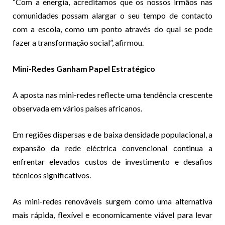
“Com a energia, acreditamos que os nossos irmãos nas
comunidades possam alargar o seu tempo de contacto
com a escola, como um ponto através do qual se pode
fazer a transformação social”, afirmou.
Mini-Redes Ganham Papel Estratégico
A aposta nas mini-redes reflecte uma tendência crescente
observada em vários países africanos.
Em regiões dispersas e de baixa densidade populacional, a
expansão da rede eléctrica convencional continua a
enfrentar elevados custos de investimento e desafios
técnicos significativos.
As mini-redes renováveis surgem como uma alternativa
mais rápida, flexível e economicamente viável para levar