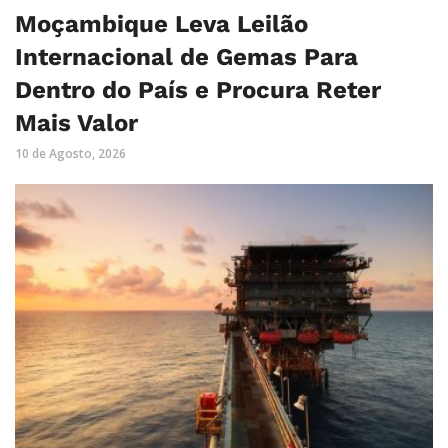
Moçambique Leva Leilão
Internacional de Gemas Para
Dentro do País e Procura Reter
Mais Valor
10 de Agosto, 2026