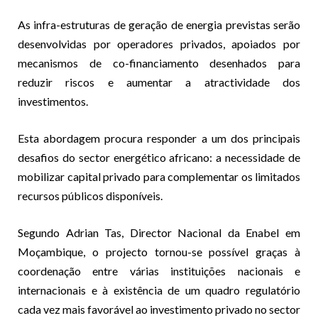
As infra-estruturas de geração de energia previstas serão
desenvolvidas por operadores privados, apoiados por
mecanismos de co-financiamento desenhados para
reduzir riscos e aumentar a atractividade dos
investimentos.
Esta abordagem procura responder a um dos principais
desafios do sector energético africano: a necessidade de
mobilizar capital privado para complementar os limitados
recursos públicos disponíveis.
Segundo Adrian Tas, Director Nacional da Enabel em
Moçambique, o projecto tornou-se possível graças à
coordenação entre várias instituições nacionais e
internacionais e à existência de um quadro regulatório
cada vez mais favorável ao investimento privado no sector