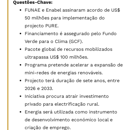
Questões-Chave:
FUNAE e Enabel assinaram acordo de US$
50 milhões para implementação do
projecto PURE.
Financiamento é assegurado pelo Fundo
Verde para o Clima (GCF).
Pacote global de recursos mobilizados
ultrapassa US$ 100 milhões.
Programa pretende acelerar a expansão de
mini-redes de energias renováveis.
Projecto terá duração de sete anos, entre
2026 e 2033.
Iniciativa procura atrair investimento
privado para electrificação rural.
Energia será utilizada como instrumento
de desenvolvimento económico local e
criação de emprego.