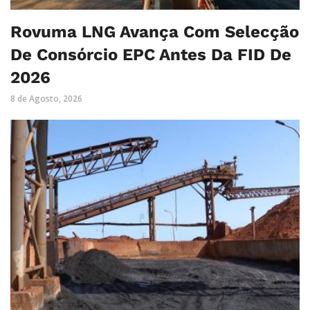
Rovuma LNG Avança Com Selecção
De Consórcio EPC Antes Da FID De
2026
8 de Agosto, 2026