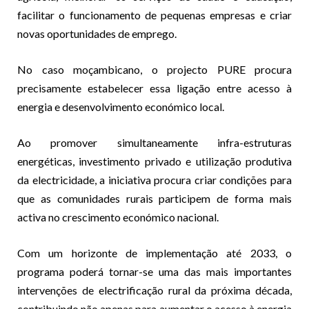
facilitar o funcionamento de pequenas empresas e criar
novas oportunidades de emprego.
No caso moçambicano, o projecto PURE procura
precisamente estabelecer essa ligação entre acesso à
energia e desenvolvimento económico local.
Ao promover simultaneamente infra-estruturas
energéticas, investimento privado e utilização produtiva
da electricidade, a iniciativa procura criar condições para
que as comunidades rurais participem de forma mais
activa no crescimento económico nacional.
Com um horizonte de implementação até 2033, o
programa poderá tornar-se uma das mais importantes
intervenções de electrificação rural da próxima década,
contribuindo não apenas para aumentar o acesso à energia