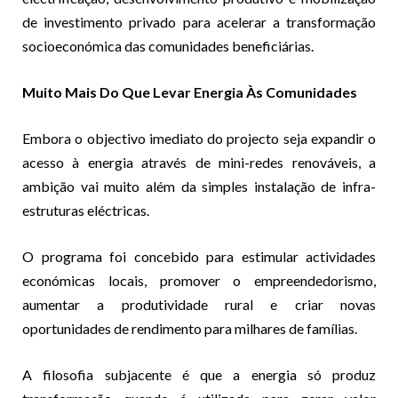
de investimento privado para acelerar a transformação
socioeconómica das comunidades beneficiárias.
Muito Mais Do Que Levar Energia Às Comunidades
Embora o objectivo imediato do projecto seja expandir o
acesso à energia através de mini-redes renováveis, a
ambição vai muito além da simples instalação de infra-
estruturas eléctricas.
O programa foi concebido para estimular actividades
económicas locais, promover o empreendedorismo,
aumentar a produtividade rural e criar novas
oportunidades de rendimento para milhares de famílias.
A filosofia subjacente é que a energia só produz