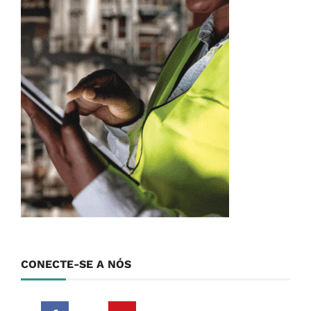
CONECTE-SE A NÓS