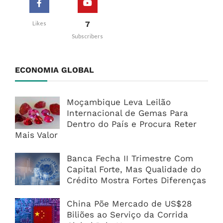
7
Likes
Subscribers
ECONOMIA GLOBAL
Moçambique Leva Leilão
Internacional de Gemas Para
Dentro do País e Procura Reter
Mais Valor
Banca Fecha II Trimestre Com
Capital Forte, Mas Qualidade do
Crédito Mostra Fortes Diferenças
China Põe Mercado de US$28
Biliões ao Serviço da Corrida