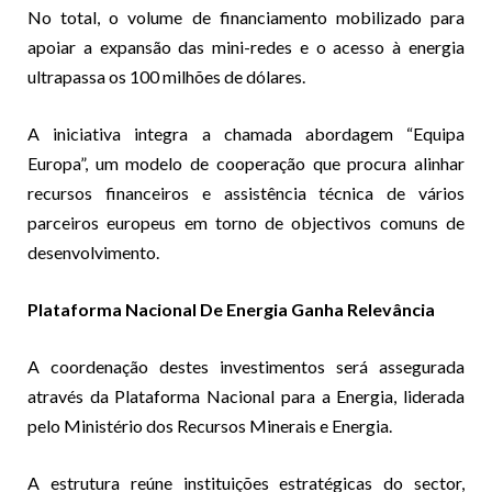
No total, o volume de financiamento mobilizado para
apoiar a expansão das mini-redes e o acesso à energia
ultrapassa os 100 milhões de dólares.
A iniciativa integra a chamada abordagem “Equipa
Europa”, um modelo de cooperação que procura alinhar
recursos financeiros e assistência técnica de vários
parceiros europeus em torno de objectivos comuns de
desenvolvimento.
Plataforma Nacional De Energia Ganha Relevância
A coordenação destes investimentos será assegurada
através da Plataforma Nacional para a Energia, liderada
pelo Ministério dos Recursos Minerais e Energia.
A estrutura reúne instituições estratégicas do sector,