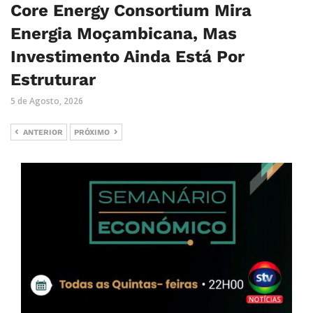
Core Energy Consortium Mira
Energia Moçambicana, Mas
Investimento Ainda Está Por
Estruturar
5 de Agosto, 2026
ANTERIOR
PRÓXIMO