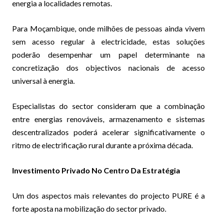
energia a localidades remotas.
Para Moçambique, onde milhões de pessoas ainda vivem
sem acesso regular à electricidade, estas soluções
poderão desempenhar um papel determinante na
concretização dos objectivos nacionais de acesso
universal à energia.
Especialistas do sector consideram que a combinação
entre energias renováveis, armazenamento e sistemas
descentralizados poderá acelerar significativamente o
ritmo de electrificação rural durante a próxima década.
Investimento Privado No Centro Da Estratégia
Um dos aspectos mais relevantes do projecto PURE é a
forte aposta na mobilização do sector privado.