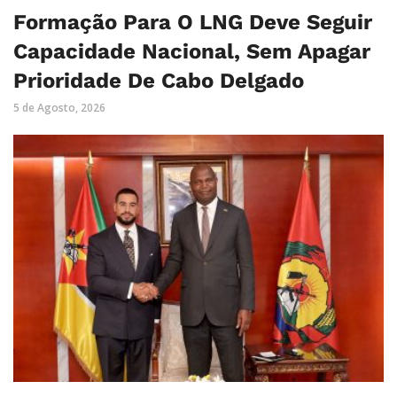
Formação Para O LNG Deve Seguir
Capacidade Nacional, Sem Apagar
Prioridade De Cabo Delgado
5 de Agosto, 2026