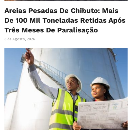
Areias Pesadas De Chibuto: Mais
De 100 Mil Toneladas Retidas Após
Três Meses De Paralisação
6 de Agosto, 2026