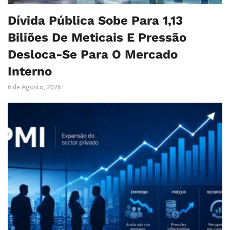
Dívida Pública Sobe Para 1,13
Biliões De Meticais E Pressão
Desloca-Se Para O Mercado
Interno
6 de Agosto, 2026