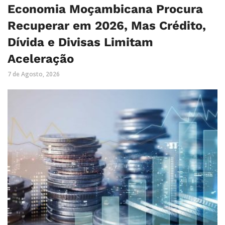
Economia Moçambicana Procura
Recuperar em 2026, Mas Crédito,
Dívida e Divisas Limitam
Aceleração
7 de Agosto, 2026