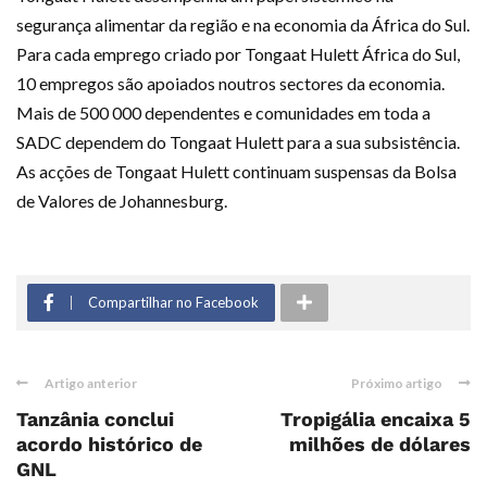
segurança alimentar da região e na economia da África do Sul.
Para cada emprego criado por Tongaat Hulett África do Sul,
10 empregos são apoiados noutros sectores da economia.
Mais de 500 000 dependentes e comunidades em toda a
SADC dependem do Tongaat Hulett para a sua subsistência.
As acções de Tongaat Hulett continuam suspensas da Bolsa
de Valores de Johannesburg.
Compartilhar no Facebook
Artigo anterior
Próximo artigo
Tanzânia conclui
Tropigália encaixa 5
acordo histórico de
milhões de dólares
GNL