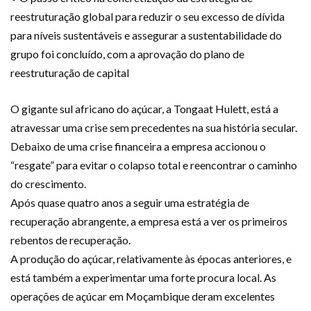
reestruturação global para reduzir o seu excesso de dívida
para níveis sustentáveis e assegurar a sustentabilidade do
grupo foi concluído, com a aprovação do plano de
reestruturação de capital
O gigante sul africano do açúcar, a Tongaat Hulett, está a
atravessar uma crise sem precedentes na sua história secular.
Debaixo de uma crise financeira a empresa accionou o
“resgate” para evitar o colapso total e reencontrar o caminho
do crescimento.
Após quase quatro anos a seguir uma estratégia de
recuperação abrangente, a empresa está a ver os primeiros
rebentos de recuperação.
A produção do açúcar, relativamente às épocas anteriores, e
está também a experimentar uma forte procura local. As
operações de açúcar em Moçambique deram excelentes