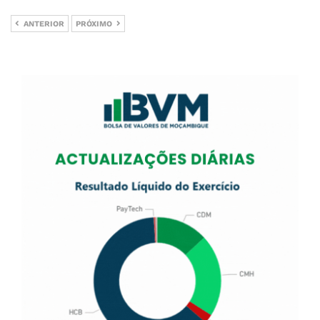
ANTERIOR
PRÓXIMO