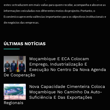
estes se traduzem em mais-valias para quem recebe, acompanha e absorve as
informações veiculadas nos diferentes meios do projecto. Portanto, o
Económico apresenta valências importantes para os objectivos institucionais e
de negócios das empresas.
ÚLTIMAS NOTÍCIAS
Moçambique E ECA Colocam
Emprego, Industrialização E
Execução No Centro Da Nova Agenda
De Cooperação
Nova Capacidade Cimenteira Coloca
Moçambique No Caminho Da Auto-
Suficiência E Das Exportações
Regionais