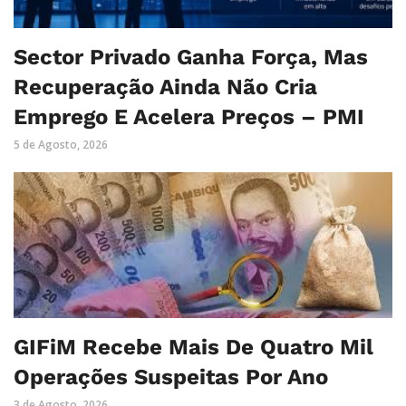
Sector Privado Ganha Força, Mas
Recuperação Ainda Não Cria
Emprego E Acelera Preços – PMI
5 de Agosto, 2026
GIFiM Recebe Mais De Quatro Mil
Operações Suspeitas Por Ano
3 de Agosto, 2026