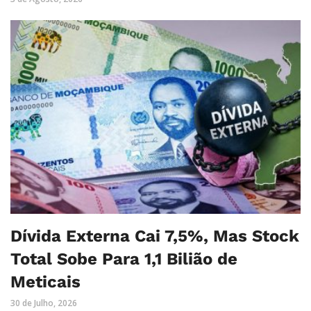
Dívida Externa Cai 7,5%, Mas Stock
Total Sobe Para 1,1 Bilião de
Meticais
30 de Julho, 2026