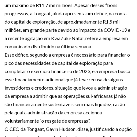
um máximo de R11,7 mil milhões. Apesar desses “bons
progressos, a Tongaat, ainda apresenta um défice, na conta
do capital de exploração, de aproximadamente R1,5 mil
milhões, em grande parte devido ao impacto da COVID-19 e
à recente agitação em KwaZulu-Natal, refere a empresa em
comunicado distribuído na última semana.
Esse défice, segundo a empresa é necessário para financiar o
pico das necessidades de capital de exploração para
completar o exercício financeiro de 2023, e a empresa busca
esse financiamento adicional que já teve recusa de alguns
investidores e credores, situação que levou a administração
da empresa a admitir que as operações sul-africanas já não
são financeiramente sustentáveis sem mais liquidez, razão
pela qual a administração da empresa accionou
voluntariamente “o resgate de empresas”.
O CEO da Tongaat, Gavin Hudson, disse, justificando a opção