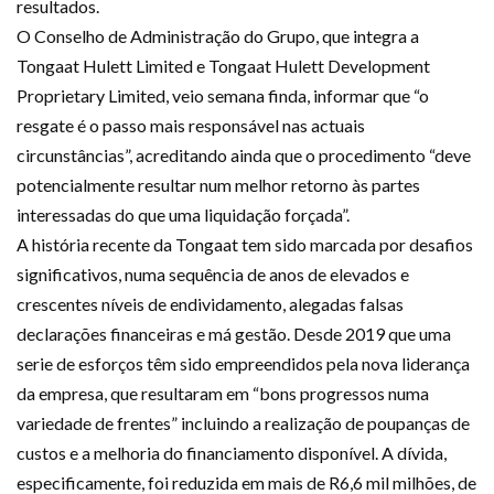
resultados.
O Conselho de Administração do Grupo, que integra a
Tongaat Hulett Limited e Tongaat Hulett Development
Proprietary Limited, veio semana finda, informar que “o
resgate é o passo mais responsável nas actuais
circunstâncias”, acreditando ainda que o procedimento “deve
potencialmente resultar num melhor retorno às partes
interessadas do que uma liquidação forçada”.
A história recente da Tongaat tem sido marcada por desafios
significativos, numa sequência de anos de elevados e
crescentes níveis de endividamento, alegadas falsas
declarações financeiras e má gestão. Desde 2019 que uma
serie de esforços têm sido empreendidos pela nova liderança
da empresa, que resultaram em “bons progressos numa
variedade de frentes” incluindo a realização de poupanças de
custos e a melhoria do financiamento disponível. A dívida,
especificamente, foi reduzida em mais de R6,6 mil milhões, de