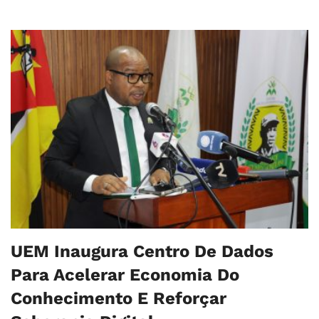
UEM Inaugura Centro De Dados
Para Acelerar Economia Do
Conhecimento E Reforçar