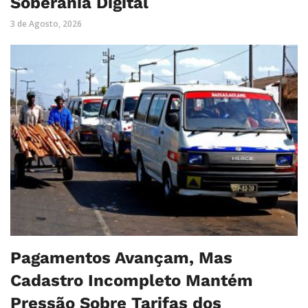
Soberania Digital
3 de Agosto, 2026
Pagamentos Avançam, Mas
Cadastro Incompleto Mantém
Pressão Sobre Tarifas dos