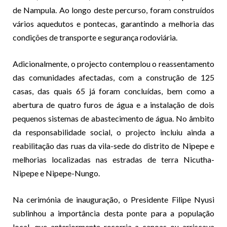
de Nampula. Ao longo deste percurso, foram construídos
vários aquedutos e pontecas, garantindo a melhoria das
condições de transporte e segurança rodoviária.
Adicionalmente, o projecto contemplou o reassentamento
das comunidades afectadas, com a construção de 125
casas, das quais 65 já foram concluídas, bem como a
abertura de quatro furos de água e a instalação de dois
pequenos sistemas de abastecimento de água. No âmbito
da responsabilidade social, o projecto incluiu ainda a
reabilitação das ruas da vila-sede do distrito de Nipepe e
melhorias localizadas nas estradas de terra Nicutha-
Nipepe e Nipepe-Nungo.
Na cerimónia de inauguração, o Presidente Filipe Nyusi
sublinhou a importância desta ponte para a população
local, que anteriormente recorria a canoas ou arriscava