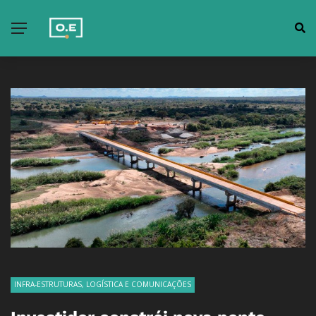
INFRA-ESTRUTURAS, LOGÍSTICA E COMUNICAÇÕES