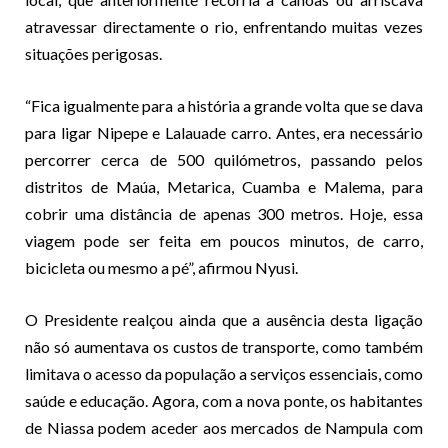
atravessar directamente o rio, enfrentando muitas vezes
situações perigosas.
“Fica igualmente para a história a grande volta que se dava
para ligar Nipepe e Lalauade carro. Antes, era necessário
percorrer cerca de 500 quilómetros, passando pelos
distritos de Maúa, Metarica, Cuamba e Malema, para
cobrir uma distância de apenas 300 metros. Hoje, essa
viagem pode ser feita em poucos minutos, de carro,
bicicleta ou mesmo a pé”, afirmou Nyusi.
O Presidente realçou ainda que a ausência desta ligação
não só aumentava os custos de transporte, como também
limitava o acesso da população a serviços essenciais, como
saúde e educação. Agora, com a nova ponte, os habitantes
de Niassa podem aceder aos mercados de Nampula com