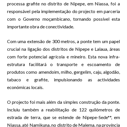
processa grafite no distrito de Nipepe, em Niassa, foi a
responsável pela implementação do projecto em parceria
com o Governo moçambicano, tornando possível esta
importante obra de conectividade.
Com uma extensão de 300 metros, a ponte tem um papel
crucial na ligação dos distritos de Nipepe e Lalaua, áreas
com forte potencial agrícola e mineiro. Esta nova infra-
estrutura facilitará o transporte e escoamento de
produtos como amendoim, milho, gergelim, caju, algodão,
tabaco e grafite, impulsionando as actividades
económicas locais.
O projecto foi mais além da simples construção da ponte.
Incluiu também a reabilitação de 122 quilómetros de
estrada de terra, que se estende de Nipepe-Sede**, em
Niassa, até Namikuna, no distrito de Malema, na província