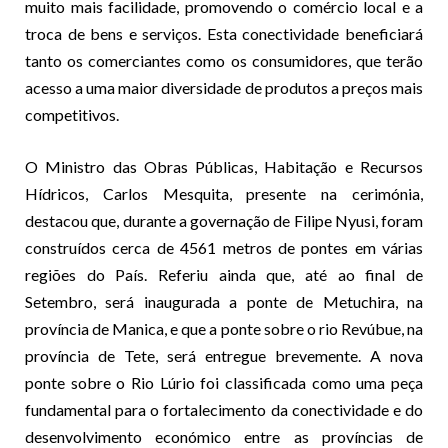
muito mais facilidade, promovendo o comércio local e a
troca de bens e serviços. Esta conectividade beneficiará
tanto os comerciantes como os consumidores, que terão
acesso a uma maior diversidade de produtos a preços mais
competitivos.
O Ministro das Obras Públicas, Habitação e Recursos
Hídricos, Carlos Mesquita, presente na cerimónia,
destacou que, durante a governação de Filipe Nyusi, foram
construídos cerca de 4561 metros de pontes em várias
regiões do País. Referiu ainda que, até ao final de
Setembro, será inaugurada a ponte de Metuchira, na
província de Manica, e que a ponte sobre o rio Revúbue, na
província de Tete, será entregue brevemente. A nova
ponte sobre o Rio Lúrio foi classificada como uma peça
fundamental para o fortalecimento da conectividade e do
desenvolvimento económico entre as províncias de