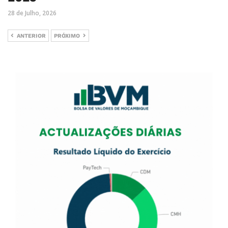
28 de Julho, 2026
ANTERIOR
PRÓXIMO