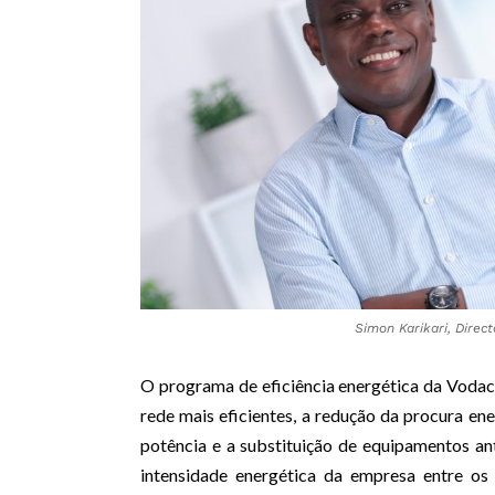
Simon Karikari, Dire
O programa de eficiência energética da Voda
rede mais eficientes, a redução da procura en
potência e a substituição de equipamentos a
intensidade energética da empresa entre os