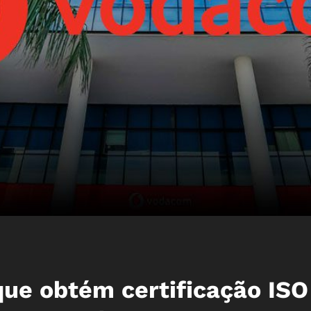
e obtém certificação ISO