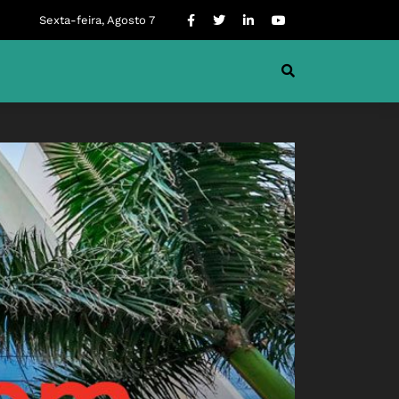
Sexta-feira, Agosto 7