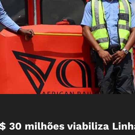
 30 milhões viabiliza Linh