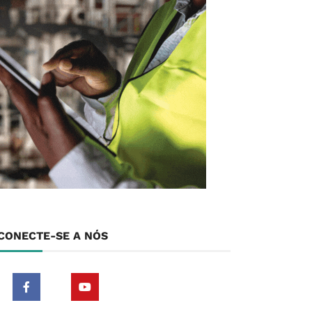
CONECTE-SE A NÓS