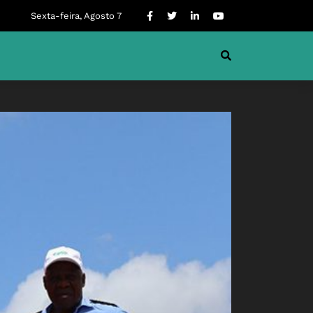
Sexta-feira, Agosto 7