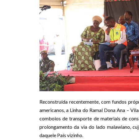
Reconstruída recentemente, com fundos próp
americanos, a Linha do Ramal Dona Ana – Vila
comboios de transporte de materiais de cons
prolongamento da via do lado malawiano, cuj
daquele País vizinho.