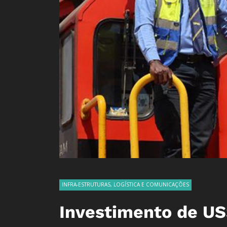
INFRA-ESTRUTURAS, LOGÍSTICA E COMUNICAÇÕES
Investimento de US$