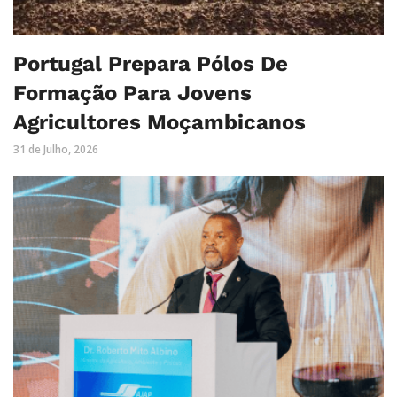
Portugal Prepara Pólos De
Formação Para Jovens
Agricultores Moçambicanos
31 de Julho, 2026