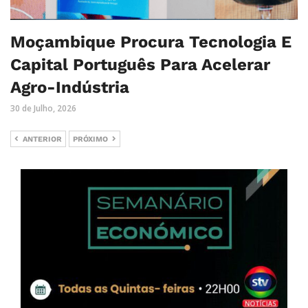
Moçambique Procura Tecnologia E
Capital Português Para Acelerar
Agro-Indústria
30 de Julho, 2026
ANTERIOR
PRÓXIMO