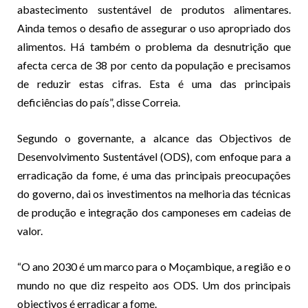
abastecimento sustentável de produtos alimentares.
Ainda temos o desafio de assegurar o uso apropriado dos
alimentos. Há também o problema da desnutrição que
afecta cerca de 38 por cento da população e precisamos
de reduzir estas cifras. Esta é uma das principais
deficiências do país”, disse Correia.
Segundo o governante, a alcance das Objectivos de
Desenvolvimento Sustentável (ODS), com enfoque para a
erradicação da fome, é uma das principais preocupações
do governo, dai os investimentos na melhoria das técnicas
de produção e integração dos camponeses em cadeias de
valor.
“O ano 2030 é um marco para o Moçambique, a região e o
mundo no que diz respeito aos ODS. Um dos principais
objectivos é erradicar a fome.