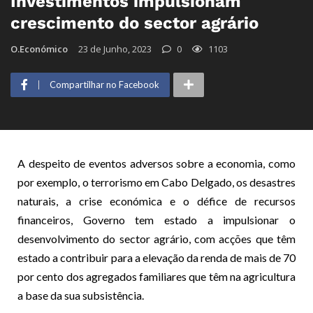
Investimentos impulsionam
crescimento do sector agrário
O.Económico
23 de Junho, 2023
0
1103
Compartilhar no Facebook
A despeito de eventos adversos sobre a economia, como
por exemplo, o terrorismo em Cabo Delgado, os desastres
naturais, a crise económica e o défice de recursos
financeiros, Governo tem estado a impulsionar o
desenvolvimento do sector agrário, com acções que têm
estado a contribuir para a elevação da renda de mais de 70
por cento dos agregados familiares que têm na agricultura
a base da sua subsistência.