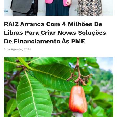
RAIZ Arranca Com 4 Milhões De
Libras Para Criar Novas Soluções
De Financiamento Às PME
6 de Agosto, 2026