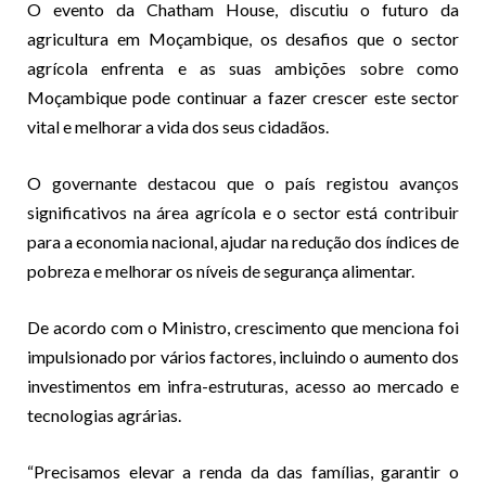
O evento da Chatham House, discutiu o futuro da
agricultura em Moçambique, os desafios que o sector
agrícola enfrenta e as suas ambições sobre como
Moçambique pode continuar a fazer crescer este sector
vital e melhorar a vida dos seus cidadãos.
O governante destacou que o país registou avanços
significativos na área agrícola e o sector está contribuir
para a economia nacional, ajudar na redução dos índices de
pobreza e melhorar os níveis de segurança alimentar.
De acordo com o Ministro, crescimento que menciona foi
impulsionado por vários factores, incluindo o aumento dos
investimentos em infra-estruturas, acesso ao mercado e
tecnologias agrárias.
“Precisamos elevar a renda da das famílias, garantir o