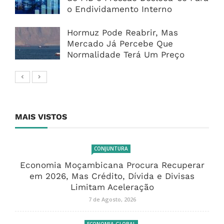
o Endividamento Interno
Hormuz Pode Reabrir, Mas
Mercado Já Percebe Que
Normalidade Terá Um Preço
MAIS VISTOS
CONJUNTURA
Economia Moçambicana Procura Recuperar
em 2026, Mas Crédito, Dívida e Divisas
Limitam Aceleração
7 de Agosto, 2026