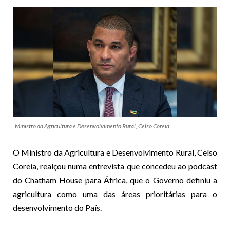
Ministro da Agricultura e Desenvolvimento Rural, Celso Coreia
O Ministro da Agricultura e Desenvolvimento Rural, Celso
Coreia, realçou numa entrevista que concedeu ao podcast
do Chatham House para África, que o Governo definiu a
agricultura como uma das áreas prioritárias para o
desenvolvimento do País.