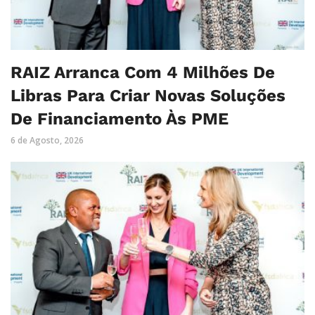
RAIZ Arranca Com 4 Milhões De
Libras Para Criar Novas Soluções
De Financiamento Às PME
6 de Agosto, 2026