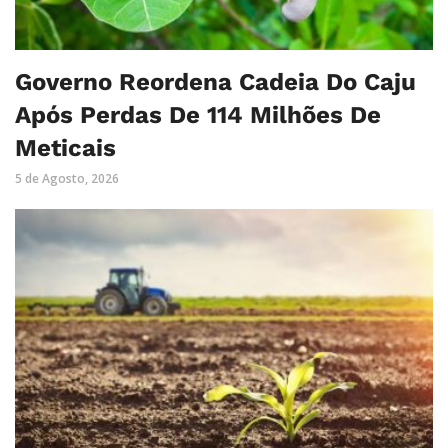
Governo Reordena Cadeia Do Caju
Após Perdas De 114 Milhões De
Meticais
5 de Agosto, 2026