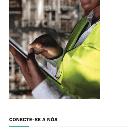
CONECTE-SE A NÓS