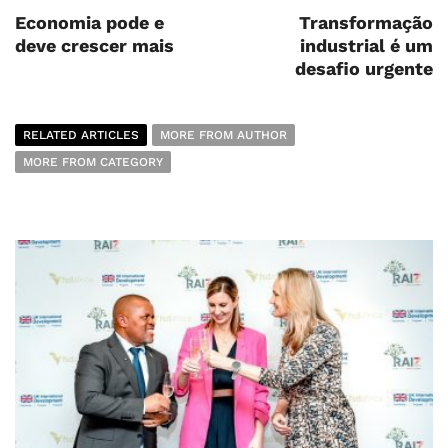
Economia pode e
Transformação
deve crescer mais
industrial é um
desafio urgente
RELATED ARTICLES
MORE FROM AUTHOR
MORE FROM CATEGORY