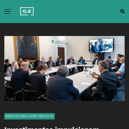
AGRICULTURA E AGRO-NEGÓCIO