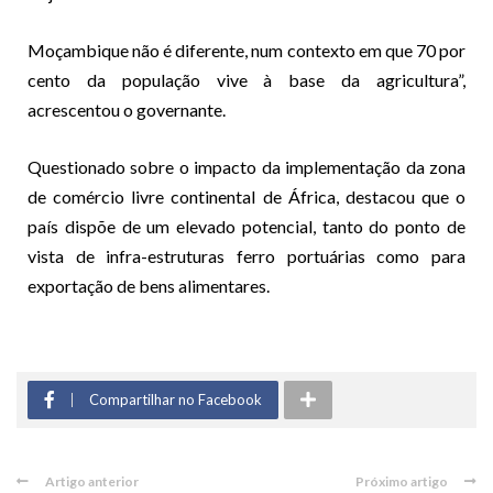
Moçambique não é diferente, num contexto em que 70 por
cento da população vive à base da agricultura”,
acrescentou o governante.
Questionado sobre o impacto da implementação da zona
de comércio livre continental de África, destacou que o
país dispõe de um elevado potencial, tanto do ponto de
vista de infra-estruturas ferro portuárias como para
exportação de bens alimentares.
Compartilhar no Facebook
Artigo anterior
Próximo artigo