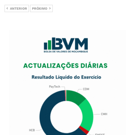
ANTERIOR
PRÓXIMO