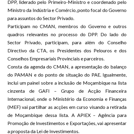
DPP, liderado pelo Primeiro-Ministro e coordenado pelo
Ministro da Indústria e Comércio, ponto focal do Governo
para assuntos do Sector Privado.
Participam no CMAN, membros do Governo e outros
quadros relevantes no processo do DPP. Do lado do
Sector Privado, participam, para além do Conselho
Directivo da CTA, os Presidentes dos Pelouros e dos
Conselhos Empresariais Provinciais e parceiros.
Consta da agenda do CMAN, a apresentação do balanço
do PAMAN e do ponto de situação do PAE. Igualmente,
inclui um painel sobre a inclusão de Moçambique na lista
cinzenta de GAFI – Grupo de Acção Financeira
Internacional, onde o Ministério da Economia e Finanças
(MEF) vai partilhar as acções em curso visando a retirada
de Moçambique dessa lista. A APIEX – Agência para
Promoção de Investimentos e Exportações, vai apresentar
a proposta da Lei de Investimentos.