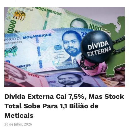
Dívida Externa Cai 7,5%, Mas Stock
Total Sobe Para 1,1 Bilião de
Meticais
30 de Julho, 2026