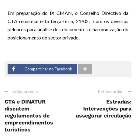
Em preparação do IX CMAN, o Conselho Directivo da
CTA reuniu-se esta terça-feira, 21/02, com os diversos
pelouros para análise dos documentos e harmonização do
posicionamento do sector privado.
Compartilhar no Facebook
Artigo anterior
Próximo artigo
CTA e DINATUR
Estradas:
discutem
Intervenções para
regulamentos de
assegurar circulação
empreendimentos
turísticos