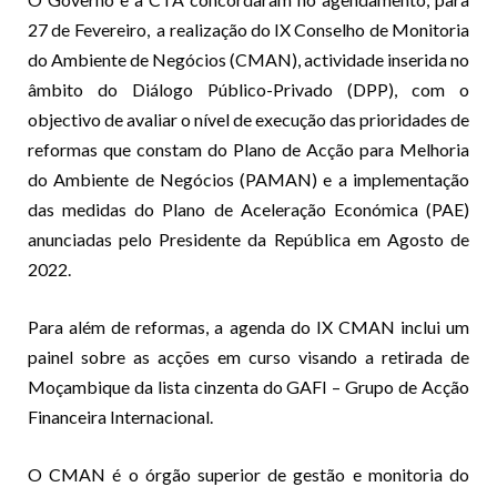
27 de Fevereiro, a realização do IX Conselho de Monitoria
do Ambiente de Negócios (CMAN), actividade inserida no
âmbito do Diálogo Público-Privado (DPP), com o
objectivo de avaliar o nível de execução das prioridades de
reformas que constam do Plano de Acção para Melhoria
do Ambiente de Negócios (PAMAN) e a implementação
das medidas do Plano de Aceleração Económica (PAE)
anunciadas pelo Presidente da República em Agosto de
2022.
Para além de reformas, a agenda do IX CMAN inclui um
painel sobre as acções em curso visando a retirada de
Moçambique da lista cinzenta do GAFI – Grupo de Acção
Financeira Internacional.
O CMAN é o órgão superior de gestão e monitoria do