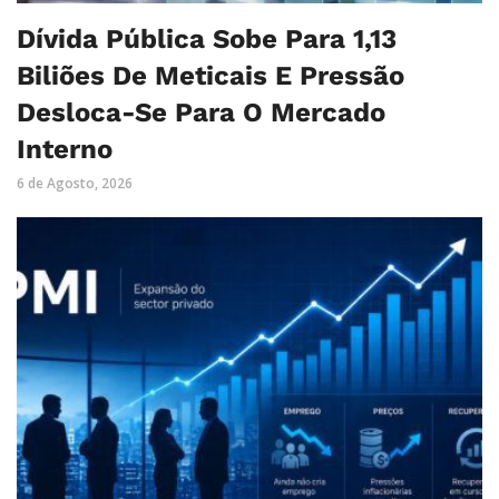
Dívida Pública Sobe Para 1,13
Biliões De Meticais E Pressão
Desloca-Se Para O Mercado
Interno
6 de Agosto, 2026