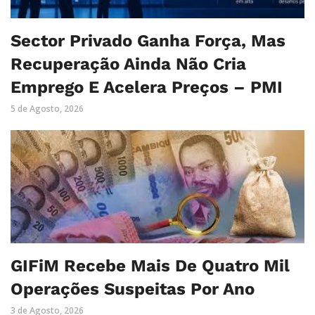
Sector Privado Ganha Força, Mas
Recuperação Ainda Não Cria
Emprego E Acelera Preços – PMI
5 de Agosto, 2026
GIFiM Recebe Mais De Quatro Mil
Operações Suspeitas Por Ano
3 de Agosto, 2026