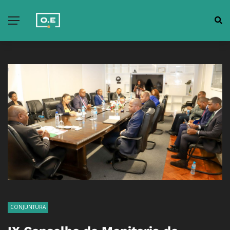
CONJUNTURA