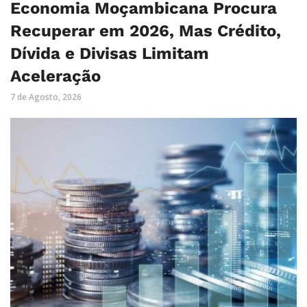
Economia Moçambicana Procura
Recuperar em 2026, Mas Crédito,
Dívida e Divisas Limitam
Aceleração
7 de Agosto, 2026