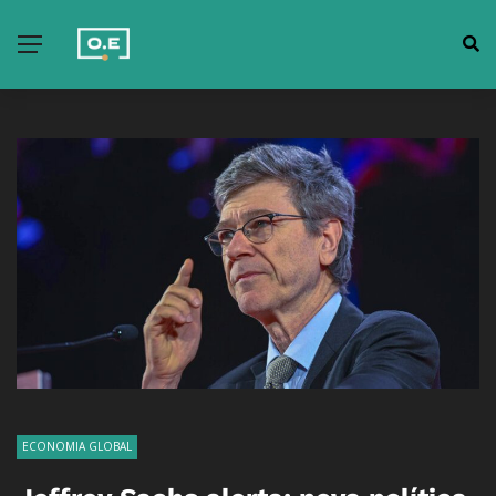
ECONOMIA GLOBAL