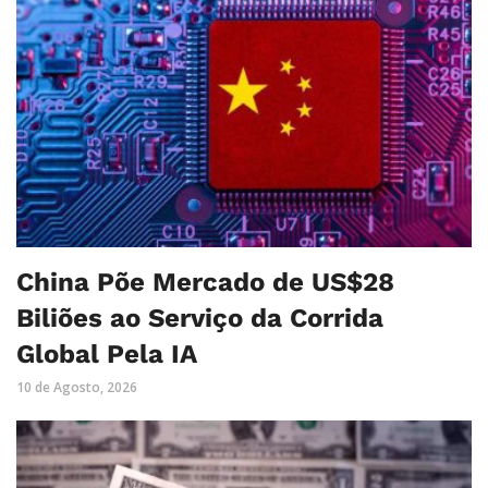
China Põe Mercado de US$28
Biliões ao Serviço da Corrida
Global Pela IA
10 de Agosto, 2026