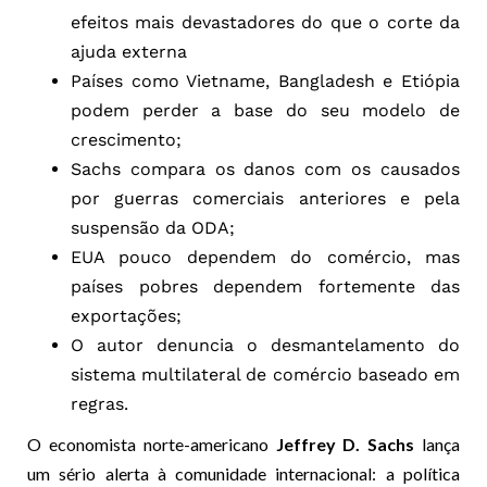
efeitos mais devastadores do que o corte da
ajuda externa
Países como Vietname, Bangladesh e Etiópia
podem perder a base do seu modelo de
crescimento;
Sachs compara os danos com os causados
por guerras comerciais anteriores e pela
suspensão da ODA;
EUA pouco dependem do comércio, mas
países pobres dependem fortemente das
exportações;
O autor denuncia o desmantelamento do
sistema multilateral de comércio baseado em
regras.
O economista norte-americano
Jeffrey D. Sachs
lança
um sério alerta à comunidade internacional: a política