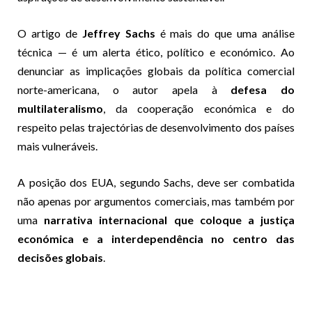
O artigo de
Jeffrey Sachs
é mais do que uma análise
técnica — é um alerta ético, político e económico. Ao
denunciar as implicações globais da política comercial
norte-americana, o autor apela à
defesa do
multilateralismo
, da cooperação económica e do
respeito pelas trajectórias de desenvolvimento dos países
mais vulneráveis.
A posição dos EUA, segundo Sachs, deve ser combatida
não apenas por argumentos comerciais, mas também por
uma
narrativa internacional que coloque a justiça
económica e a interdependência no centro das
decisões globais
.