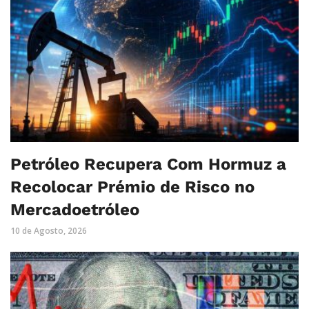
Petróleo Recupera Com Hormuz a
Recolocar Prémio de Risco no
Mercadoetróleo
10 de Agosto, 2026