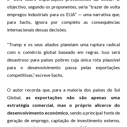
objectivo, segundo os proponentes, seria “trazer de volta
empregos industriais para os EUA” — uma narrativa que,
para Sachs, ignora por completo as consequências
internacionais dessas decisões.
“Trump e os seus aliados planeiam uma ruptura radical
com o comércio global baseado em regras. Isso será
desastroso para países pobres cuja única rota plausível
para o desenvolvimento passa pelas exportações
competitivas,” escreve Sachs.
O autor recorda que, para a maioria dos países do Sul
Global,
as exportações não são apenas uma
estratégia comercial, mas o próprio alicerce do
desenvolvimento económico
, sendo a principal fonte de
geração de emprego, captação de investimento externo,