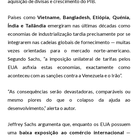
aquisição de divisas e crescimento do PIB.
Países como
Vietname, Bangladesh, Etiópia, Quénia,
Índia e Tailândia
emergiram nas últimas décadas como
economias de industrialização tardia precisamente por se
integrarem nas cadeias globais de fornecimento — muitas
vezes orientadas para o mercado norte-americano.
Segundo Sachs, “a imposição unilateral de tarifas pelos
EUA asfixia estas economias, exactamente como
aconteceu com as sanções contra a Venezuela e o Irão”.
“As consequências serão devastadoras, comparáveis ou
mesmo piores do que o colapso da ajuda ao
desenvolvimento,” alerta o autor.
Jeffrey Sachs argumenta que, enquanto os EUA possuem
uma
baixa exposição ao comércio internacional
—