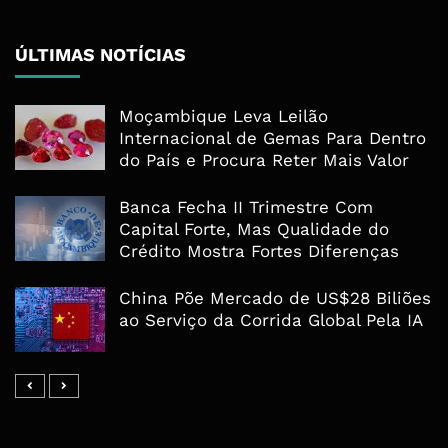
ÚLTIMAS NOTÍCIAS
Moçambique Leva Leilão
Internacional de Gemas Para Dentro
do País e Procura Reter Mais Valor
Banca Fecha II Trimestre Com
Capital Forte, Mas Qualidade do
Crédito Mostra Fortes Diferenças
China Põe Mercado de US$28 Biliões
ao Serviço da Corrida Global Pela IA