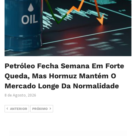
Petróleo Fecha Semana Em Forte
Queda, Mas Hormuz Mantém O
Mercado Longe Da Normalidade
8 de Agosto, 2026
ANTERIOR
PRÓXIMO