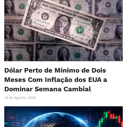
Dólar Perto de Mínimo de Dois
Meses Com Inflação dos EUA a
Dominar Semana Cambial
10 de Agosto, 2026