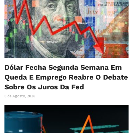
Dólar Fecha Segunda Semana Em
Queda E Emprego Reabre O Debate
Sobre Os Juros Da Fed
8 de Agosto, 2026