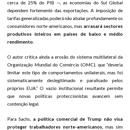
cerca de 25% do PIB —, as economias do Sul Global
dependem fortemente das exportações. A imposição de
tarifas generalizadas poderá não abalar profundamente os
consumidores norte-americanos, mas
arrasará sectores
produtivos inteiros em países de baixo e médio
rendimento
.
O autor critica ainda a erosão do sistema multilateral da
Organização Mundial do Comércio (OMC), que “deveria
limitar este tipo de comportamentos unilaterais, mas foi
sistematicamente deslegitimado e paralisado pelos
próprios EUA.” O vazio institucional resultante permite
que novas políticas proteccionistas avancem sem
contenção legal.
Para Sachs,
a política comercial de Trump não visa
proteger trabalhadores norte-americanos
, mas sim