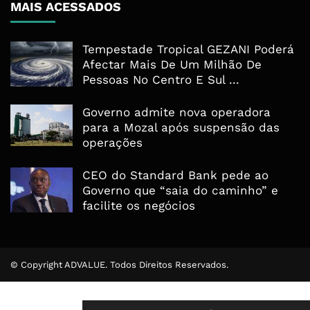
MAIS ACESSADOS
Tempestade Tropical GEZANI Poderá
Afectar Mais De Um Milhão De
Pessoas No Centro E Sul ...
Governo admite nova operadora
para a Mozal após suspensão das
operações
CEO do Standard Bank pede ao
Governo que “saia do caminho” e
facilite os negócios
© Copyright ADVALUE. Todos Direitos Reservados.