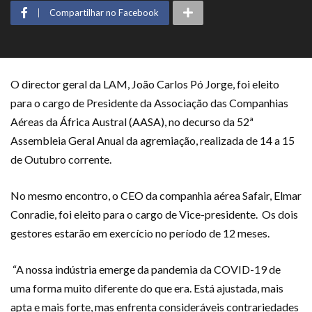
Compartilhar no Facebook
O director geral da LAM, João Carlos Pó Jorge, foi eleito
para o cargo de Presidente da Associação das Companhias
Aéreas da África Austral (AASA), no decurso da 52ª
Assembleia Geral Anual da agremiação, realizada de 14 a 15
de Outubro corrente.
No mesmo encontro, o CEO da companhia aérea Safair, Elmar
Conradie, foi eleito para o cargo de Vice-presidente. Os dois
gestores estarão em exercício no período de 12 meses.
“A nossa indústria emerge da pandemia da COVID-19 de
uma forma muito diferente do que era. Está ajustada, mais
apta e mais forte, mas enfrenta consideráveis contrariedades