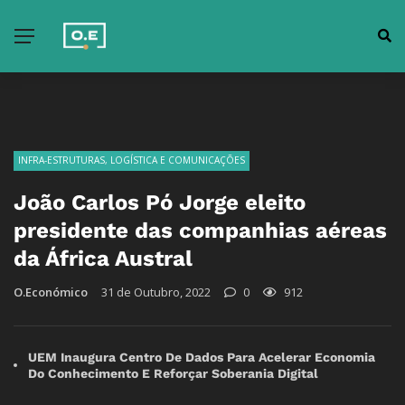
INFRA-ESTRUTURAS, LOGÍSTICA E COMUNICAÇÕES
João Carlos Pó Jorge eleito
presidente das companhias aéreas
da África Austral
O.Económico
31 de Outubro, 2022
0
912
UEM Inaugura Centro De Dados Para Acelerar Economia
Do Conhecimento E Reforçar Soberania Digital