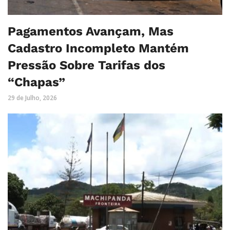
Pagamentos Avançam, Mas
Cadastro Incompleto Mantém
Pressão Sobre Tarifas dos
“Chapas”
29 de Julho, 2026