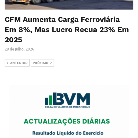
CFM Aumenta Carga Ferroviária
Em 8%, Mas Lucro Recua 23% Em
2025
28 de Julho, 2026
ANTERIOR
PRÓXIMO