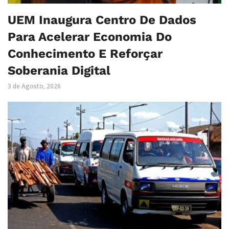
UEM Inaugura Centro De Dados
Para Acelerar Economia Do
Conhecimento E Reforçar
Soberania Digital
3 de Agosto, 2026