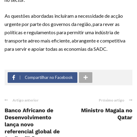
As questões abordadas incluíram a necessidade de acção
urgente por parte dos governos da região, para rever as
políticas e regulamentos para permitir uma indústria de
transporte aéreo mais eficiente, abrangente e competitiva
para servir e apoiar todas as economias da SADC.
Compartilhar no Facebook
Artigo anterior
Próximo artigo
Banco Africano de
Ministro Magala no
Desenvolvimento
Qatar
lança novo
referencial global de