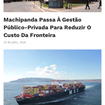
Machipanda Passa À Gestão
Público-Privada Para Reduzir O
Custo Da Fronteira
29 de Julho, 2026