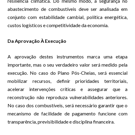
resiliência climática. Do mesmo modo, a segurança no
abastecimento de combustíveis deve ser analisada em
conjunto com estabilidade cambial, política energética,
custos logísticos e competitividade da economia.
Da Aprovação À Execução
A aprovação destes instrumentos marca uma etapa
importante, mas o seu verdadeiro valor será medido pela
execução. No caso do Plano Pós-Cheias, será essencial
mobilizar recursos, definir prioridades territoriais,
acelerar intervenções críticas e assegurar que a
reconstrução não reproduza vulnerabilidades anteriores.
No caso dos combustíveis, será necessário garantir que o
mecanismo de facilidade de pagamento funcione com
transparência, previsibilidade e disciplina financeira.