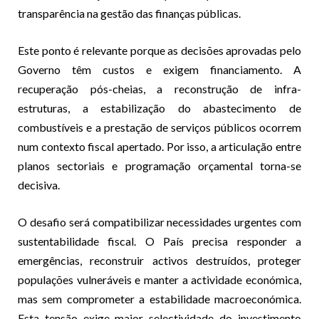
transparência na gestão das finanças públicas.
Este ponto é relevante porque as decisões aprovadas pelo
Governo têm custos e exigem financiamento. A
recuperação pós-cheias, a reconstrução de infra-
estruturas, a estabilização do abastecimento de
combustíveis e a prestação de serviços públicos ocorrem
num contexto fiscal apertado. Por isso, a articulação entre
planos sectoriais e programação orçamental torna-se
decisiva.
O desafio será compatibilizar necessidades urgentes com
sustentabilidade fiscal. O País precisa responder a
emergências, reconstruir activos destruídos, proteger
populações vulneráveis e manter a actividade económica,
mas sem comprometer a estabilidade macroeconómica.
Esta tensão exige maior selectividade do investimento