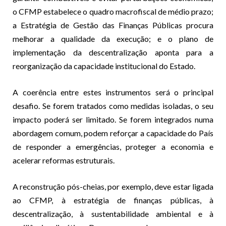
o CFMP estabelece o quadro macrofiscal de médio prazo;
a Estratégia de Gestão das Finanças Públicas procura
melhorar a qualidade da execução; e o plano de
implementação da descentralização aponta para a
reorganização da capacidade institucional do Estado.
A coerência entre estes instrumentos será o principal
desafio. Se forem tratados como medidas isoladas, o seu
impacto poderá ser limitado. Se forem integrados numa
abordagem comum, podem reforçar a capacidade do País
de responder a emergências, proteger a economia e
acelerar reformas estruturais.
A reconstrução pós-cheias, por exemplo, deve estar ligada
ao CFMP, à estratégia de finanças públicas, à
descentralização, à sustentabilidade ambiental e à