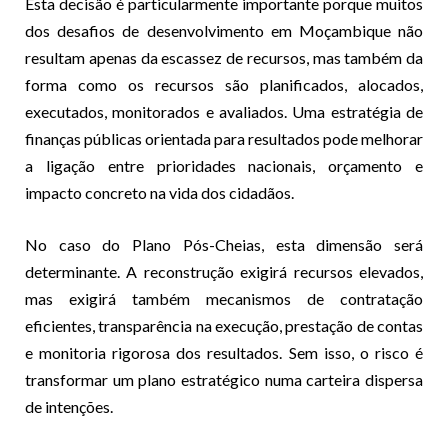
Esta decisão é particularmente importante porque muitos
dos desafios de desenvolvimento em Moçambique não
resultam apenas da escassez de recursos, mas também da
forma como os recursos são planificados, alocados,
executados, monitorados e avaliados. Uma estratégia de
finanças públicas orientada para resultados pode melhorar
a ligação entre prioridades nacionais, orçamento e
impacto concreto na vida dos cidadãos.
No caso do Plano Pós-Cheias, esta dimensão será
determinante. A reconstrução exigirá recursos elevados,
mas exigirá também mecanismos de contratação
eficientes, transparência na execução, prestação de contas
e monitoria rigorosa dos resultados. Sem isso, o risco é
transformar um plano estratégico numa carteira dispersa
de intenções.