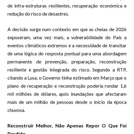
de infra-estruturas resilientes, recuperação económica e
redução do risco de desastres.
A decisão surge num contexto em que as cheias de 2026
expuseram, uma vez mais, a vulnerabilidade do País a
eventos climáticos extremos e a necessidade de transitar
de uma lógica de resposta pontual para uma abordagem
permanente de prevenção, preparação, reconstrução
resiliente e gestão integrada do risco. Segundo a RTP,
citando a Lusa, o Governo tinha estimado em Março que o
plano de recuperação e reconstrução poderia rondar 1,6
mil milhões de dólares, após inundações que afectaram
mais de um milhão de pessoas desde o início da época
chuvosa.
Reconstruir Melhor, Não Apenas Repor O Que Foi
Perdido