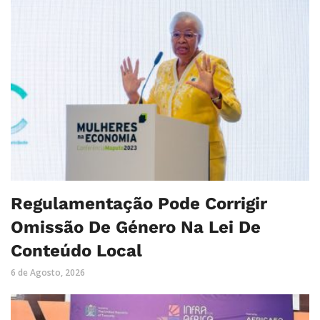
Regulamentação Pode Corrigir
Omissão De Género Na Lei De
Conteúdo Local
6 de Agosto, 2026