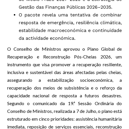
Gestão das Finanças Públicas 2026–2035.
O pacote revela uma tentativa de combinar
resposta de emergência, resiliência climática,
estabilidade macroeconómica e continuidade
da actividade económica.
O Conselho de Ministros aprovou o Plano Global de
Recuperação e Reconstrução Pós-Cheias 2026, um
instrumento que visa promover a recuperação resiliente,
inclusiva e sustentável das áreas afectadas pelas cheias,
assegurando a estabilização socioeconómica, a
recuperação dos meios de subsistência e o reforço da
capacidade nacional de resposta a futuros desastres.
Segundo o comunicado da 19.ª Sessão Ordinária do
Conselho de Ministros, realizada a 7 de Julho, o plano está
estruturado em cinco prioridades: assistência humanitária
imediata, reposição de serviços essenciais, reconstrução