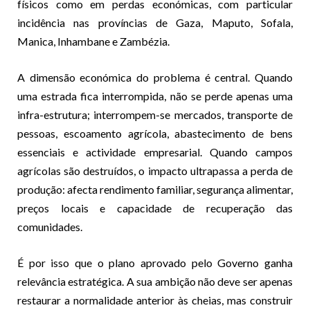
físicos como em perdas económicas, com particular
incidência nas províncias de Gaza, Maputo, Sofala,
Manica, Inhambane e Zambézia.
A dimensão económica do problema é central. Quando
uma estrada fica interrompida, não se perde apenas uma
infra-estrutura; interrompem-se mercados, transporte de
pessoas, escoamento agrícola, abastecimento de bens
essenciais e actividade empresarial. Quando campos
agrícolas são destruídos, o impacto ultrapassa a perda de
produção: afecta rendimento familiar, segurança alimentar,
preços locais e capacidade de recuperação das
comunidades.
É por isso que o plano aprovado pelo Governo ganha
relevância estratégica. A sua ambição não deve ser apenas
restaurar a normalidade anterior às cheias, mas construir