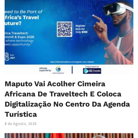
Maputo Vai Acolher Cimeira
Africana De Traveltech E Coloca
Digitalização No Centro Da Agenda
Turística
8 de Agosto, 2026