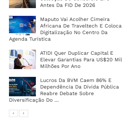
Antes Da FID De 2026
Maputo Vai Acolher Cimeira
Africana De Traveltech E Coloca
Digitalização No Centro Da
Agenda Turística
ATIDI Quer Duplicar Capital E
Elevar Garantias Para US$20 Mil
Milhões Por Ano
Lucros Da BVM Caem 86% E
Dependência Da Dívida Pública
Reabre Debate Sobre
Diversificação Do ...