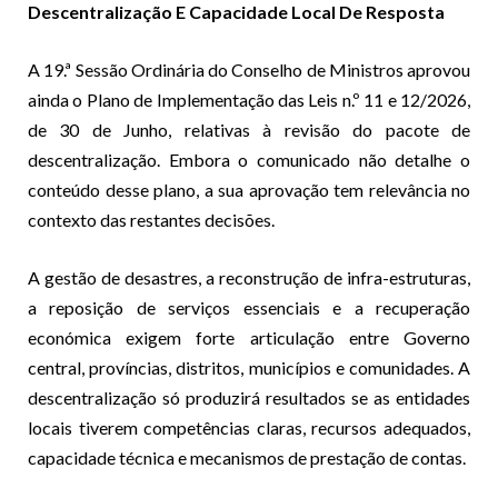
Descentralização E Capacidade Local De Resposta
A 19.ª Sessão Ordinária do Conselho de Ministros aprovou
ainda o Plano de Implementação das Leis n.º 11 e 12/2026,
de 30 de Junho, relativas à revisão do pacote de
descentralização. Embora o comunicado não detalhe o
conteúdo desse plano, a sua aprovação tem relevância no
contexto das restantes decisões.
A gestão de desastres, a reconstrução de infra-estruturas,
a reposição de serviços essenciais e a recuperação
económica exigem forte articulação entre Governo
central, províncias, distritos, municípios e comunidades. A
descentralização só produzirá resultados se as entidades
locais tiverem competências claras, recursos adequados,
capacidade técnica e mecanismos de prestação de contas.