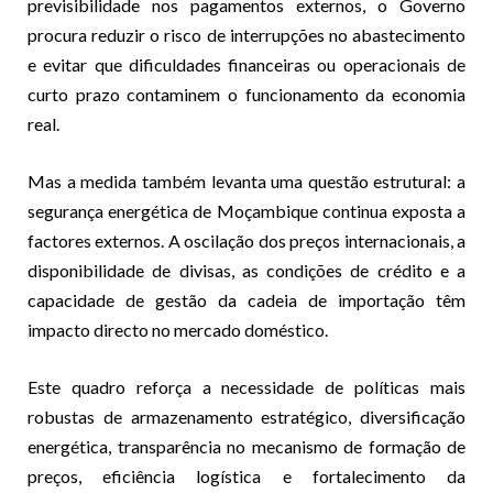
previsibilidade nos pagamentos externos, o Governo
procura reduzir o risco de interrupções no abastecimento
e evitar que dificuldades financeiras ou operacionais de
curto prazo contaminem o funcionamento da economia
real.
Mas a medida também levanta uma questão estrutural: a
segurança energética de Moçambique continua exposta a
factores externos. A oscilação dos preços internacionais, a
disponibilidade de divisas, as condições de crédito e a
capacidade de gestão da cadeia de importação têm
impacto directo no mercado doméstico.
Este quadro reforça a necessidade de políticas mais
robustas de armazenamento estratégico, diversificação
energética, transparência no mecanismo de formação de
preços, eficiência logística e fortalecimento da