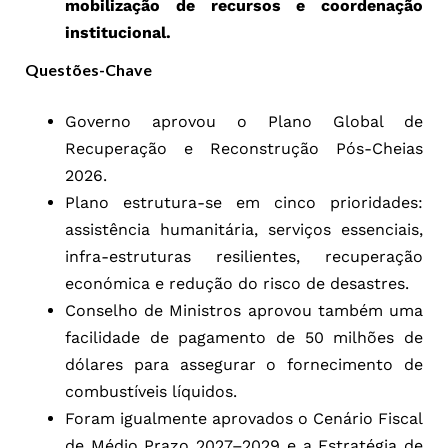
mobilização de recursos e coordenação
institucional.
Questões-Chave
Governo aprovou o Plano Global de
Recuperação e Reconstrução Pós-Cheias
2026.
Plano estrutura-se em cinco prioridades:
assistência humanitária, serviços essenciais,
infra-estruturas resilientes, recuperação
económica e redução do risco de desastres.
Conselho de Ministros aprovou também uma
facilidade de pagamento de 50 milhões de
dólares para assegurar o fornecimento de
combustíveis líquidos.
Foram igualmente aprovados o Cenário Fiscal
de Médio Prazo 2027–2029 e a Estratégia de