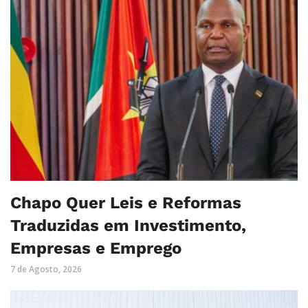
Chapo Quer Leis e Reformas
Traduzidas em Investimento,
Empresas e Emprego
7 de Agosto, 2026