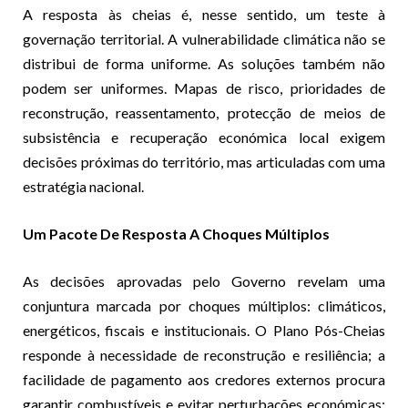
A resposta às cheias é, nesse sentido, um teste à
governação territorial. A vulnerabilidade climática não se
distribui de forma uniforme. As soluções também não
podem ser uniformes. Mapas de risco, prioridades de
reconstrução, reassentamento, protecção de meios de
subsistência e recuperação económica local exigem
decisões próximas do território, mas articuladas com uma
estratégia nacional.
Um Pacote De Resposta A Choques Múltiplos
As decisões aprovadas pelo Governo revelam uma
conjuntura marcada por choques múltiplos: climáticos,
energéticos, fiscais e institucionais. O Plano Pós-Cheias
responde à necessidade de reconstrução e resiliência; a
facilidade de pagamento aos credores externos procura
garantir combustíveis e evitar perturbações económicas;