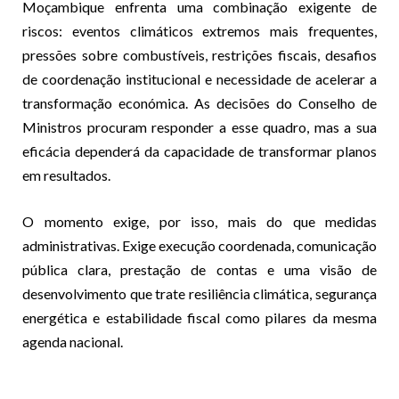
Moçambique enfrenta uma combinação exigente de
riscos: eventos climáticos extremos mais frequentes,
pressões sobre combustíveis, restrições fiscais, desafios
de coordenação institucional e necessidade de acelerar a
transformação económica. As decisões do Conselho de
Ministros procuram responder a esse quadro, mas a sua
eficácia dependerá da capacidade de transformar planos
em resultados.
O momento exige, por isso, mais do que medidas
administrativas. Exige execução coordenada, comunicação
pública clara, prestação de contas e uma visão de
desenvolvimento que trate resiliência climática, segurança
energética e estabilidade fiscal como pilares da mesma
agenda nacional.