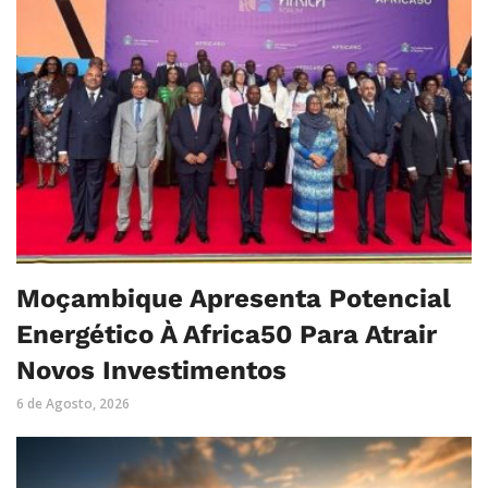
Moçambique Apresenta Potencial
Energético À Africa50 Para Atrair
Novos Investimentos
6 de Agosto, 2026