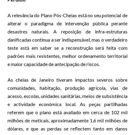
A relevância do Plano Pós-Cheias está no seu potencial de
alterar o paradigma de intervenção pública perante
desastres naturais. A reposição de infra-estruturas
danificadas continua a ser indispensável, mas o verdadeiro
teste está em saber se a reconstrução será feita com
padrões mais resistentes, melhor ordenamento territorial
e maior capacidade de antecipação de riscos.
As cheias de Janeiro tiveram impactos severos sobre
comunidades, habitação, produção agrícola, vias de
acesso, escolas, unidades sanitárias, meios de subsistência
e actividade económica local. As peças partilhadas
referem que o plano está avaliado em cerca de 102 mil
milhões de meticais, aproximadamente 1,6 mil milhões de
dólares, e que as perdas se reflectem tanto em danos