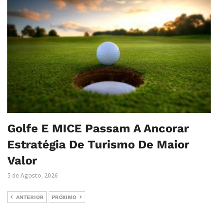
Golfe E MICE Passam A Ancorar
Estratégia De Turismo De Maior
Valor
5 de Agosto, 2026
ANTERIOR
PRÓXIMO