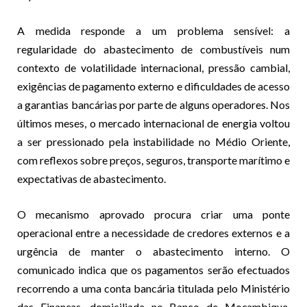
A medida responde a um problema sensível: a
regularidade do abastecimento de combustíveis num
contexto de volatilidade internacional, pressão cambial,
exigências de pagamento externo e dificuldades de acesso
a garantias bancárias por parte de alguns operadores. Nos
últimos meses, o mercado internacional de energia voltou
a ser pressionado pela instabilidade no Médio Oriente,
com reflexos sobre preços, seguros, transporte marítimo e
expectativas de abastecimento.
O mecanismo aprovado procura criar uma ponte
operacional entre a necessidade de credores externos e a
urgência de manter o abastecimento interno. O
comunicado indica que os pagamentos serão efectuados
recorrendo a uma conta bancária titulada pelo Ministério
das Finanças, domiciliada no Banco de Moçambique,