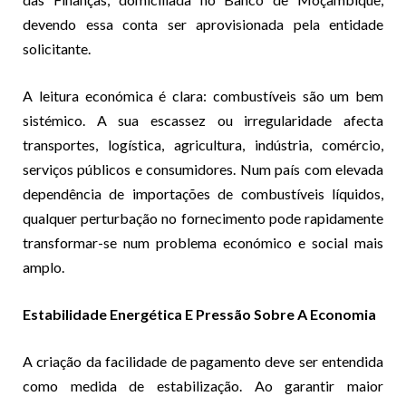
devendo essa conta ser aprovisionada pela entidade
solicitante.
A leitura económica é clara: combustíveis são um bem
sistémico. A sua escassez ou irregularidade afecta
transportes, logística, agricultura, indústria, comércio,
serviços públicos e consumidores. Num país com elevada
dependência de importações de combustíveis líquidos,
qualquer perturbação no fornecimento pode rapidamente
transformar-se num problema económico e social mais
amplo.
Estabilidade Energética E Pressão Sobre A Economia
A criação da facilidade de pagamento deve ser entendida
como medida de estabilização. Ao garantir maior