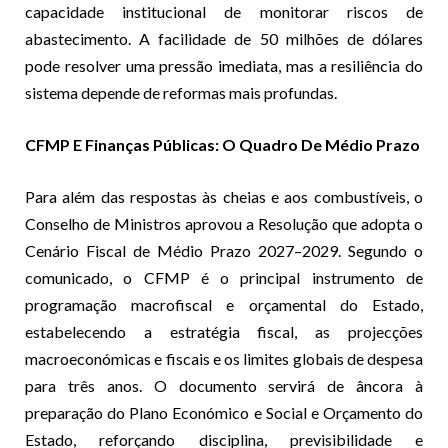
capacidade institucional de monitorar riscos de
abastecimento. A facilidade de 50 milhões de dólares
pode resolver uma pressão imediata, mas a resiliência do
sistema depende de reformas mais profundas.
CFMP E Finanças Públicas: O Quadro De Médio Prazo
Para além das respostas às cheias e aos combustíveis, o
Conselho de Ministros aprovou a Resolução que adopta o
Cenário Fiscal de Médio Prazo 2027–2029. Segundo o
comunicado, o CFMP é o principal instrumento de
programação macrofiscal e orçamental do Estado,
estabelecendo a estratégia fiscal, as projecções
macroeconómicas e fiscais e os limites globais de despesa
para três anos. O documento servirá de âncora à
preparação do Plano Económico e Social e Orçamento do
Estado, reforçando disciplina, previsibilidade e