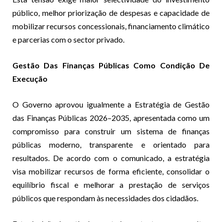
público, melhor priorização de despesas e capacidade de
mobilizar recursos concessionais, financiamento climático
e parcerias com o sector privado.
Gestão Das Finanças Públicas Como Condição De
Execução
O Governo aprovou igualmente a Estratégia de Gestão
das Finanças Públicas 2026–2035, apresentada como um
compromisso para construir um sistema de finanças
públicas moderno, transparente e orientado para
resultados. De acordo com o comunicado, a estratégia
visa mobilizar recursos de forma eficiente, consolidar o
equilíbrio fiscal e melhorar a prestação de serviços
públicos que respondam às necessidades dos cidadãos.