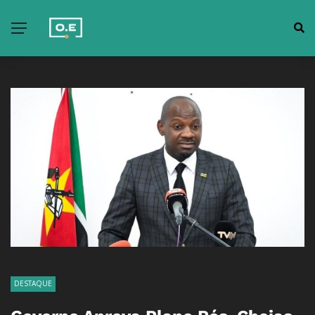
DESTAQUE