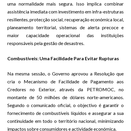
uma normalidade mais segura. Isso implica combinar
assistência imediata com investimento em infra-estruturas
resilientes, protecção social, recuperação económica local,
planeamento territorial, sistemas de alerta precoce e
maior capacidade operacional das instituições
responsáveis pela gestão de desastres.
Combustíveis: Uma Facilidade Para Evitar Rupturas
Na mesma sessão, o Governo aprovou a Resolução que
cria o Mecanismo de Facilidade de Pagamento aos
Credores no Exterior, através da PETROMOC, no
montante de 50 milhões de dólares norte-americanos.
Segundo o comunicado oficial, o objectivo é garantir o
fornecimento de combustíveis líquidos e assegurar a sua
continuidade em todo o território nacional, minimizando
impactos sobre consumidores e actividade económica.