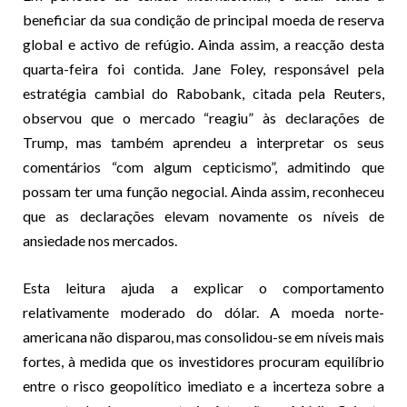
beneficiar da sua condição de principal moeda de reserva
global e activo de refúgio. Ainda assim, a reacção desta
quarta-feira foi contida. Jane Foley, responsável pela
estratégia cambial do Rabobank, citada pela Reuters,
observou que o mercado “reagiu” às declarações de
Trump, mas também aprendeu a interpretar os seus
comentários “com algum cepticismo”, admitindo que
possam ter uma função negocial. Ainda assim, reconheceu
que as declarações elevam novamente os níveis de
ansiedade nos mercados.
Esta leitura ajuda a explicar o comportamento
relativamente moderado do dólar. A moeda norte-
americana não disparou, mas consolidou-se em níveis mais
fortes, à medida que os investidores procuram equilíbrio
entre o risco geopolítico imediato e a incerteza sobre a