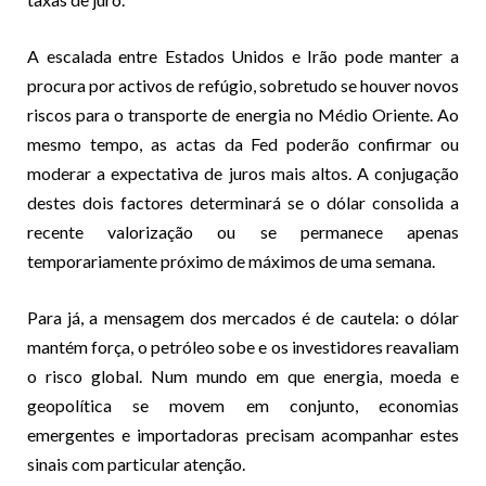
A escalada entre Estados Unidos e Irão pode manter a
procura por activos de refúgio, sobretudo se houver novos
riscos para o transporte de energia no Médio Oriente. Ao
mesmo tempo, as actas da Fed poderão confirmar ou
moderar a expectativa de juros mais altos. A conjugação
destes dois factores determinará se o dólar consolida a
recente valorização ou se permanece apenas
temporariamente próximo de máximos de uma semana.
Para já, a mensagem dos mercados é de cautela: o dólar
mantém força, o petróleo sobe e os investidores reavaliam
o risco global. Num mundo em que energia, moeda e
geopolítica se movem em conjunto, economias
emergentes e importadoras precisam acompanhar estes
sinais com particular atenção.