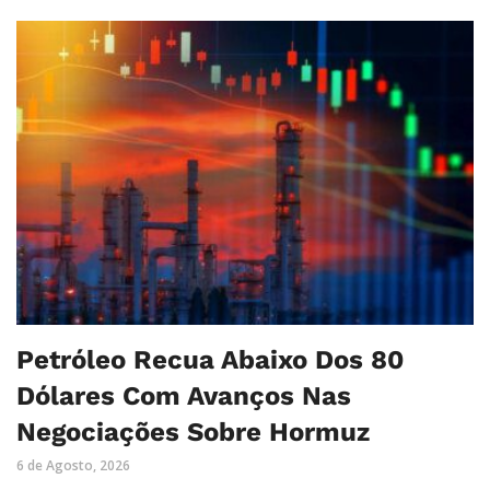
Petróleo Recua Abaixo Dos 80
Dólares Com Avanços Nas
Negociações Sobre Hormuz
6 de Agosto, 2026