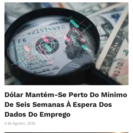
Dólar Mantém-Se Perto Do Mínimo
De Seis Semanas À Espera Dos
Dados Do Emprego
6 de Agosto, 2026