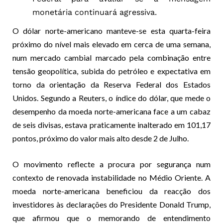
monetária continuará agressiva.
O dólar norte-americano manteve-se esta quarta-feira
próximo do nível mais elevado em cerca de uma semana,
num mercado cambial marcado pela combinação entre
tensão geopolítica, subida do petróleo e expectativa em
torno da orientação da Reserva Federal dos Estados
Unidos. Segundo a Reuters, o índice do dólar, que mede o
desempenho da moeda norte-americana face a um cabaz
de seis divisas, estava praticamente inalterado em 101,17
pontos, próximo do valor mais alto desde 2 de Julho.
O movimento reflecte a procura por segurança num
contexto de renovada instabilidade no Médio Oriente. A
moeda norte-americana beneficiou da reacção dos
investidores às declarações do Presidente Donald Trump,
que afirmou que o memorando de entendimento