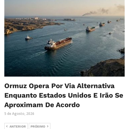
Ormuz Opera Por Via Alternativa
Enquanto Estados Unidos E Irão Se
Aproximam De Acordo
5 de Agosto, 2026
ANTERIOR
PRÓXIMO