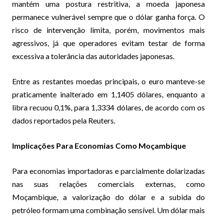
mantém uma postura restritiva, a moeda japonesa
permanece vulnerável sempre que o dólar ganha força. O
risco de intervenção limita, porém, movimentos mais
agressivos, já que operadores evitam testar de forma
excessiva a tolerância das autoridades japonesas.
Entre as restantes moedas principais, o euro manteve-se
praticamente inalterado em 1,1405 dólares, enquanto a
libra recuou 0,1%, para 1,3334 dólares, de acordo com os
dados reportados pela Reuters.
Implicações Para Economias Como Moçambique
Para economias importadoras e parcialmente dolarizadas
nas suas relações comerciais externas, como
Moçambique, a valorização do dólar e a subida do
petróleo formam uma combinação sensível. Um dólar mais