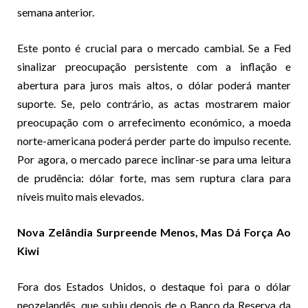
semana anterior.
Este ponto é crucial para o mercado cambial. Se a Fed
sinalizar preocupação persistente com a inflação e
abertura para juros mais altos, o dólar poderá manter
suporte. Se, pelo contrário, as actas mostrarem maior
preocupação com o arrefecimento económico, a moeda
norte-americana poderá perder parte do impulso recente.
Por agora, o mercado parece inclinar-se para uma leitura
de prudência: dólar forte, mas sem ruptura clara para
níveis muito mais elevados.
Nova Zelândia Surpreende Menos, Mas Dá Força Ao
Kiwi
Fora dos Estados Unidos, o destaque foi para o dólar
neozelandês, que subiu depois de o Banco da Reserva da