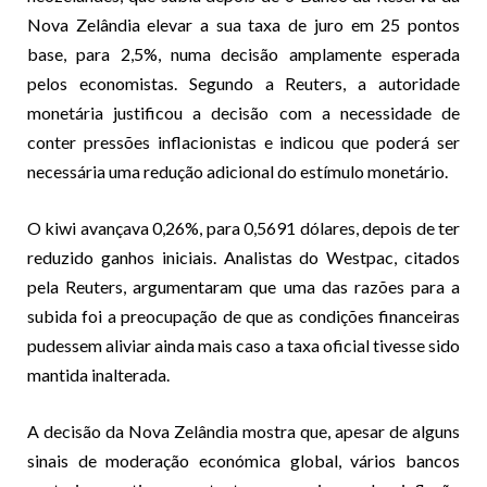
Nova Zelândia elevar a sua taxa de juro em 25 pontos
base, para 2,5%, numa decisão amplamente esperada
pelos economistas. Segundo a Reuters, a autoridade
monetária justificou a decisão com a necessidade de
conter pressões inflacionistas e indicou que poderá ser
necessária uma redução adicional do estímulo monetário.
O kiwi avançava 0,26%, para 0,5691 dólares, depois de ter
reduzido ganhos iniciais. Analistas do Westpac, citados
pela Reuters, argumentaram que uma das razões para a
subida foi a preocupação de que as condições financeiras
pudessem aliviar ainda mais caso a taxa oficial tivesse sido
mantida inalterada.
A decisão da Nova Zelândia mostra que, apesar de alguns
sinais de moderação económica global, vários bancos