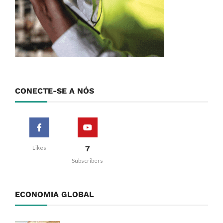
CONECTE-SE A NÓS
7
Likes
Subscribers
ECONOMIA GLOBAL