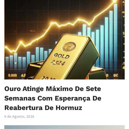
Ouro Atinge Máximo De Sete
Semanas Com Esperança De
Reabertura De Hormuz
6 de Agosto, 2026