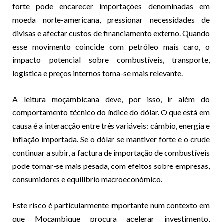
forte pode encarecer importações denominadas em
moeda norte-americana, pressionar necessidades de
divisas e afectar custos de financiamento externo. Quando
esse movimento coincide com petróleo mais caro, o
impacto potencial sobre combustíveis, transporte,
logística e preços internos torna-se mais relevante.
A leitura moçambicana deve, por isso, ir além do
comportamento técnico do índice do dólar. O que está em
causa é a interacção entre três variáveis: câmbio, energia e
inflação importada. Se o dólar se mantiver forte e o crude
continuar a subir, a factura de importação de combustíveis
pode tornar-se mais pesada, com efeitos sobre empresas,
consumidores e equilíbrio macroeconómico.
Este risco é particularmente importante num contexto em
que Moçambique procura acelerar investimento,