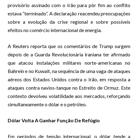
provisório assinado com o Irão para pôr fim ao conflito
estava “terminado”. A declaração reacendeu preocupações
sobre a evolução da crise regional e sobre possíveis
efeitos no comércio internacional de energia.
A Reuters reporta que os comentários de Trump surgem
depois de a Guarda Revolucionária iraniana ter afirmado
que atacou instalações militares norte-americanas no
Bahrein e no Kuwait, na sequência de uma vaga de ataques
aéreos dos Estados Unidos contra o Irão, em resposta a
ataques contra navios-tanque no Estreito de Ormuz. Este
contexto devolveu volatilidade aos mercados, reforçando
simultaneamente o dólar e o petróleo.
Dólar Volta A Ganhar Função De Refúgio
Em períodos de tensão internacional, o dólar tende a