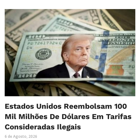
Estados Unidos Reembolsam 100
Mil Milhões De Dólares Em Tarifas
Consideradas Ilegais
6 de Agosto, 2026