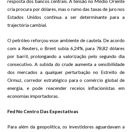
resposta dos bancos centrais. A tensão no Médio Oriente
cria procura por dólares, mas o rumo das taxas de juro nos
Estados Unidos continua a ser determinante para a
trajectória cambial.
O petróleo reforçou esse ambiente de cautela. De acordo
com a Reuters, o Brent subia 6,24%, para 78,82 dólares
por barril, prolongando a valorização pelo segundo dia
consecutivo. A subida do crude aumenta a sensibilidade
dos mercados a qualquer perturbação no Estreito de
Ormuz, corredor estratégico para o comércio global de
energia, e pode reacender receios inflacionistas em
economias importadoras.
Fed No Centro Das Expectativas
Para além da geopolítica, os investidores aguardavam a