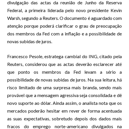
divulgação das actas da reunião de Junho da Reserva
Federal, a primeira liderada pelo novo presidente Kevin
Warsh, segundo a Reuters. O documento é aguardado com
atenção porque poderá clarificar o grau de preocupação
dos membros da Fed com a inflação e a possibilidade de
novas subidas de juros.
Francesco Pesole, estratega cambial do ING, citado pela
Reuters, considerou que as actas deverão esclarecer até
que ponto os membros da Fed levam a sério a
possibilidade de novas subidas de juros. Na sua leitura, há
risco limitado de uma surpresa mais branda, sendo mais
provável que a mensagem agressiva seja consolidada e dê
novo suporte ao dólar. Ainda assim, o analista nota que os
mercados poderão hesitar em rever de forma acentuada
as suas expectativas, sobretudo depois dos dados mais
fracos do emprego norte-americano divulgados na