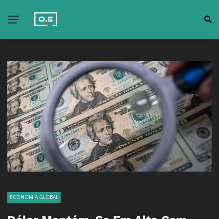
ECONOMIA GLOBAL