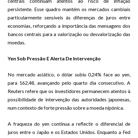
centrais continuam atentos ao risco de inflação
persistente. Esse quadro mantém os mercados cambiais
particularmente sensíveis às diferenças de juros entre
economias, reforçando a importância das mensagens dos
bancos centrais para a valorização ou desvalorização das
moedas.
Yen Sob Pressão E Alerta De Intervenção
No mercado asiático, o dólar subiu 0,24% face ao yen,
para 162,48, avançando pelo quarto dia consecutivo. A
Reuters refere que os investidores permanecem atentos à
possibilidade de intervenção das autoridades japonesas,
num contexto de forte pressão sobre a moeda nipónica.
A fraqueza do yen continua a reflectir o diferencial de
juros entre o Japão e os Estados Unidos. Enquanto a Fed