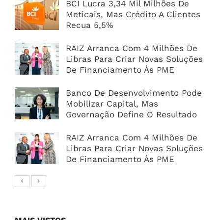
BCI Lucra 3,34 Mil Milhões De
Meticais, Mas Crédito A Clientes
Recua 5,5%
RAIZ Arranca Com 4 Milhões De
Libras Para Criar Novas Soluções
De Financiamento Às PME
Banco De Desenvolvimento Pode
Mobilizar Capital, Mas
Governação Define O Resultado
RAIZ Arranca Com 4 Milhões De
Libras Para Criar Novas Soluções
De Financiamento Às PME