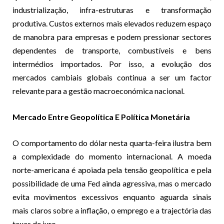
industrialização, infra-estruturas e transformação
produtiva. Custos externos mais elevados reduzem espaço
de manobra para empresas e podem pressionar sectores
dependentes de transporte, combustíveis e bens
intermédios importados. Por isso, a evolução dos
mercados cambiais globais continua a ser um factor
relevante para a gestão macroeconómica nacional.
Mercado Entre Geopolítica E Política Monetária
O comportamento do dólar nesta quarta-feira ilustra bem
a complexidade do momento internacional. A moeda
norte-americana é apoiada pela tensão geopolítica e pela
possibilidade de uma Fed ainda agressiva, mas o mercado
evita movimentos excessivos enquanto aguarda sinais
mais claros sobre a inflação, o emprego e a trajectória das
taxas de juro.