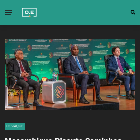
DESTAQUE