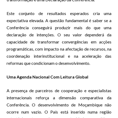
Este conjunto de resultados esperados cria uma
expectativa elevada. A questão fundamental é saber se a
Conferência conseguirá produzir mais do que uma
declaração de intenções. O seu valor dependerá da
capacidade de transformar convergências em acções
programáticas, com impacto na afectação de recursos, na
coordenação interinstitucional e na aceleração das
reformas que condicionam o desenvolvimento.
Uma Agenda Nacional Com Leitura Global
A presença de parceiros de cooperação e especialistas
internacionais reforça a dimensão comparativa da
Conferência. O desenvolvimento de Moçambique não
ocorre num vazio. O País está inserido numa região