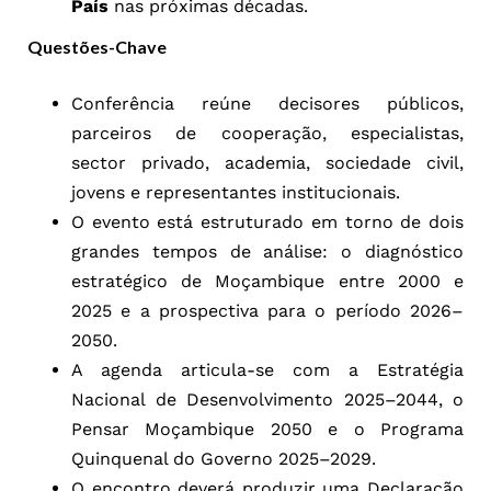
País
nas próximas décadas.
Questões-Chave
Conferência reúne decisores públicos,
parceiros de cooperação, especialistas,
sector privado, academia, sociedade civil,
jovens e representantes institucionais.
O evento está estruturado em torno de dois
grandes tempos de análise: o diagnóstico
estratégico de Moçambique entre 2000 e
2025 e a prospectiva para o período 2026–
2050.
A agenda articula-se com a Estratégia
Nacional de Desenvolvimento 2025–2044, o
Pensar Moçambique 2050 e o Programa
Quinquenal do Governo 2025–2029.
O encontro deverá produzir uma Declaração