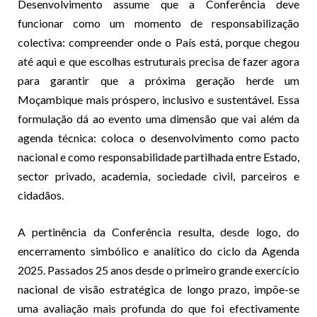
Desenvolvimento assume que a Conferência deve
funcionar como um momento de responsabilização
colectiva: compreender onde o País está, porque chegou
até aqui e que escolhas estruturais precisa de fazer agora
para garantir que a próxima geração herde um
Moçambique mais próspero, inclusivo e sustentável. Essa
formulação dá ao evento uma dimensão que vai além da
agenda técnica: coloca o desenvolvimento como pacto
nacional e como responsabilidade partilhada entre Estado,
sector privado, academia, sociedade civil, parceiros e
cidadãos.
A pertinência da Conferência resulta, desde logo, do
encerramento simbólico e analítico do ciclo da Agenda
2025. Passados 25 anos desde o primeiro grande exercício
nacional de visão estratégica de longo prazo, impõe-se
uma avaliação mais profunda do que foi efectivamente