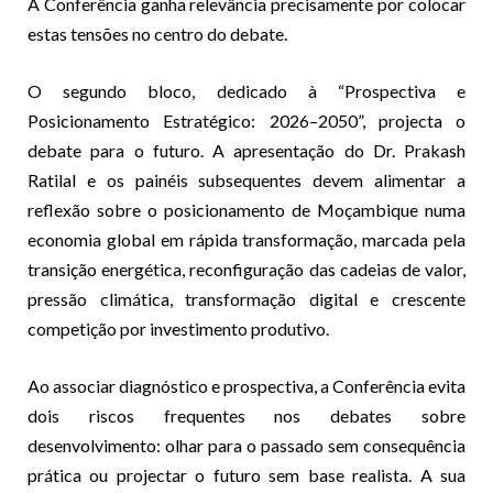
A Conferência ganha relevância precisamente por colocar
estas tensões no centro do debate.
O segundo bloco, dedicado à “Prospectiva e
Posicionamento Estratégico: 2026–2050”, projecta o
debate para o futuro. A apresentação do Dr. Prakash
Ratilal e os painéis subsequentes devem alimentar a
reflexão sobre o posicionamento de Moçambique numa
economia global em rápida transformação, marcada pela
transição energética, reconfiguração das cadeias de valor,
pressão climática, transformação digital e crescente
competição por investimento produtivo.
Ao associar diagnóstico e prospectiva, a Conferência evita
dois riscos frequentes nos debates sobre
desenvolvimento: olhar para o passado sem consequência
prática ou projectar o futuro sem base realista. A sua