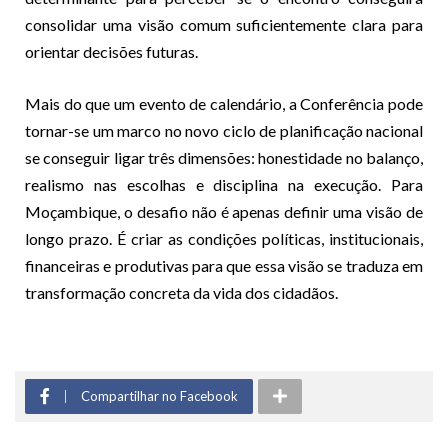
consolidar uma visão comum suficientemente clara para
orientar decisões futuras.
Mais do que um evento de calendário, a Conferência pode
tornar-se um marco no novo ciclo de planificação nacional
se conseguir ligar três dimensões: honestidade no balanço,
realismo nas escolhas e disciplina na execução. Para
Moçambique, o desafio não é apenas definir uma visão de
longo prazo. É criar as condições políticas, institucionais,
financeiras e produtivas para que essa visão se traduza em
transformação concreta da vida dos cidadãos.
Compartilhar no Facebook