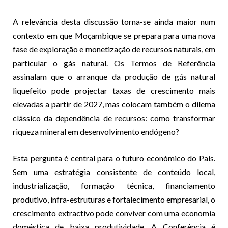
A relevância desta discussão torna-se ainda maior num
contexto em que Moçambique se prepara para uma nova
fase de exploração e monetização de recursos naturais, em
particular o gás natural. Os Termos de Referência
assinalam que o arranque da produção de gás natural
liquefeito pode projectar taxas de crescimento mais
elevadas a partir de 2027, mas colocam também o dilema
clássico da dependência de recursos: como transformar
riqueza mineral em desenvolvimento endógeno?
Esta pergunta é central para o futuro económico do País.
Sem uma estratégia consistente de conteúdo local,
industrialização, formação técnica, financiamento
produtivo, infra-estruturas e fortalecimento empresarial, o
crescimento extractivo pode conviver com uma economia
doméstica de baixa produtividade. A Conferência é