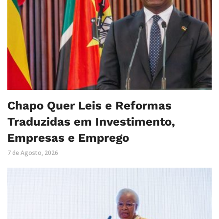
Chapo Quer Leis e Reformas
Traduzidas em Investimento,
Empresas e Emprego
7 de Agosto, 2026