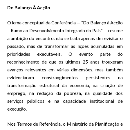
Do Balanço À Acção
O lema conceptual da Conferência — “Do Balanço à Acção
– Rumo ao Desenvolvimento Integrado do País” — resume
a ambição do encontro: não se trata apenas de revisitar o
passado, mas de transformar as lições acumuladas em
prioridades executáveis. O evento parte do
reconhecimento de que os últimos 25 anos trouxeram
avanços relevantes em várias dimensões, mas também
evidenciaram constrangimentos persistentes na
transformação estrutural da economia, na criação de
emprego, na redução da pobreza, na qualidade dos
serviços públicos e na capacidade institucional de
execução.
Nos Termos de Referência, o Ministério da Planificação e