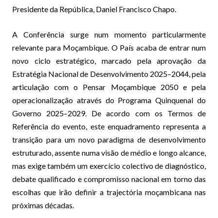
Presidente da República, Daniel Francisco Chapo.
A Conferência surge num momento particularmente
relevante para Moçambique. O País acaba de entrar num
novo ciclo estratégico, marcado pela aprovação da
Estratégia Nacional de Desenvolvimento 2025–2044, pela
articulação com o Pensar Moçambique 2050 e pela
operacionalização através do Programa Quinquenal do
Governo 2025–2029. De acordo com os Termos de
Referência do evento, este enquadramento representa a
transição para um novo paradigma de desenvolvimento
estruturado, assente numa visão de médio e longo alcance,
mas exige também um exercício colectivo de diagnóstico,
debate qualificado e compromisso nacional em torno das
escolhas que irão definir a trajectória moçambicana nas
próximas décadas.