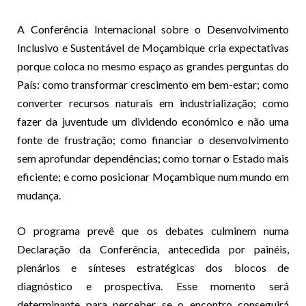
A Conferência Internacional sobre o Desenvolvimento
Inclusivo e Sustentável de Moçambique cria expectativas
porque coloca no mesmo espaço as grandes perguntas do
País: como transformar crescimento em bem-estar; como
converter recursos naturais em industrialização; como
fazer da juventude um dividendo económico e não uma
fonte de frustração; como financiar o desenvolvimento
sem aprofundar dependências; como tornar o Estado mais
eficiente; e como posicionar Moçambique num mundo em
mudança.
O programa prevê que os debates culminem numa
Declaração da Conferência, antecedida por painéis,
plenários e sínteses estratégicas dos blocos de
diagnóstico e prospectiva. Esse momento será
determinante para perceber se o encontro conseguirá