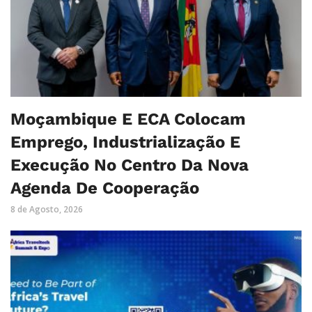
Moçambique E ECA Colocam
Emprego, Industrialização E
Execução No Centro Da Nova
Agenda De Cooperação
8 de Agosto, 2026