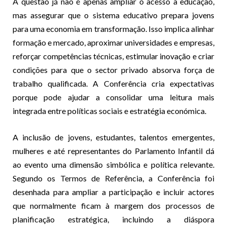
A questão já não é apenas ampliar o acesso à educação,
mas assegurar que o sistema educativo prepara jovens
para uma economia em transformação. Isso implica alinhar
formação e mercado, aproximar universidades e empresas,
reforçar competências técnicas, estimular inovação e criar
condições para que o sector privado absorva força de
trabalho qualificada. A Conferência cria expectativas
porque pode ajudar a consolidar uma leitura mais
integrada entre políticas sociais e estratégia económica.
A inclusão de jovens, estudantes, talentos emergentes,
mulheres e até representantes do Parlamento Infantil dá
ao evento uma dimensão simbólica e política relevante.
Segundo os Termos de Referência, a Conferência foi
desenhada para ampliar a participação e incluir actores
que normalmente ficam à margem dos processos de
planificação estratégica, incluindo a diáspora