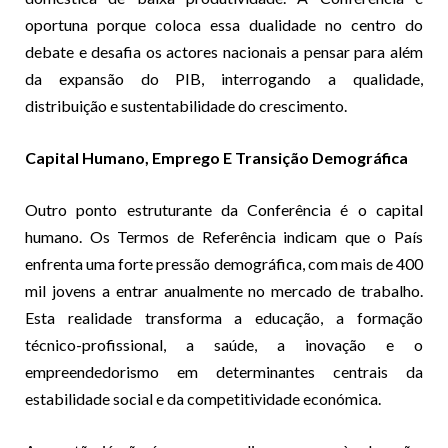
oportuna porque coloca essa dualidade no centro do
debate e desafia os actores nacionais a pensar para além
da expansão do PIB, interrogando a qualidade,
distribuição e sustentabilidade do crescimento.
Capital Humano, Emprego E Transição Demográfica
Outro ponto estruturante da Conferência é o capital
humano. Os Termos de Referência indicam que o País
enfrenta uma forte pressão demográfica, com mais de 400
mil jovens a entrar anualmente no mercado de trabalho.
Esta realidade transforma a educação, a formação
técnico-profissional, a saúde, a inovação e o
empreendedorismo em determinantes centrais da
estabilidade social e da competitividade económica.