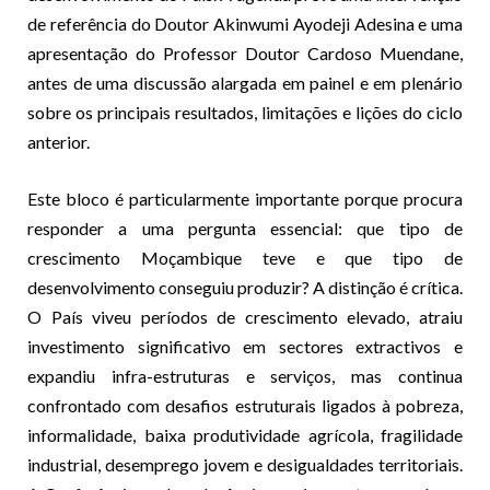
de referência do Doutor Akinwumi Ayodeji Adesina e uma
apresentação do Professor Doutor Cardoso Muendane,
antes de uma discussão alargada em painel e em plenário
sobre os principais resultados, limitações e lições do ciclo
anterior.
Este bloco é particularmente importante porque procura
responder a uma pergunta essencial: que tipo de
crescimento Moçambique teve e que tipo de
desenvolvimento conseguiu produzir? A distinção é crítica.
O País viveu períodos de crescimento elevado, atraiu
investimento significativo em sectores extractivos e
expandiu infra-estruturas e serviços, mas continua
confrontado com desafios estruturais ligados à pobreza,
informalidade, baixa produtividade agrícola, fragilidade
industrial, desemprego jovem e desigualdades territoriais.