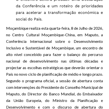
da Conferência e um roteiro de prioridades
para acelerar a transformação económica e
social do País.
Moçambique realiza esta quarta-feira, 8 de Julho de 2026,
no Centro Cultural Moçambique-China, em Maputo, a
Conferência Internacional sobre o Desenvolvimento
Inclusivo e Sustentável de Moçambique, um encontro de
alto nível concebido para fazer o balanço do percurso
nacional de desenvolvimento nas últimas décadas e
projectar as escolhas estratégicas que deverão orientar o
País no novo ciclo de planificação de médio e longo prazo.
Segundo o programa oficial, a sessão de abertura conta
com intervenções do Presidente do Conselho Municipal de
Maputo, do Director do Banco Mundial, do Embaixador
da União Europeia, do Ministro da Planificação e
Desenvolvimento e com o discurso de abertura do