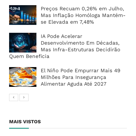
Preços Recuam 0,26% em Julho,
Mas Inflação Homóloga Mantém-
se Elevada em 7,48%
IA Pode Acelerar
Desenvolvimento Em Décadas,
Mas Infra-Estruturas Decidirão
Quem Beneficia
El Niño Pode Empurrar Mais 49
Milhões Para Insegurança
Alimentar Aguda Até 2027
MAIS VISTOS