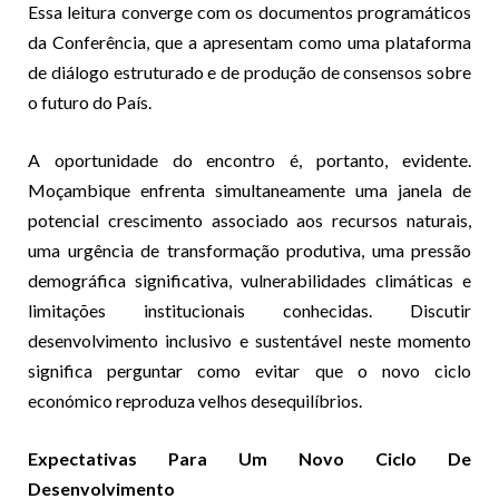
Essa leitura converge com os documentos programáticos
da Conferência, que a apresentam como uma plataforma
de diálogo estruturado e de produção de consensos sobre
o futuro do País.
A oportunidade do encontro é, portanto, evidente.
Moçambique enfrenta simultaneamente uma janela de
potencial crescimento associado aos recursos naturais,
uma urgência de transformação produtiva, uma pressão
demográfica significativa, vulnerabilidades climáticas e
limitações institucionais conhecidas. Discutir
desenvolvimento inclusivo e sustentável neste momento
significa perguntar como evitar que o novo ciclo
económico reproduza velhos desequilíbrios.
Expectativas Para Um Novo Ciclo De
Desenvolvimento