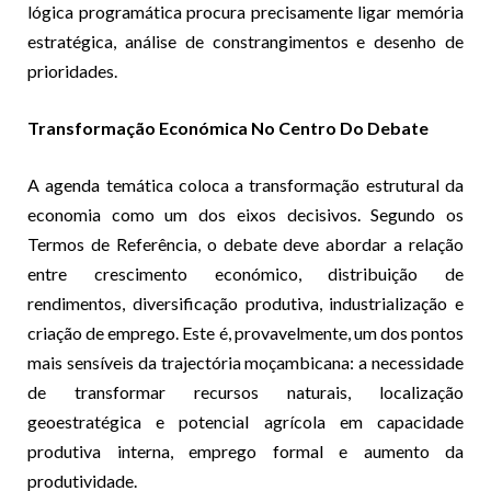
lógica programática procura precisamente ligar memória
estratégica, análise de constrangimentos e desenho de
prioridades.
Transformação Económica No Centro Do Debate
A agenda temática coloca a transformação estrutural da
economia como um dos eixos decisivos. Segundo os
Termos de Referência, o debate deve abordar a relação
entre crescimento económico, distribuição de
rendimentos, diversificação produtiva, industrialização e
criação de emprego. Este é, provavelmente, um dos pontos
mais sensíveis da trajectória moçambicana: a necessidade
de transformar recursos naturais, localização
geoestratégica e potencial agrícola em capacidade
produtiva interna, emprego formal e aumento da
produtividade.