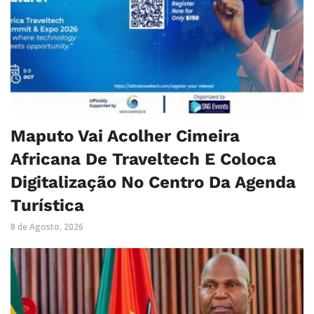
Maputo Vai Acolher Cimeira
Africana De Traveltech E Coloca
Digitalização No Centro Da Agenda
Turística
8 de Agosto, 2026