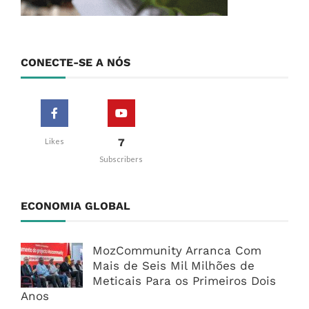
CONECTE-SE A NÓS
7
Likes
Subscribers
ECONOMIA GLOBAL
MozCommunity Arranca Com
Mais de Seis Mil Milhões de
Meticais Para os Primeiros Dois
Anos