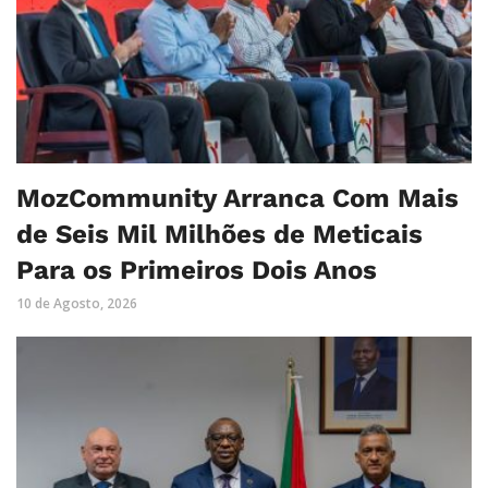
MozCommunity Arranca Com Mais
de Seis Mil Milhões de Meticais
Para os Primeiros Dois Anos
10 de Agosto, 2026