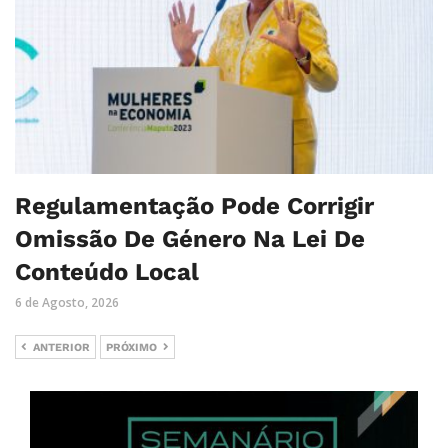
Regulamentação Pode Corrigir
Omissão De Género Na Lei De
Conteúdo Local
6 de Agosto, 2026
ANTERIOR
PRÓXIMO