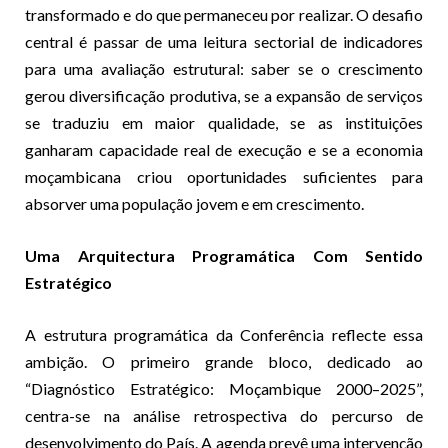
transformado e do que permaneceu por realizar. O desafio
central é passar de uma leitura sectorial de indicadores
para uma avaliação estrutural: saber se o crescimento
gerou diversificação produtiva, se a expansão de serviços
se traduziu em maior qualidade, se as instituições
ganharam capacidade real de execução e se a economia
moçambicana criou oportunidades suficientes para
absorver uma população jovem e em crescimento.
Uma Arquitectura Programática Com Sentido
Estratégico
A estrutura programática da Conferência reflecte essa
ambição. O primeiro grande bloco, dedicado ao
“Diagnóstico Estratégico: Moçambique 2000–2025”,
centra-se na análise retrospectiva do percurso de
desenvolvimento do País. A agenda prevê uma intervenção