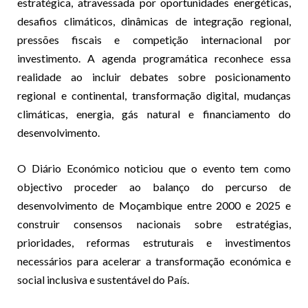
estratégica, atravessada por oportunidades energéticas,
desafios climáticos, dinâmicas de integração regional,
pressões fiscais e competição internacional por
investimento. A agenda programática reconhece essa
realidade ao incluir debates sobre posicionamento
regional e continental, transformação digital, mudanças
climáticas, energia, gás natural e financiamento do
desenvolvimento.
O Diário Económico noticiou que o evento tem como
objectivo proceder ao balanço do percurso de
desenvolvimento de Moçambique entre 2000 e 2025 e
construir consensos nacionais sobre estratégias,
prioridades, reformas estruturais e investimentos
necessários para acelerar a transformação económica e
social inclusiva e sustentável do País.