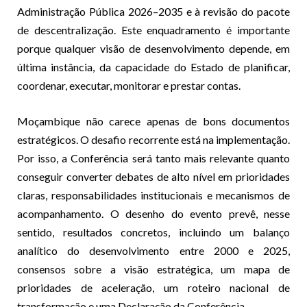
Administração Pública 2026–2035 e à revisão do pacote
de descentralização. Este enquadramento é importante
porque qualquer visão de desenvolvimento depende, em
última instância, da capacidade do Estado de planificar,
coordenar, executar, monitorar e prestar contas.
Moçambique não carece apenas de bons documentos
estratégicos. O desafio recorrente está na implementação.
Por isso, a Conferência será tanto mais relevante quanto
conseguir converter debates de alto nível em prioridades
claras, responsabilidades institucionais e mecanismos de
acompanhamento. O desenho do evento prevê, nesse
sentido, resultados concretos, incluindo um balanço
analítico do desenvolvimento entre 2000 e 2025,
consensos sobre a visão estratégica, um mapa de
prioridades de aceleração, um roteiro nacional de
transformação e uma Declaração da Conferência.