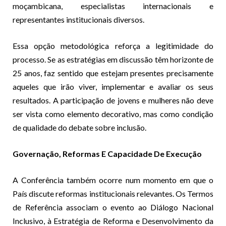
moçambicana, especialistas internacionais e
representantes institucionais diversos.
Essa opção metodológica reforça a legitimidade do
processo. Se as estratégias em discussão têm horizonte de
25 anos, faz sentido que estejam presentes precisamente
aqueles que irão viver, implementar e avaliar os seus
resultados. A participação de jovens e mulheres não deve
ser vista como elemento decorativo, mas como condição
de qualidade do debate sobre inclusão.
Governação, Reformas E Capacidade De Execução
A Conferência também ocorre num momento em que o
País discute reformas institucionais relevantes. Os Termos
de Referência associam o evento ao Diálogo Nacional
Inclusivo, à Estratégia de Reforma e Desenvolvimento da