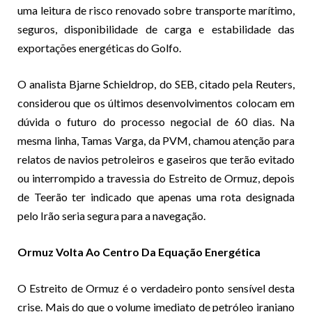
uma leitura de risco renovado sobre transporte marítimo,
seguros, disponibilidade de carga e estabilidade das
exportações energéticas do Golfo.
O analista Bjarne Schieldrop, do SEB, citado pela Reuters,
considerou que os últimos desenvolvimentos colocam em
dúvida o futuro do processo negocial de 60 dias. Na
mesma linha, Tamas Varga, da PVM, chamou atenção para
relatos de navios petroleiros e gaseiros que terão evitado
ou interrompido a travessia do Estreito de Ormuz, depois
de Teerão ter indicado que apenas uma rota designada
pelo Irão seria segura para a navegação.
Ormuz Volta Ao Centro Da Equação Energética
O Estreito de Ormuz é o verdadeiro ponto sensível desta
crise. Mais do que o volume imediato de petróleo iraniano