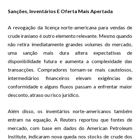
Sanções, Inventários E Oferta Mais Apertada
A revogação da licença norte-americana para vendas de
crude iraniano é outro elemento relevante. Mesmo quando
não retira imediatamente grandes volumes do mercado,
uma sanção mais dura altera expectativas de
disponibilidade futura e aumenta a complexidade das
transacções. Compradores tornam-se mais cautelosos,
intermediários financeiros elevam exigências de
conformidade e alguns fluxos passam a enfrentar maior
desconto, atraso ou risco jurídico.
Além disso, os inventários norte-americanos também
entram na equação. A Reuters reportou que fontes de
mercado, com base em dados do American Petroleum
Institute, indicaram nova queda nos stocks de crude dos