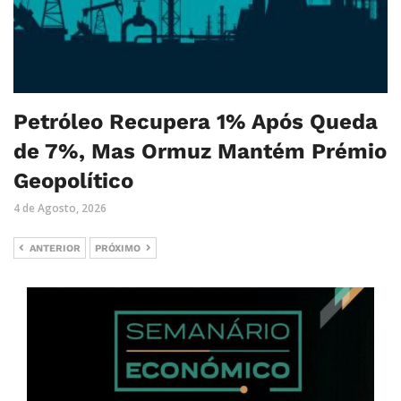
Petróleo Recupera 1% Após Queda
de 7%, Mas Ormuz Mantém Prémio
Geopolítico
4 de Agosto, 2026
ANTERIOR
PRÓXIMO