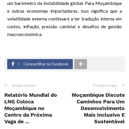
um barómetro da instabilidade global. Para Moçambique
e outras economias importadoras, isso significa que a
volatilidade externa continuará a ter tradução interna em
custos, inflação, pressão cambial e desafios de gestão
macroeconómica.
Compartilhar no Facebook
Artigo anterior
Próximo artigo
Relatório Mundial do
Moçambique Discute
LNG Coloca
Caminhos Para Um
Moçambique no
Desenvolvimento
Centro da Próxima
Mais Inclusivo E
Vaga de ...
Sustentável