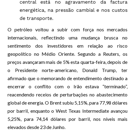
central está no agravamento da factura
energética, na pressão cambial e nos custos
de transporte.
O petróleo voltou a subir com força nos mercados
internacionais, reflectindo uma mudança brusca no
sentimento dos investidores em relação ao risco
geopolítico no Médio Oriente. Segundo a Reuters, os
preços avançaram mais de 5% esta quarta-feira, depois de
o Presidente norte-americano, Donald Trump, ter
afirmado que o memorando de entendimento destinado a
encerrar o conflito com o Irão estava “terminado”,
reacendendo receios de perturbações no abastecimento
global de energia. O Brent subiu 5,15%, para 77,98 dólares
por barril, enquanto o West Texas Intermediate avançou
5,25%, para 74,14 dólares por barril, nos níveis mais
elevados desde 23 de Junho.