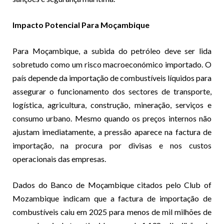
Impacto Potencial Para Moçambique
Para Moçambique, a subida do petróleo deve ser lida
sobretudo como um risco macroeconómico importado. O
país depende da importação de combustíveis líquidos para
assegurar o funcionamento dos sectores de transporte,
logística, agricultura, construção, mineração, serviços e
consumo urbano. Mesmo quando os preços internos não
ajustam imediatamente, a pressão aparece na factura de
importação, na procura por divisas e nos custos
operacionais das empresas.
Dados do Banco de Moçambique citados pelo Club of
Mozambique indicam que a factura de importação de
combustíveis caiu em 2025 para menos de mil milhões de