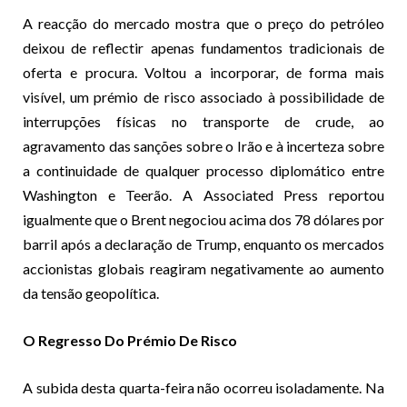
A reacção do mercado mostra que o preço do petróleo
deixou de reflectir apenas fundamentos tradicionais de
oferta e procura. Voltou a incorporar, de forma mais
visível, um prémio de risco associado à possibilidade de
interrupções físicas no transporte de crude, ao
agravamento das sanções sobre o Irão e à incerteza sobre
a continuidade de qualquer processo diplomático entre
Washington e Teerão. A Associated Press reportou
igualmente que o Brent negociou acima dos 78 dólares por
barril após a declaração de Trump, enquanto os mercados
accionistas globais reagiram negativamente ao aumento
da tensão geopolítica.
O Regresso Do Prémio De Risco
A subida desta quarta-feira não ocorreu isoladamente. Na