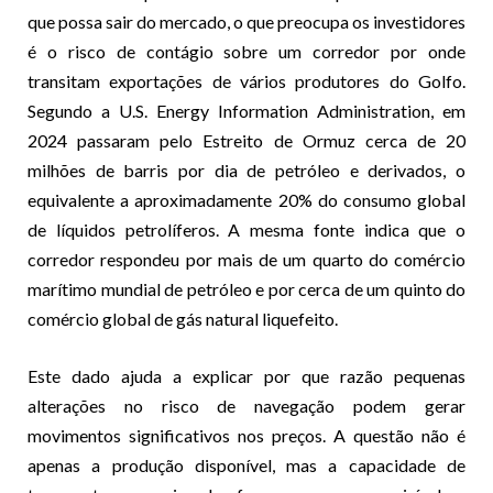
que possa sair do mercado, o que preocupa os investidores
é o risco de contágio sobre um corredor por onde
transitam exportações de vários produtores do Golfo.
Segundo a U.S. Energy Information Administration, em
2024 passaram pelo Estreito de Ormuz cerca de 20
milhões de barris por dia de petróleo e derivados, o
equivalente a aproximadamente 20% do consumo global
de líquidos petrolíferos. A mesma fonte indica que o
corredor respondeu por mais de um quarto do comércio
marítimo mundial de petróleo e por cerca de um quinto do
comércio global de gás natural liquefeito.
Este dado ajuda a explicar por que razão pequenas
alterações no risco de navegação podem gerar
movimentos significativos nos preços. A questão não é
apenas a produção disponível, mas a capacidade de