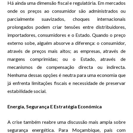
Há ainda uma dimensão fiscal e regulatória. Em mercados
onde os preços ao consumidor são administrados ou
parcialmente suavizados, choques internacionais
prolongados podem criar tensões entre distribuidores,
importadores, consumidores e o Estado. Quando o preço
externo sobe, alguém absorve a diferença: o consumidor,
através de preços mais altos; as empresas, através de
margens comprimidas; ou o Estado, através de
mecanismos de compensação directa ou indirecta.
Nenhuma dessas opções é neutra para uma economia que
já enfrenta limitações fiscais e necessidade de preservar
estabilidade social.
Energia, Segurança E Estratégia Económica
A crise também reabre uma discussão mais ampla sobre
segurança energética. Para Moçambique, país com