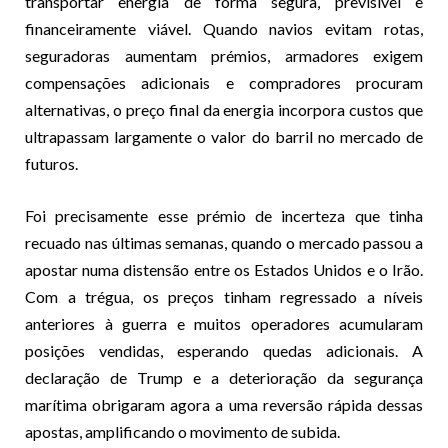
transportar energia de forma segura, previsível e
financeiramente viável. Quando navios evitam rotas,
seguradoras aumentam prémios, armadores exigem
compensações adicionais e compradores procuram
alternativas, o preço final da energia incorpora custos que
ultrapassam largamente o valor do barril no mercado de
futuros.
Foi precisamente esse prémio de incerteza que tinha
recuado nas últimas semanas, quando o mercado passou a
apostar numa distensão entre os Estados Unidos e o Irão.
Com a trégua, os preços tinham regressado a níveis
anteriores à guerra e muitos operadores acumularam
posições vendidas, esperando quedas adicionais. A
declaração de Trump e a deterioração da segurança
marítima obrigaram agora a uma reversão rápida dessas
apostas, amplificando o movimento de subida.