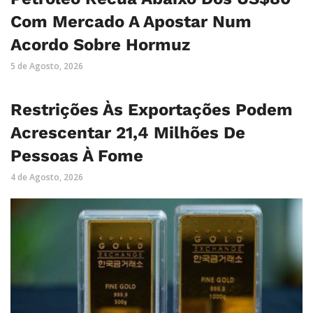
Com Mercado A Apostar Num
Acordo Sobre Hormuz
5 de Agosto, 2026
Restrições Às Exportações Podem
Acrescentar 21,4 Milhões De
Pessoas À Fome
4 de Agosto, 2026