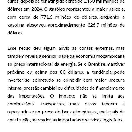
euros, depois de ter atingido cerca de 1,198 mil milhões de
dólares em 2024. O gasóleo representou a maior parcela,
com cerca de 771,6 milhões de dólares, enquanto a
gasolina absorveu aproximadamente 326,7 milhões de
dólares.
Esse recuo deu algum alívio às contas externas, mas
também revela a sensibilidade da economia moçambicana
ao preço internacional da energia. Se o Brent se mantiver
próximo ou acima dos 80 dólares, a tendência pode
inverter-se, sobretudo se coincidir com maior procura
interna, pressão cambial ou dificuldades de financiamento
das importações. O impacto não se limita aos
combustíveis: transportes mais caros tendem a
repercutir-se no preço de bens alimentares, materiais de
construção, mercadorias importadas e serviços logísticos.