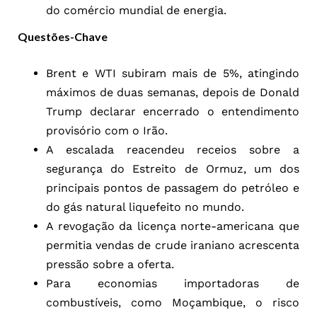
do comércio mundial de energia.
Questões-Chave
Brent e WTI subiram mais de 5%, atingindo
máximos de duas semanas, depois de Donald
Trump declarar encerrado o entendimento
provisório com o Irão.
A escalada reacendeu receios sobre a
segurança do Estreito de Ormuz, um dos
principais pontos de passagem do petróleo e
do gás natural liquefeito no mundo.
A revogação da licença norte-americana que
permitia vendas de crude iraniano acrescenta
pressão sobre a oferta.
Para economias importadoras de
combustíveis, como Moçambique, o risco