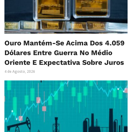
Ouro Mantém-Se Acima Dos 4.059
Dólares Entre Guerra No Médio
Oriente E Expectativa Sobre Juros
4 de Agosto, 2026