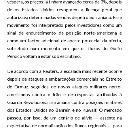
véspera, os preços já tinham avançado cerca de 3%, depois
de os Estados Unidos revogarem a licença geral que
autorizava determinadas vendas de petróleo iraniano. Esse
movimento foi interpretado pelos investidores como um
sinal de endurecimento da posição norte-americana e
como um factor adicional de aperto potencial da oferta,
sobretudo num momento em que os fluxos do Golfo
Pérsico voltam a estar sob escrutínio.
De acordo com a Reuters, a escalada mais recente ocorre
depois de ataques a embarcações comerciais no Estreito
de Ormuz, seguidos de novos ataques militares norte-
americanos contra o Irão e de respostas atribuídas à
Guarda Revolucionária iraniana contra posições militares
dos Estados Unidos no Bahrein e no Kuwait. O mercado
passou, por isso, de um cenário de alívio — assente na
expectativa de normalização dos fluxos regionais — para