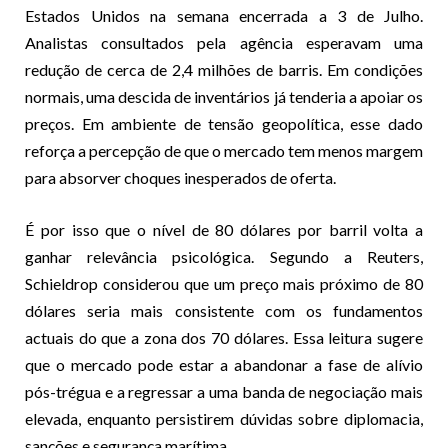
Estados Unidos na semana encerrada a 3 de Julho.
Analistas consultados pela agência esperavam uma
redução de cerca de 2,4 milhões de barris. Em condições
normais, uma descida de inventários já tenderia a apoiar os
preços. Em ambiente de tensão geopolítica, esse dado
reforça a percepção de que o mercado tem menos margem
para absorver choques inesperados de oferta.
É por isso que o nível de 80 dólares por barril volta a
ganhar relevância psicológica. Segundo a Reuters,
Schieldrop considerou que um preço mais próximo de 80
dólares seria mais consistente com os fundamentos
actuais do que a zona dos 70 dólares. Essa leitura sugere
que o mercado pode estar a abandonar a fase de alívio
pós-trégua e a regressar a uma banda de negociação mais
elevada, enquanto persistirem dúvidas sobre diplomacia,
sanções e segurança marítima.