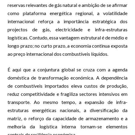
reservas relevantes de gás natural e ambição de se afirmar
como plataforma energética regional, a volatilidade
internacional reforça a importância estratégica dos
projectos de gás, electricidade e infra-estruturas
logísticas. Contudo, essa vantagem estrutural é de médio e
longo prazo; no curto prazo, a economia continua exposta
ao preço internacional dos combustíveis líquidos.
É aqui que a conjuntura global se cruza com a agenda
doméstica de transformação económica. A dependência
de combustíveis importados eleva custos de produção,
reduz competitividade e fragiliza sectores intensivos em
transporte. Ao mesmo tempo, a expansão de infra-
estruturas energéticas nacionais, a diversificação da
matriz, o reforço da capacidade de armazenamento e a
melhoria da logística interna tornam-se elementos
centrais de resiliência económica.