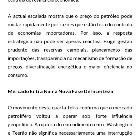
A actual escalada mostra que o preço do petróleo pode
mudar rapidamente por razões que estão fora do controlo
de economias importadoras. Por isso, a resposta
estratégica não pode ser apenas reactiva. Exige gestão
prudente das reservas cambiais, planeamento das
importações, transparência no mecanismo de formação de
preços, diversificação energética e maior eficiência no
consumo.
Mercado Entra Numa Nova Fase De Incerteza
O movimento desta quarta-feira confirma que o mercado
petrolífero voltou a operar sob forte influência
geopolítica. A ruptura do entendimento entre Washington
e Teerão não significa necessariamente uma interrupção