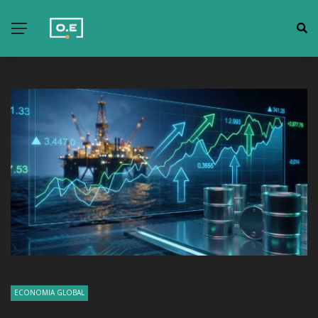
ECONOMIA GLOBAL