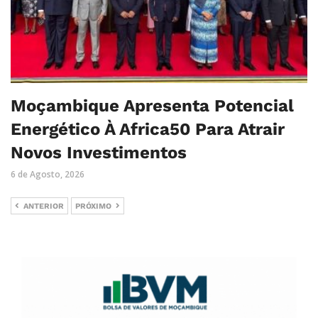
Moçambique Apresenta Potencial
Energético À Africa50 Para Atrair
Novos Investimentos
6 de Agosto, 2026
ANTERIOR
PRÓXIMO