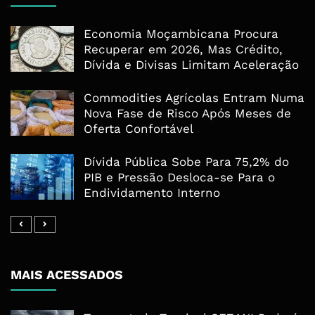
Economia Moçambicana Procura
Recuperar em 2026, Mas Crédito,
Dívida e Divisas Limitam Aceleração
Commodities Agrícolas Entram Numa
Nova Fase de Risco Após Meses de
Oferta Confortável
Dívida Pública Sobe Para 75,2% do
PIB e Pressão Desloca-se Para o
Endividamento Interno
MAIS ACESSADOS