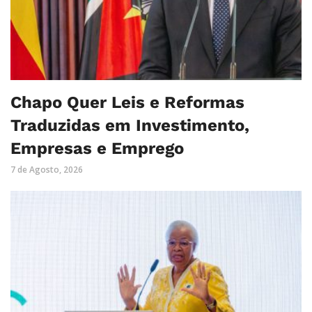
Chapo Quer Leis e Reformas
Traduzidas em Investimento,
Empresas e Emprego
7 de Agosto, 2026