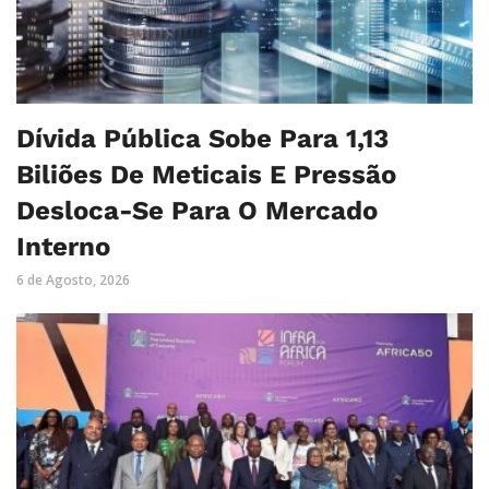
Dívida Pública Sobe Para 1,13
Biliões De Meticais E Pressão
Desloca-Se Para O Mercado
Interno
6 de Agosto, 2026