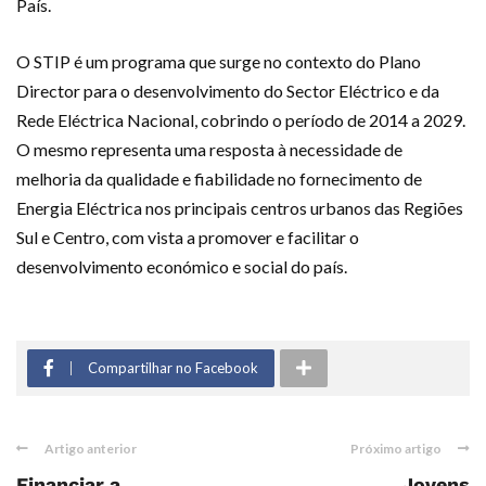
País.
O STIP é um programa que surge no contexto do Plano
Director para o desenvolvimento do Sector Eléctrico e da
Rede Eléctrica Nacional, cobrindo o período de 2014 a 2029.
O mesmo representa uma resposta à necessidade de
melhoria da qualidade e fiabilidade no fornecimento de
Energia Eléctrica nos principais centros urbanos das Regiões
Sul e Centro, com vista a promover e facilitar o
desenvolvimento económico e social do país.
Compartilhar no Facebook
Artigo anterior
Próximo artigo
Financiar a
Jovens