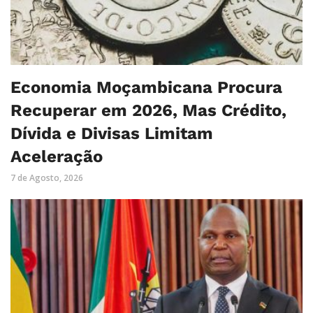
Economia Moçambicana Procura
Recuperar em 2026, Mas Crédito,
Dívida e Divisas Limitam
Aceleração
7 de Agosto, 2026