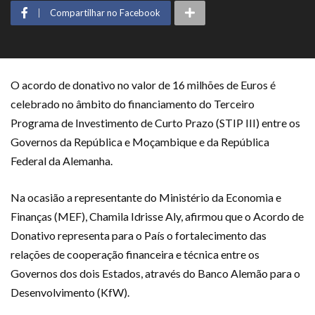
Compartilhar no Facebook
O acordo de donativo no valor de 16 milhões de Euros é
celebrado no âmbito do financiamento do Terceiro
Programa de Investimento de Curto Prazo (STIP III) entre os
Governos da República e Moçambique e da República
Federal da Alemanha.
Na ocasião a representante do Ministério da Economia e
Finanças (MEF), Chamila Idrisse Aly, afirmou que o Acordo de
Donativo representa para o País o fortalecimento das
relações de cooperação financeira e técnica entre os
Governos dos dois Estados, através do Banco Alemão para o
Desenvolvimento (KfW).