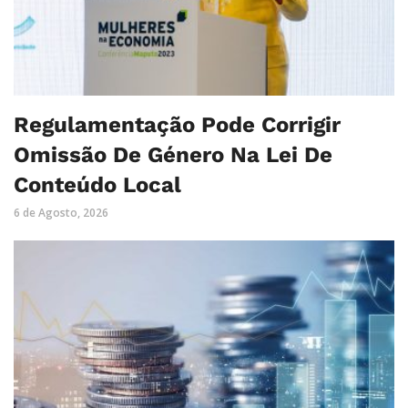
Regulamentação Pode Corrigir
Omissão De Género Na Lei De
Conteúdo Local
6 de Agosto, 2026