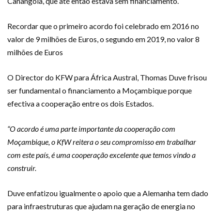
Canangola, que até então estava sem financiamento.
Recordar que o primeiro acordo foi celebrado em 2016 no
valor de 9 milhões de Euros, o segundo em 2019, no valor 8
milhões de Euros
O Director do KFW para África Austral, Thomas Duve frisou
ser fundamental o financiamento a Moçambique porque
efectiva a cooperação entre os dois Estados.
“O acordo é uma parte importante da cooperação com
Moçambique, o KfW reitera o seu compromisso em trabalhar
com este país, é uma cooperação excelente que temos vindo a
construir.
Duve enfatizou igualmente o apoio que a Alemanha tem dado
para infraestruturas que ajudam na geração de energia no