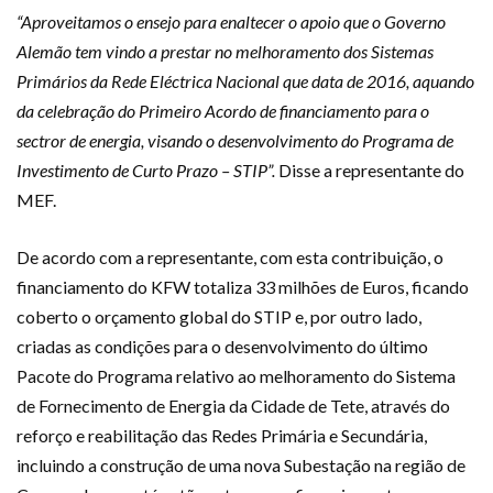
“Aproveitamos o ensejo para enaltecer o apoio que o Governo
Alemão tem vindo a prestar no melhoramento dos Sistemas
Primários da Rede Eléctrica Nacional que data de 2016, aquando
da celebração do Primeiro Acordo de financiamento para o
sectror de energia, visando o desenvolvimento do Programa de
Investimento de Curto Prazo – STIP
”.
Disse a representante do
MEF.
De acordo com a representante, com esta contribuição, o
financiamento do KFW totaliza 33 milhões de Euros, ficando
coberto o orçamento global do STIP e, por outro lado,
criadas as condições para o desenvolvimento do último
Pacote do Programa relativo ao melhoramento do Sistema
de Fornecimento de Energia da Cidade de Tete, através do
reforço e reabilitação das Redes Primária e Secundária,
incluindo a construção de uma nova Subestação na região de