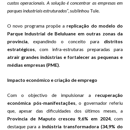
custos operacionais. A solução é concentrar as empresas em
parques industriais estruturados”
, sublinhou Tule.
O novo programa propõe a
replicação do modelo do
Parque Industrial de Beluluane em outras zonas da
província
, expandindo o conceito para
distritos
estratégicos
, com infra-estruturas preparadas para
atrair grandes indústrias e fortalecer as pequenas e
médias empresas (PME)
.
Impacto económico e criação de emprego
Com o objectivo de impulsionar a
recuperação
económica pós-manifestações
, o governador referiu
que, apesar das dificuldades dos últimos meses, a
Província de Maputo cresceu 9,6% em 2024
, com
destaque para a
indústria transformadora (34,9% do