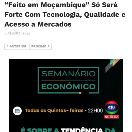
“Feito em Moçambique” Só Será
Forte Com Tecnologia, Qualidade e
Acesso a Mercados
6 de Julho, 2026
ANTERIOR
PRÓXIMO