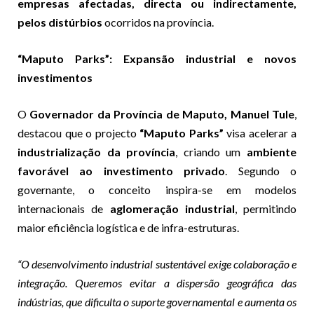
empresas afectadas, directa ou indirectamente,
pelos distúrbios
ocorridos na província.
“Maputo Parks”: Expansão industrial e novos
investimentos
O
Governador da Província de Maputo, Manuel Tule
,
destacou que o projecto
“Maputo Parks”
visa acelerar a
industrialização da província
, criando um
ambiente
favorável ao investimento privado
. Segundo o
governante, o conceito inspira-se em modelos
internacionais de
aglomeração industrial
, permitindo
maior eficiência logística e de infra-estruturas.
“O desenvolvimento industrial sustentável exige colaboração e
integração. Queremos evitar a dispersão geográfica das
indústrias, que dificulta o suporte governamental e aumenta os