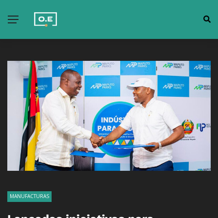
MANUFACTURAS