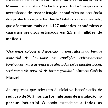
Manuel
, a iniciativa “Indústria para Todos” responde à
necessidade de
reconstrução económica
na sequência
dos protestos registados desde Outubro do ano passado,
que
afectaram mais de 1.127 unidades económicas
e
causaram prejuízos estimados em
2,5 mil milhões de
meticais
.
“Queremos colocar à disposição infra-estruturas do Parque
Industrial de Beluluane em condições extremamente
bonificadas. Para as empresas afectadas pelas manifestações,
será como vir para cá de forma gratuita”
, afirmou Onório
Manuel.
As empresas que aderirem à iniciativa beneficiarão de
redução de 90% nos custos habituais de instalação no
parque industrial
. O apoio estende-se a
todas as