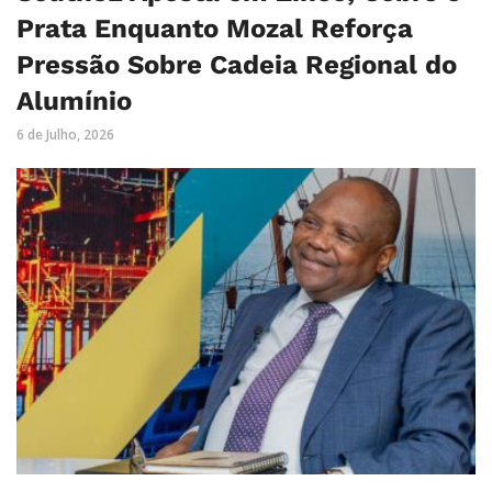
Prata Enquanto Mozal Reforça
Pressão Sobre Cadeia Regional do
Alumínio
6 de Julho, 2026