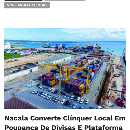
MORE FROM CATEGORY
Nacala Converte Clínquer Local Em
Poupança De Divisas E Plataforma