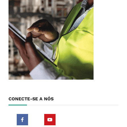
CONECTE-SE A NÓS