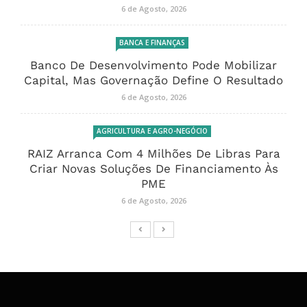
6 de Agosto, 2026
BANCA E FINANÇAS
Banco De Desenvolvimento Pode Mobilizar
Capital, Mas Governação Define O Resultado
6 de Agosto, 2026
AGRICULTURA E AGRO-NEGÓCIO
RAIZ Arranca Com 4 Milhões De Libras Para
Criar Novas Soluções De Financiamento Às
PME
6 de Agosto, 2026