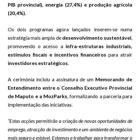
PIB provincial), energia (27,4%) e produção agrícola
(20,4%)
.
Os dois programas agora lançados inserem-se numa
estratégia mais ampla de
desenvolvimento sustentável
,
promovendo o acesso a
infra-estruturas industriais,
estímulos fiscais e incentivos financeiros
para atrair
investidores estratégicos
.
A cerimónia incluiu a assinatura de um
Memorando de
Entendimento entre o Conselho Executivo Provincial
de Maputo e a MozParks
, formalizando a parceria para
implementação das iniciativas.
“Estas acções permitirão a criação de novas oportunidades de
emprego, atracção de investimento e um ambiente de negócios
mais seguro e estável. Estamos a trabalhar para transformar o