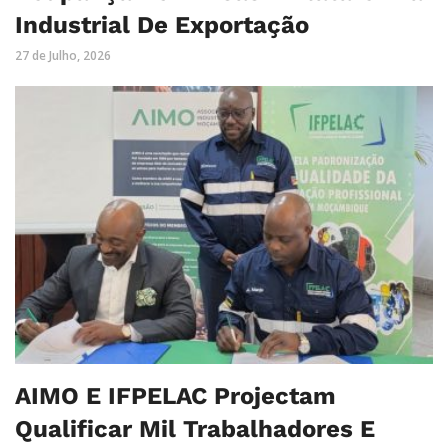
Industrial De Exportação
27 de Julho, 2026
AIMO E IFPELAC Projectam
Qualificar Mil Trabalhadores E