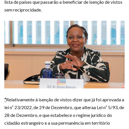
lista de países que passarão a beneficiar de isenção de vistos
sem reciprocidade.
“
Relativamente à isenção de vistos dizer que já foi aprovada a
lei n˚ 23/2022, de 29 de Dezembro, que alteraa Lei n˚ 5/93, de
28 de Dezembro, e que estabelece o regime jurídico do
cidadão estrangeiro e a sua permanência em território