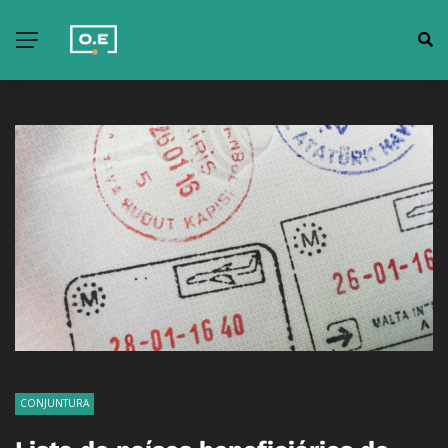
CONJUNTURA