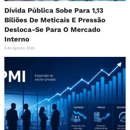
Dívida Pública Sobe Para 1,13
Biliões De Meticais E Pressão
Desloca-Se Para O Mercado
Interno
6 de Agosto, 2026