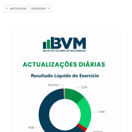
ANTERIOR
PRÓXIMO