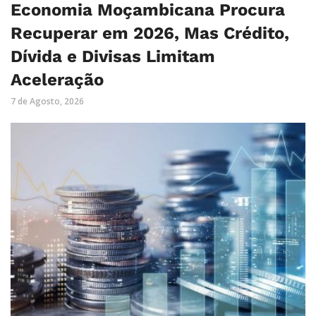
Economia Moçambicana Procura
Recuperar em 2026, Mas Crédito,
Dívida e Divisas Limitam
Aceleração
7 de Agosto, 2026