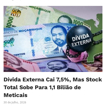
Dívida Externa Cai 7,5%, Mas Stock
Total Sobe Para 1,1 Bilião de
Meticais
30 de Julho, 2026