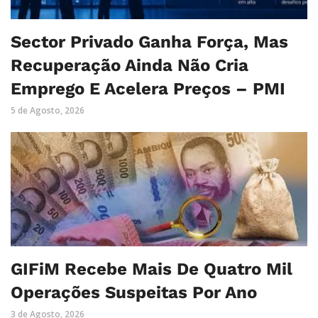
Sector Privado Ganha Força, Mas
Recuperação Ainda Não Cria
Emprego E Acelera Preços – PMI
5 de Agosto, 2026
GIFiM Recebe Mais De Quatro Mil
Operações Suspeitas Por Ano
3 de Agosto, 2026