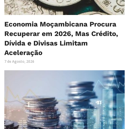
Economia Moçambicana Procura
Recuperar em 2026, Mas Crédito,
Dívida e Divisas Limitam
Aceleração
7 de Agosto, 2026