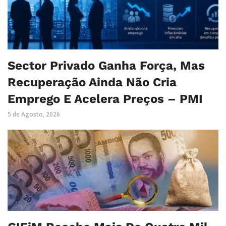
Sector Privado Ganha Força, Mas
Recuperação Ainda Não Cria
Emprego E Acelera Preços – PMI
5 de Agosto, 2026