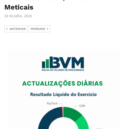
Meticais
30 de Julho, 2026
ANTERIOR
PRÓXIMO