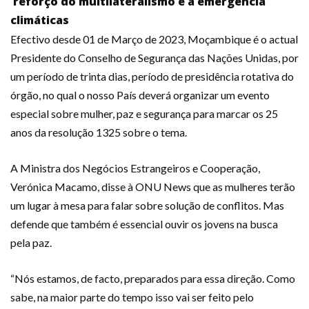
reforço do multilateralismo e a emergência
climáticas
Efectivo desde 01 de Março de 2023, Moçambique é o actual
Presidente do Conselho de Segurança das Nações Unidas, por
um período de trinta dias, período de presidência rotativa do
órgão, no qual o nosso País deverá organizar um evento
especial sobre mulher, paz e segurança para marcar os 25
anos da resolução 1325 sobre o tema.
A Ministra dos Negócios Estrangeiros e Cooperação,
Verónica Macamo, disse à ONU News que as mulheres terão
um lugar à mesa para falar sobre solução de conflitos. Mas
defende que também é essencial ouvir os jovens na busca
pela paz.
“Nós estamos, de facto, preparados para essa direção. Como
sabe, na maior parte do tempo isso vai ser feito pelo