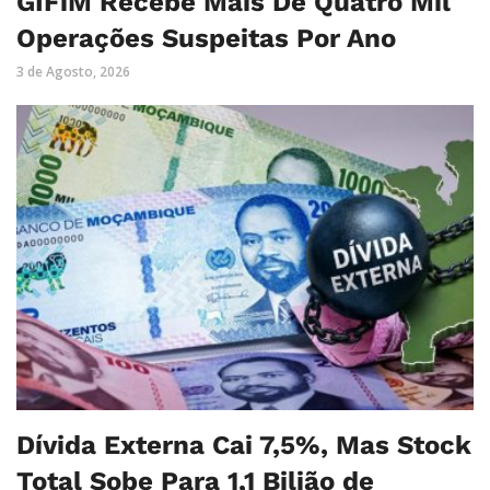
GIFiM Recebe Mais De Quatro Mil
Operações Suspeitas Por Ano
3 de Agosto, 2026
Dívida Externa Cai 7,5%, Mas Stock
Total Sobe Para 1,1 Bilião de