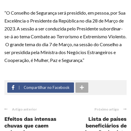
“O Conselho de Segurança será presidido, em pessoa, por Sua
Excelência o Presidente da República no dia 28 de Março de
2023. A sessão a ser conduzida pelo Presidente subordinar-
se-á ao tema Combate ao Terrorismo e Extremismo Violento.
O grande tema do dia 7 de Março, na sessão do Conselho a
ser presidida pela Ministra dos Negócios Estrangeiros e
Cooperação, é Mulher, Paz e Segurança.”
Compartilhar no Facebook
Artigo anterior
Próximo artigo
Efeitos das intensas
Lista de países
chuvas que caem
beneficiários de