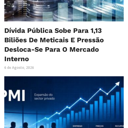
Dívida Pública Sobe Para 1,13
Biliões De Meticais E Pressão
Desloca-Se Para O Mercado
Interno
6 de Agosto, 2026