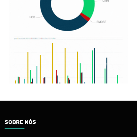
SOBRE NÓS