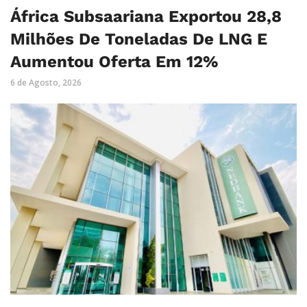
África Subsaariana Exportou 28,8
Milhões De Toneladas De LNG E
Aumentou Oferta Em 12%
6 de Agosto, 2026