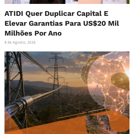
ATIDI Quer Duplicar Capital E
Elevar Garantias Para US$20 Mil
Milhões Por Ano
8 de Agosto, 2026