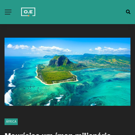
ÁFRICA