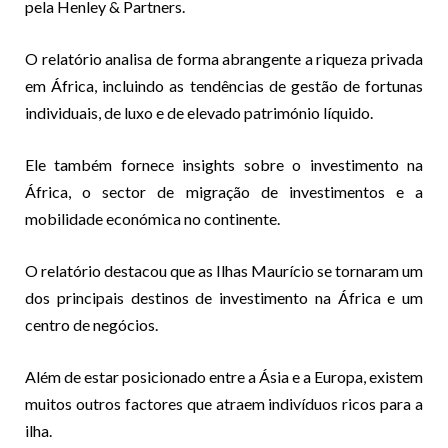
pela Henley & Partners.
O relatório analisa de forma abrangente a riqueza privada
em África, incluindo as tendências de gestão de fortunas
individuais, de luxo e de elevado património líquido.
Ele também fornece insights sobre o investimento na
África, o sector de migração de investimentos e a
mobilidade económica no continente.
O relatório destacou que as Ilhas Maurício se tornaram um
dos principais destinos de investimento na África e um
centro de negócios.
Além de estar posicionado entre a Ásia e a Europa, existem
muitos outros factores que atraem indivíduos ricos para a
ilha.