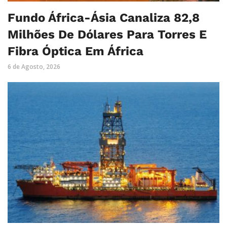
Fundo África-Ásia Canaliza 82,8
Milhões De Dólares Para Torres E
Fibra Óptica Em África
6 de Agosto, 2026