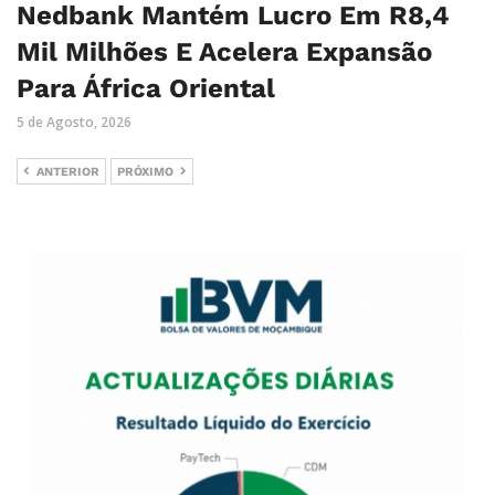
Nedbank Mantém Lucro Em R8,4
Mil Milhões E Acelera Expansão
Para África Oriental
5 de Agosto, 2026
ANTERIOR
PRÓXIMO