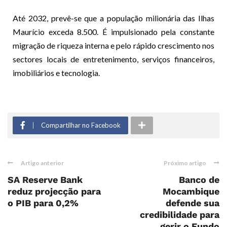
Até 2032, prevê-se que a população milionária das Ilhas
Maurício exceda 8.500. É impulsionado pela constante
migração de riqueza interna e pelo rápido crescimento nos
sectores locais de entretenimento, serviços financeiros,
imobiliários e tecnologia.
Compartilhar no Facebook
Artigo anterior
Próximo artigo
SA Reserve Bank
Banco de
reduz projecção para
Mocambique
o PIB para 0,2%
defende sua
credibilidade para
gerir o Fundo