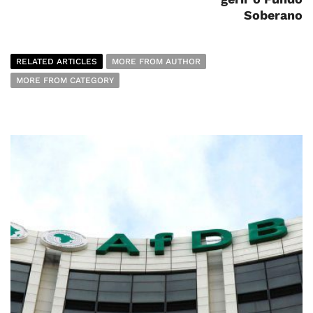
Soberano
RELATED ARTICLES
MORE FROM AUTHOR
MORE FROM CATEGORY