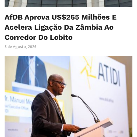
AfDB Aprova US$265 Milhões E
Acelera Ligação Da Zâmbia Ao
Corredor Do Lobito
8 de Agosto, 2026