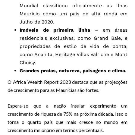
Mundial classificou oficialmente as Ilhas
Maurício como um país de alta renda em
Julho de 2020.
Imóveis de primeira linha
– em áreas
residenciais exclusivas, como Grand Baie, e
propriedades de estilo de vida de ponta,
como Anahita, Heritage Villas Valriche e Mont
Choisy.
Grandes praias, natureza, paisagens e clima.
O Africa Wealth Report 2023 destaca que as projecções
de crescimento para as Maurícias são fortes.
Espera-se que a nação insular experimente um
crescimento de riqueza de 75% na próxima década. Isso o
torna o quarto país que mais cresce no mundo em
crescimento milionário em termos percentuais.