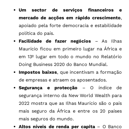
Um sector de serviços financeiros e
mercado de acções em rápido crescimento
,
apoiado pela forte democracia e estabilidade
política do país.
Facilidade de fazer negócios
– As Ilhas
Maurício ficou em primeiro lugar na África e
em 13º lugar em todo o mundo no Relatório
Doing Business 2020 do Banco Mundial.
Impostos baixos
, que incentivam a formação
de empresas e atraem os aposentados.
Segurança e protecção
– O índice de
segurança interno da New World Wealth para
2022 mostra que as Ilhas Maurício são o país
mais seguro da África e entre os 20 países
mais seguros do mundo.
Altos níveis de renda per capita
– O Banco