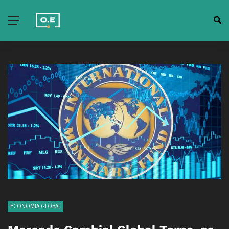
ECONOMIA GLOBAL