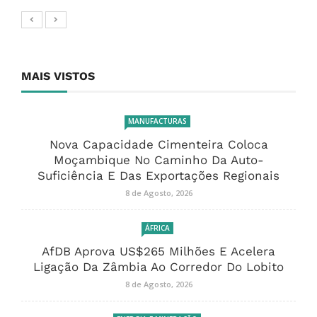
MAIS VISTOS
MANUFACTURAS
Nova Capacidade Cimenteira Coloca
Moçambique No Caminho Da Auto-
Suficiência E Das Exportações Regionais
8 de Agosto, 2026
ÁFRICA
AfDB Aprova US$265 Milhões E Acelera
Ligação Da Zâmbia Ao Corredor Do Lobito
8 de Agosto, 2026