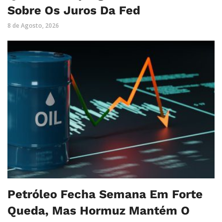
Sobre Os Juros Da Fed
8 de Agosto, 2026
Petróleo Fecha Semana Em Forte
Queda, Mas Hormuz Mantém O