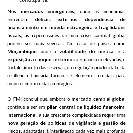
contraparte.
Nos
mercados emergentes
, onde as economias
enfrentam
défices externos, dependência de
financiamento em moeda estrangeira e fragilidades
fiscais
, as repercussões de uma crise cambial global
podem ser mais severas. No caso de países como
Moçambique
, onde a
volatilidade do metical
e a
exposição a choques externos
permanecem elevadas, o
fortalecimento das reservas, da regulação prudencial e da
resiliência bancária tornam-se elementos cruciais para
amortecer potenciais contágios.
O FMI conclui que, embora o
mercado cambial global
continue a ser um
pilar central da liquidez financeira
internacional
, a sua crescente complexidade requer uma
nova geração de políticas de vigilância e gestão de
riscos
, adaptadas à interligação cada vez mais profunda