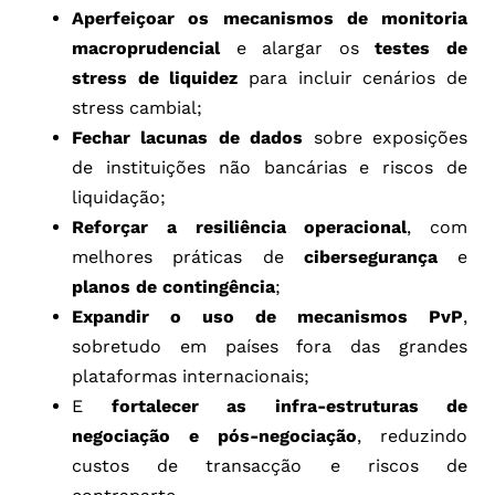
Aperfeiçoar os mecanismos de monitoria
macroprudencial
e alargar os
testes de
stress de liquidez
para incluir cenários de
stress cambial;
Fechar lacunas de dados
sobre exposições
de instituições não bancárias e riscos de
liquidação;
Reforçar a resiliência operacional
, com
melhores práticas de
cibersegurança
e
planos de contingência
;
Expandir o uso de mecanismos PvP
,
sobretudo em países fora das grandes
plataformas internacionais;
E
fortalecer as infra-estruturas de
negociação e pós-negociação
, reduzindo
custos de transacção e riscos de