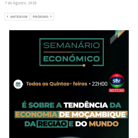
7 de Agosto, 2026
ANTERIOR
PRÓXIMO