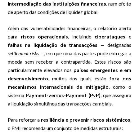
intermediação das instituições financeiras
, num efeito
de aperto das condições de liquidez global.
Além das vulnerabilidades financeiras, o relatório alerta
para
riscos operacionais
, incluindo
ciberataques
e
falhas na liquidação de transacções
— designadas
settlement risks
—, em que uma das partes pode entregar a
moeda sem receber a contrapartida. Estes riscos são
particularmente elevados nos
países emergentes e em
desenvolvimento
, muitos dos quais estão
fora dos
mecanismos internacionais de mitigação
, como o
sistema
Payment-versus-Payment (PvP)
, que assegura
a liquidação simultânea das transacções cambiais.
Para reforçar a
resiliência e prevenir riscos sistémicos
,
o FMI recomenda um conjunto de medidas estruturais: