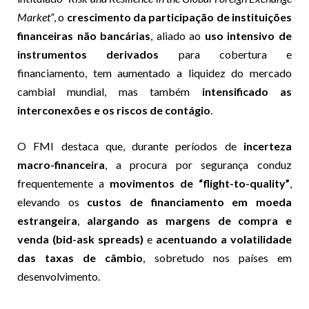
Market”
, o
crescimento da participação de instituições
financeiras não bancárias
, aliado ao
uso intensivo de
instrumentos derivados
para cobertura e
financiamento, tem aumentado a liquidez do mercado
cambial mundial, mas também
intensificado as
interconexões e os riscos de contágio
.
O FMI destaca que, durante períodos de
incerteza
macro-financeira
, a procura por segurança conduz
frequentemente a
movimentos de “flight-to-quality”
,
elevando os
custos de financiamento em moeda
estrangeira
,
alargando as margens de compra e
venda (bid-ask spreads)
e
acentuando a volatilidade
das taxas de câmbio
, sobretudo nos países em
desenvolvimento.