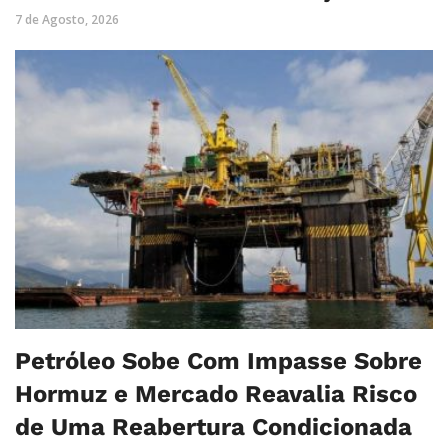
7 de Agosto, 2026
Petróleo Sobe Com Impasse Sobre
Hormuz e Mercado Reavalia Risco
de Uma Reabertura Condicionada