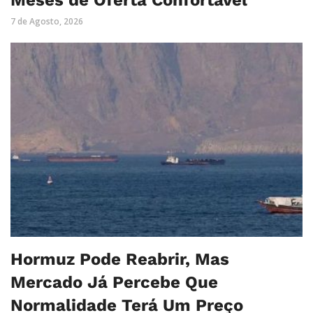
7 de Agosto, 2026
Hormuz Pode Reabrir, Mas
Mercado Já Percebe Que
Normalidade Terá Um Preço