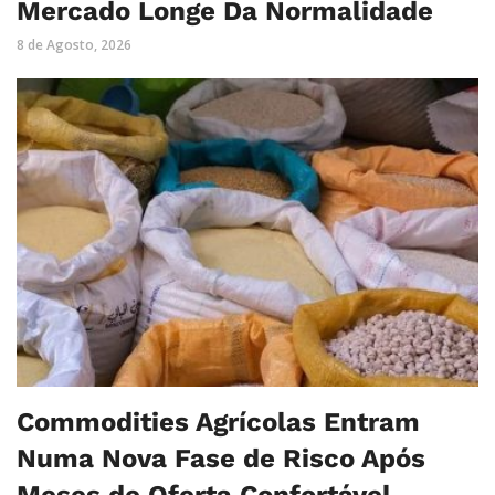
Mercado Longe Da Normalidade
8 de Agosto, 2026
Commodities Agrícolas Entram
Numa Nova Fase de Risco Após
Meses de Oferta Confortável