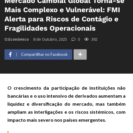
Mercado Cambial Global Torna-se
Mais Complexo e Vulnerável: FMI
Alerta para Riscos de Contágio e
Fragilidades Operacionais
O.Económico
8 de Outubro, 2025
0
392
Compartilhar no Facebook
O crescimento da participação de instituições não
bancárias e o uso intensivo de derivados aumentam a
liquidez e diversificação do mercado, mas também
ampliam as interligações e os riscos sistémicos, com
impacto mais severo nos países emergentes.