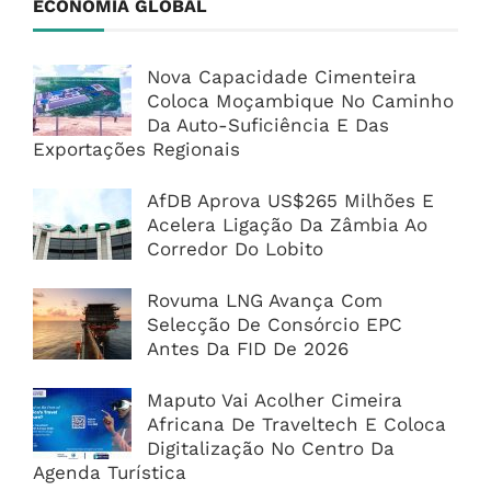
ECONOMIA GLOBAL
Nova Capacidade Cimenteira
Coloca Moçambique No Caminho
Da Auto-Suficiência E Das
Exportações Regionais
AfDB Aprova US$265 Milhões E
Acelera Ligação Da Zâmbia Ao
Corredor Do Lobito
Rovuma LNG Avança Com
Selecção De Consórcio EPC
Antes Da FID De 2026
Maputo Vai Acolher Cimeira
Africana De Traveltech E Coloca
Digitalização No Centro Da
Agenda Turística