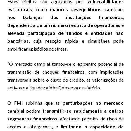
Estes efeitos são agravados por
vulnerabilidades
estruturais
, como
maiores desequilíbrios cambiais
nos balanços das instituições financeiras
,
dependência de um número restrito de operadores
e
elevada participação de fundos e entidades não
bancárias
, cuja reacção rápida e simultânea pode
amplificar episódios de stress.
“O mercado cambial tornou-se o epicentro potencial de
transmissão de choques financeiros, com implicações
transversais sobre o custo do crédito, as valorizações de
activos e a liquidez global”, observa o relatório.
O FMI sublinha que as
perturbações no mercado
cambial
podem
transmitir-se rapidamente a outros
segmentos financeiros
, afectando prémios de risco de
acções e obrigações, e
limitando a capacidade de