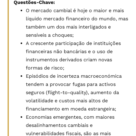
Questões-Chave:
O mercado cambial é hoje o maior e mais
líquido mercado financeiro do mundo, mas
também um dos mais interligados e
sensíveis a choques;
A crescente participação de instituições
financeiras não bancárias e o uso de
instrumentos derivados criam novas
formas de risco;
Episódios de incerteza macroeconómica
tendem a provocar fugas para activos
seguros (flight-to-quality), aumento da
volatilidade e custos mais altos de
financiamento em moeda estrangeira;
Economias emergentes, com maiores
desalinhamentos cambiais e
vulnerabilidades fiscais, são as mais