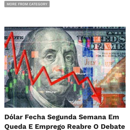
MORE FROM CATEGORY
Dólar Fecha Segunda Semana Em
Queda E Emprego Reabre O Debate